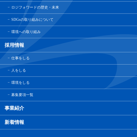
ロジフォワードの歴史・未来
SDGsの取り組みについて
環境への取り組み
採用情報
仕事をしる
人をしる
環境をしる
募集要項一覧
事業紹介
新着情報