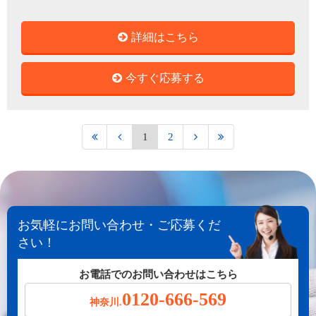
詳細はこちら
今すぐ応募する
1
2
お気軽にお問い合わせ・ご応募くだ
さい！
お電話でのお問い合わせはこちら
0120-666-569
神奈川.