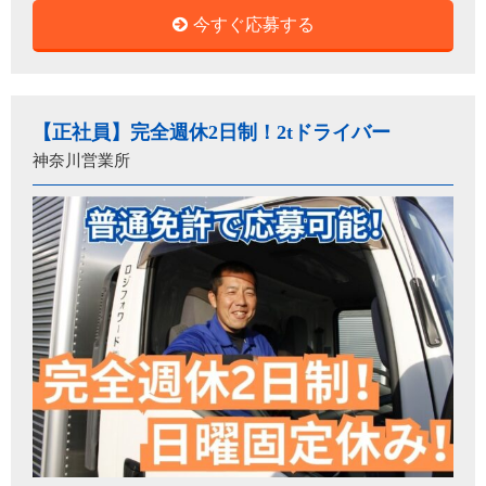
今すぐ応募する
【正社員】完全週休2日制！2tドライバー
神奈川営業所