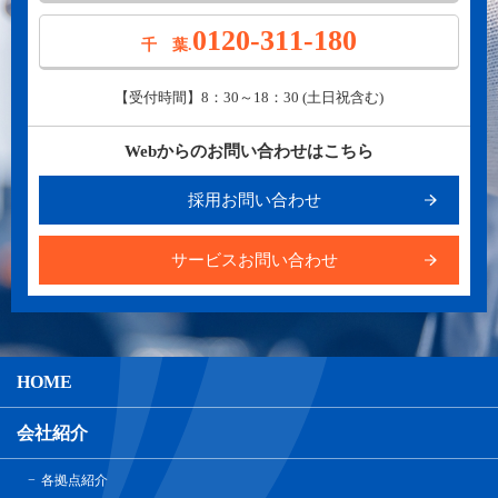
0120-311-180
千 葉.
【受付時間】8：30～18：30 (土日祝含む)
Webからのお問い合わせはこちら
採用お問い合わせ
サービスお問い合わせ
HOME
会社紹介
各拠点紹介