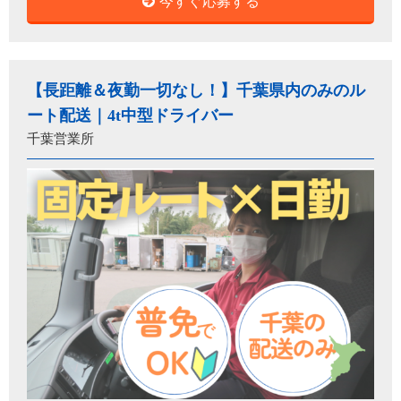
今すぐ応募する
【長距離＆夜勤一切なし！】千葉県内のみのル
ート配送｜4t中型ドライバー
千葉営業所