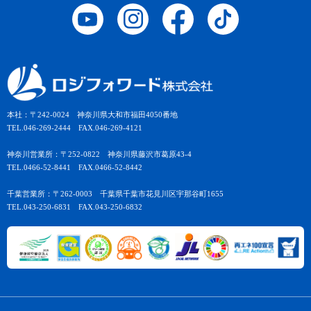
本社：〒242-0024 神奈川県大和市福田4050番地
TEL.046-269-2444 FAX.046-269-4121
神奈川営業所：〒252-0822 神奈川県藤沢市葛原43-4
TEL.0466-52-8441 FAX.0466-52-8442
千葉営業所：〒262-0003 千葉県千葉市花見川区宇那谷町1655
TEL.043-250-6831 FAX.043-250-6832