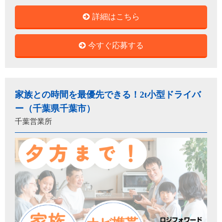
詳細はこちら
今すぐ応募する
家族との時間を最優先できる！2t小型ドライバ
ー（千葉県千葉市）
千葉営業所