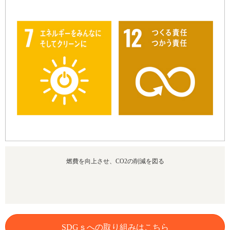
燃費を向上させ、CO2の削減を図る
SDGｓへの取り組みはこちら