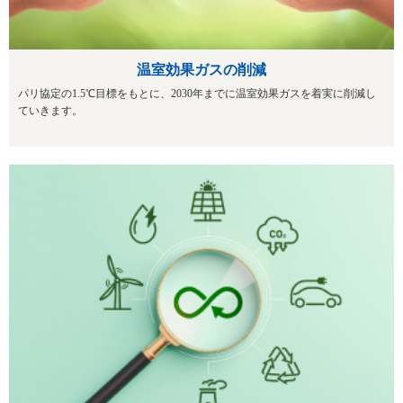
温室効果ガスの削減
パリ協定の1.5℃目標をもとに、2030年までに温室効果ガスを着実に削減し
ていきます。