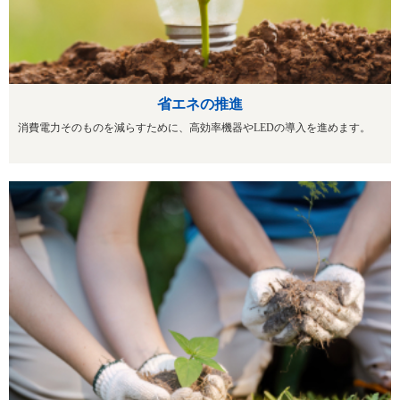
省エネの推進
消費電力そのものを減らすために、高効率機器やLEDの導入を進めます。