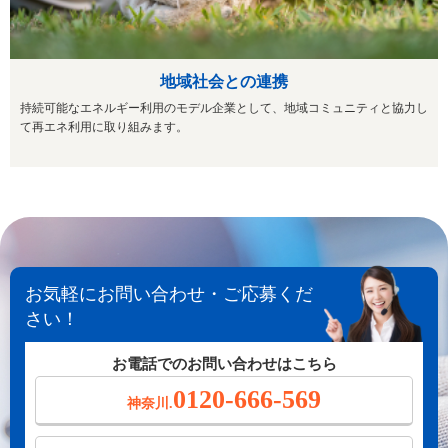
地域社会との連携
持続可能なエネルギー利用のモデル企業として、地域コミュニティと協力し
て再エネ利用に取り組みます。
お気軽にお問い合わせ・ご応募くだ
さい！
お電話でのお問い合わせはこちら
0120-666-569
神奈川.