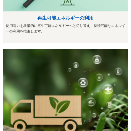
再生可能エネルギーの利用
使用電力を段階的に再生可能エネルギーへと切り替え、持続可能なエネルギ
ーの利用を推進します。