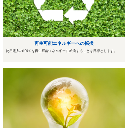
再生可能エネルギーへの転換
使用電力の100％を再生可能エネルギーに転換することを目標とします。