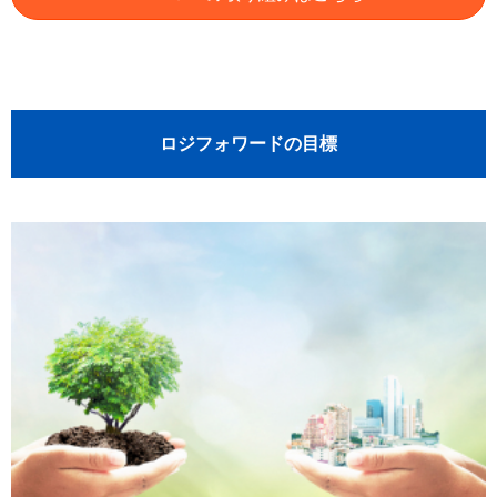
ロジフォワードの目標