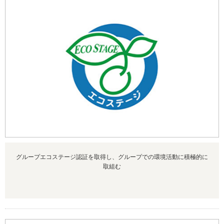
グループエコステージ認証を取得し、グループでの環境活動に積極的に
取組む