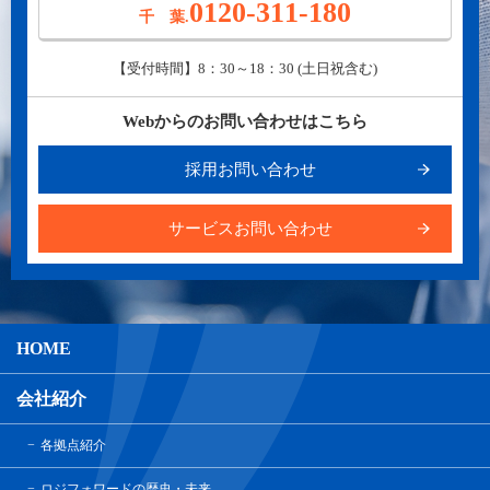
0120-311-180
千 葉.
【受付時間】8：30～18：30 (土日祝含む)
Webからのお問い合わせはこちら
採用お問い合わせ
サービスお問い合わせ
HOME
会社紹介
各拠点紹介
ロジフォワードの歴史・未来