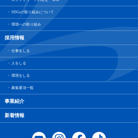
SDGsの取り組みについて
環境への取り組み
採用情報
仕事をしる
人をしる
環境をしる
募集要項一覧
事業紹介
新着情報