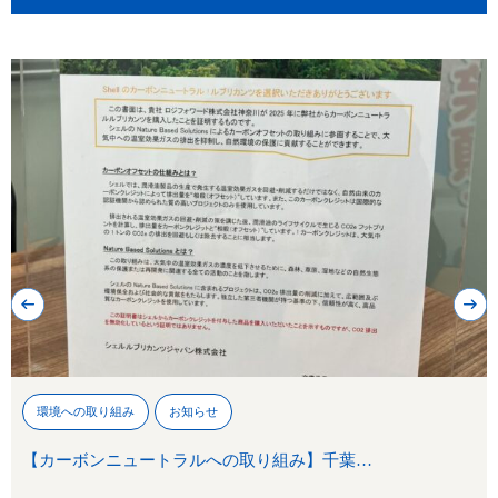
環境への取り組み
お知らせ
【カーボンニュートラルへの取り組み】千葉…