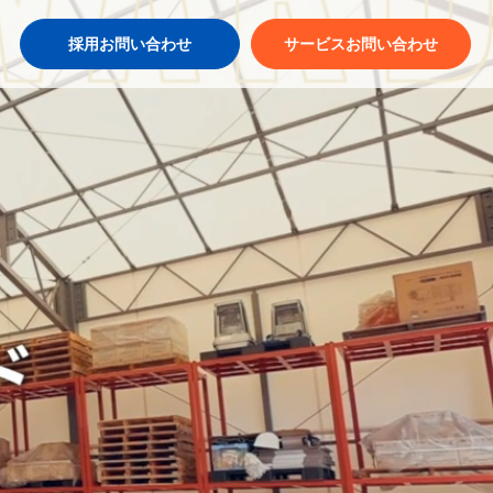
採用お問い合わせ
サービスお問い合わせ