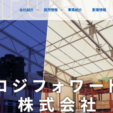
会社紹介
採用情報
事業紹介
新着情報