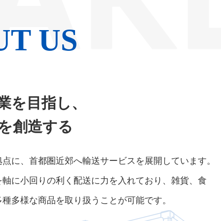
UT US
業を目指し、
を創造する
拠点に、首都圏近郊へ輸送サービスを展開しています。
を軸に小回りの利く配送に力を入れており、雑貨、食
多種多様な商品を取り扱うことが可能です。