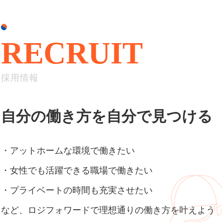
RECRUIT
採用情報
自分の働き方を自分で見つける
・アットホームな環境で働きたい
・女性でも活躍できる職場で働きたい
・プライベートの時間も充実させたい
など、ロジフォワードで理想通りの働き方を叶えよう