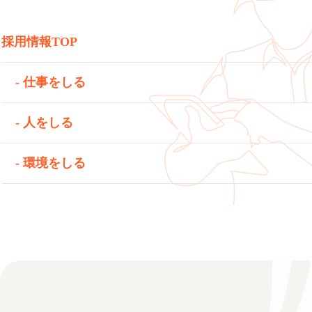
採用情報TOP
- 仕事をしる
- 人をしる
- 環境をしる