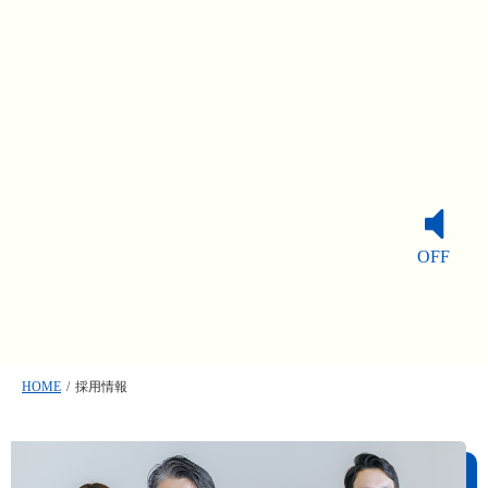
OFF
HOME
/
採用情報