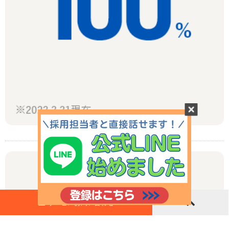
サービスお問い合わせ