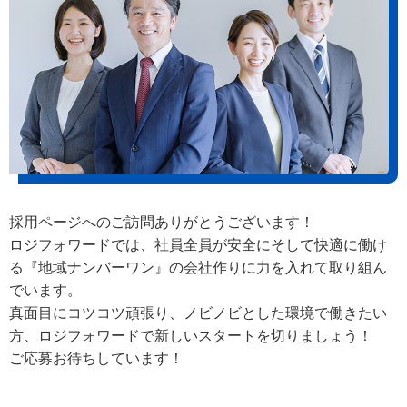
採用ページへのご訪問ありがとうございます！
ロジフォワードでは、社員全員が安全にそして快適に働け
る『地域ナンバーワン』の会社作りに力を入れて取り組ん
でいます。
真面目にコツコツ頑張り、ノビノビとした環境で働きたい
方、ロジフォワードで新しいスタートを切りましょう！
ご応募お待ちしています！