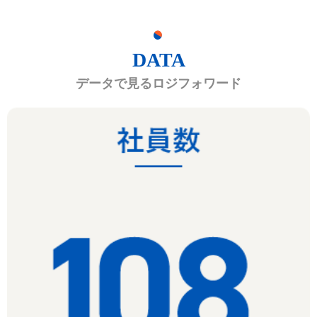
DATA
データで見るロジフォワード