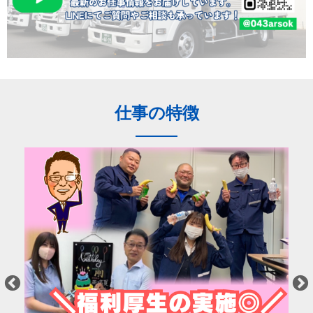
仕事の特徴