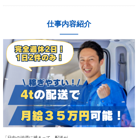
仕事内容紹介
「日中の渋滞に捕まって、配送が