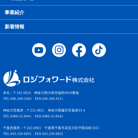
事業紹介
新着情報
本社：〒242-0024 神奈川県大和市福田4050番地
TEL.046-269-2444 FAX.046-269-4121
神奈川営業所：〒252-0822 神奈川県藤沢市葛原43-4
TEL.0466-52-8441 FAX.0466-52-8442
千葉営業所：〒262-0003 千葉県千葉市花見川区宇那谷町1655
TEL.043-250-6831 FAX.043-250-6832