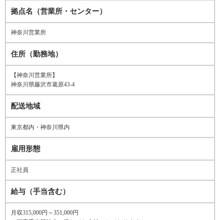
拠点名（営業所・センター）
神奈川営業所
住所（勤務地）
【神奈川営業所】
神奈川県藤沢市葛原43-4
配送地域
東京都内・神奈川県内
雇用形態
正社員
給与（手当含む）
月収315,000円～351,000円