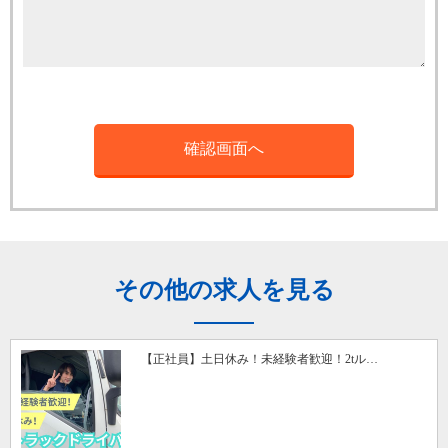
その他の求人を見る
【正社員】土日休み！未経験者歓迎！2tル…