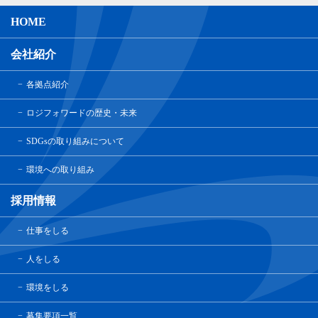
HOME
会社紹介
各拠点紹介
ロジフォワードの歴史・未来
SDGsの取り組みについて
環境への取り組み
採用情報
仕事をしる
人をしる
環境をしる
募集要項一覧