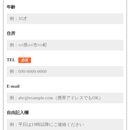
年齢
住所
TEL
必須
E-mail
自由記入欄