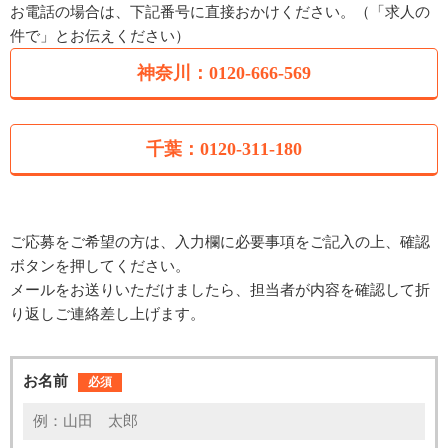
お電話の場合は、下記番号に直接おかけください。（「求人の
件で」とお伝えください）
神奈川：0120-666-569
千葉：0120-311-180
ご応募をご希望の方は、入力欄に必要事項をご記入の上、確認
ボタンを押してください。
メールをお送りいただけましたら、担当者が内容を確認して折
り返しご連絡差し上げます。
お名前
必須