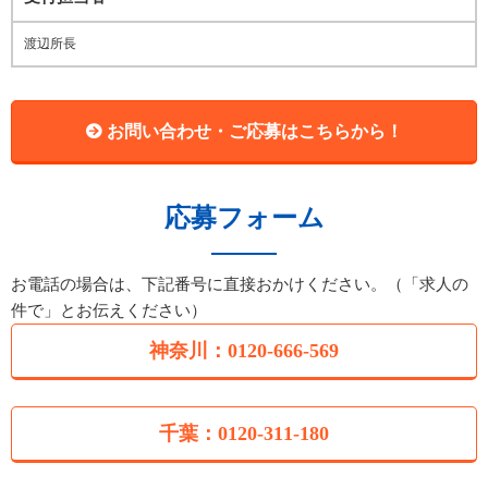
渡辺所長
お問い合わせ・ご応募はこちらから！
応募フォーム
お電話の場合は、下記番号に直接おかけください。（「求人の
件で」とお伝えください）
神奈川：0120-666-569
千葉：0120-311-180