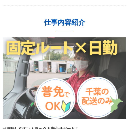
仕事内容紹介
✅運転しやすいトラック＆安心サポート！