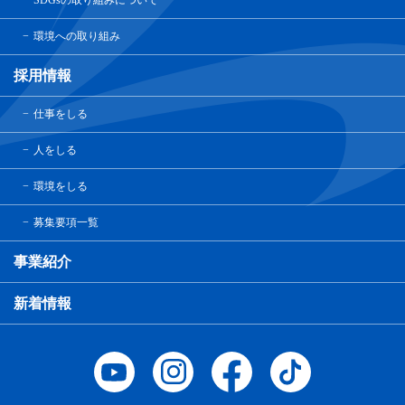
SDGsの取り組みについて
環境への取り組み
採用情報
仕事をしる
人をしる
環境をしる
募集要項一覧
事業紹介
新着情報