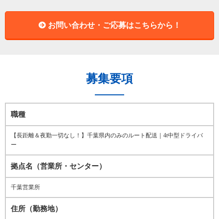
お問い合わせ・ご応募はこちらから！
募集要項
職種
【長距離＆夜勤一切なし！】千葉県内のみのルート配送｜4t中型ドライバ
ー
拠点名（営業所・センター）
千葉営業所
住所（勤務地）