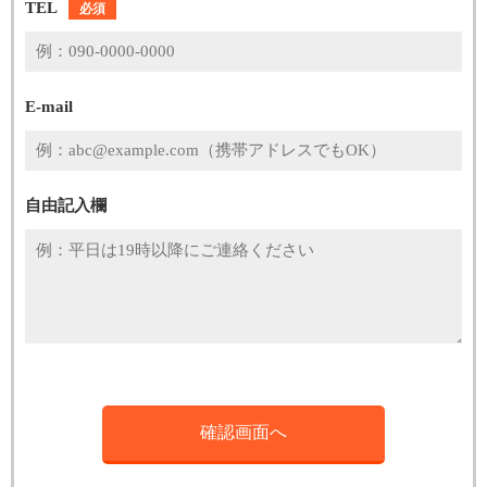
TEL
必須
E-mail
自由記入欄