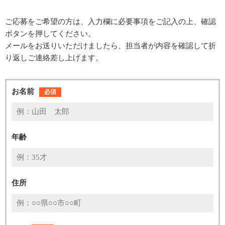
ご応募をご希望の方は、入力欄に必要事項をご記入の上、確認
ボタンを押してください。
メールをお送りいただけましたら、担当者が内容を確認して折
り返しご連絡差し上げます。
お名前
必須
年齢
住所