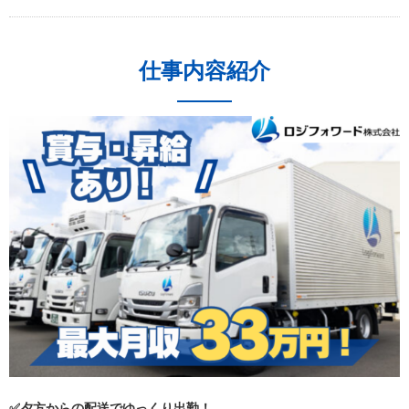
仕事内容紹介
✅夕方からの配送でゆっくり出勤！