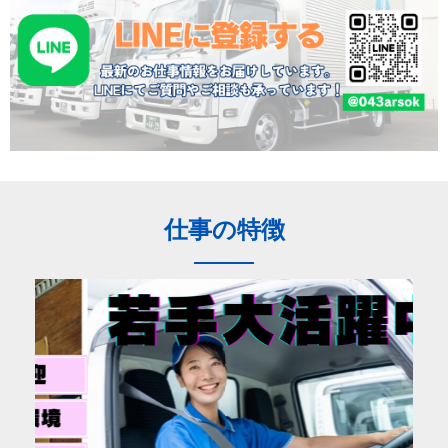
仕事の特徴