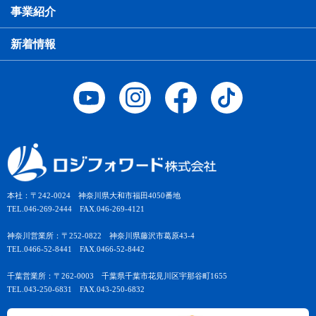
事業紹介
新着情報
本社：〒242-0024 神奈川県大和市福田4050番地
TEL.046-269-2444 FAX.046-269-4121
神奈川営業所：〒252-0822 神奈川県藤沢市葛原43-4
TEL.0466-52-8441 FAX.0466-52-8442
千葉営業所：〒262-0003 千葉県千葉市花見川区宇那谷町1655
TEL.043-250-6831 FAX.043-250-6832