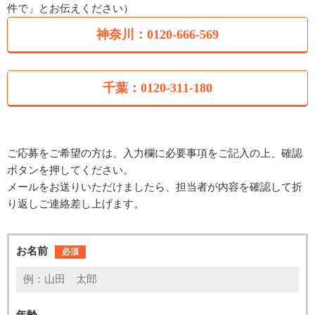
件で」とお伝えください）
神奈川：0120-666-569
千葉：0120-311-180
ご応募をご希望の方は、入力欄に必要事項をご記入の上、確認
ボタンを押してください。
メールをお送りいただけましたら、担当者が内容を確認して折
り返しご連絡差し上げます。
お名前
必須