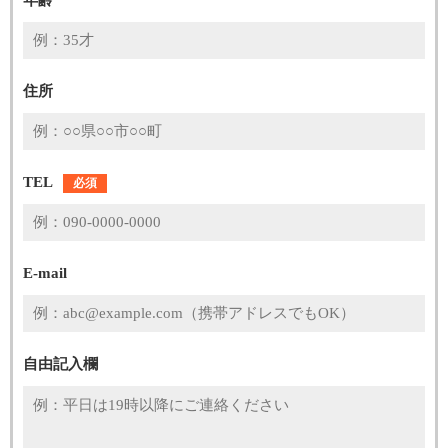
年齢
住所
TEL
必須
E-mail
自由記入欄