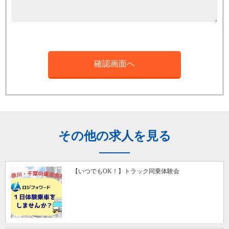
その他の求人を見る
【いつでもOK！】トラック同乗体験会