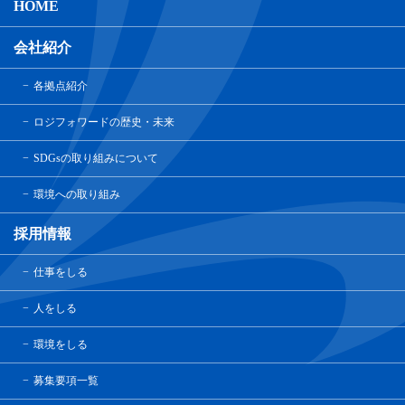
HOME
会社紹介
各拠点紹介
ロジフォワードの歴史・未来
SDGsの取り組みについて
環境への取り組み
採用情報
仕事をしる
人をしる
環境をしる
募集要項一覧