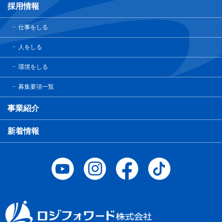
採用情報
仕事をしる
人をしる
環境をしる
募集要項一覧
事業紹介
新着情報