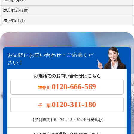
2024年1月 (14)
2023年12月 (10)
2023年5月 (1)
お気軽にお問い合わせ・ご応募くだ
さい！
お電話でのお問い合わせはこちら
0120-666-569
神奈川.
0120-311-180
千 葉.
【受付時間】8：30～18：30 (土日祝含む)