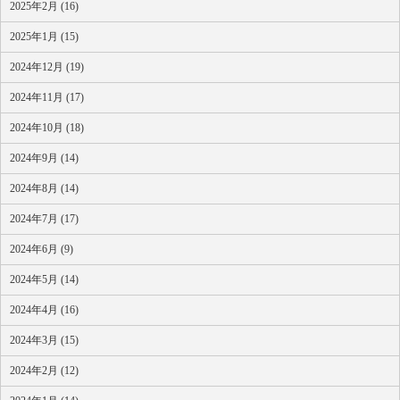
2025年2月 (16)
2025年1月 (15)
2024年12月 (19)
2024年11月 (17)
2024年10月 (18)
2024年9月 (14)
2024年8月 (14)
2024年7月 (17)
2024年6月 (9)
2024年5月 (14)
2024年4月 (16)
2024年3月 (15)
2024年2月 (12)