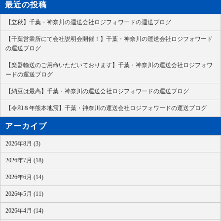
最近の投稿
【立秋】千葉・神奈川の運送会社ロジフォワードの運送ブログ
【千葉営業所にて会社説明会開催！】千葉・神奈川の運送会社ロジフォワード
の運送ブログ
【楽器輸送のご用命いただいております】千葉・神奈川の運送会社ロジフォワ
ードの運送ブログ
【納豆は最高】千葉・神奈川の運送会社ロジフォワードの運送ブログ
【令和８年熊本地震】千葉・神奈川の運送会社ロジフォワードの運送ブログ
アーカイブ
2026年8月 (3)
2026年7月 (18)
2026年6月 (14)
2026年5月 (11)
2026年4月 (14)