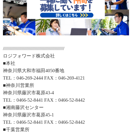
////////////////////////////////////////////////////
ロジフォワード株式会社
■本社
神奈川県大和市福田4050番地
TEL：046-269-2444 FAX：046-269-4121
■神奈川営業所
神奈川県藤沢市葛原43-4
TEL：0466-52-8441 FAX：0466-52-8442
■湘南藤沢センター
神奈川県藤沢市葛原45-1
TEL：0466-52-8441 FAX：0466-52-8442
■千葉営業所