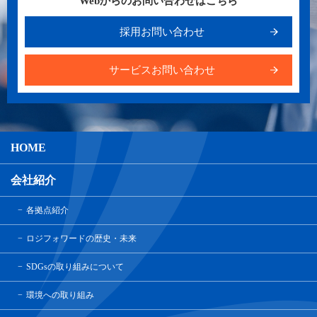
Webからのお問い合わせはこちら
採用お問い合わせ
サービスお問い合わせ
HOME
会社紹介
各拠点紹介
ロジフォワードの歴史・未来
SDGsの取り組みについて
環境への取り組み