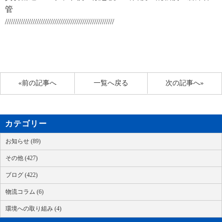
管
///////////////////////////////////////////////////////
«前の記事へ
一覧へ戻る
次の記事へ»
カテゴリー
お知らせ (89)
その他 (427)
ブログ (422)
物流コラム (6)
環境への取り組み (4)