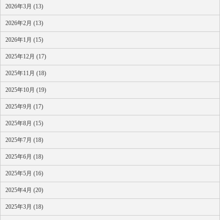
2026年3月 (13)
2026年2月 (13)
2026年1月 (15)
2025年12月 (17)
2025年11月 (18)
2025年10月 (19)
2025年9月 (17)
2025年8月 (15)
2025年7月 (18)
2025年6月 (18)
2025年5月 (16)
2025年4月 (20)
2025年3月 (18)