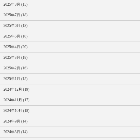
2025年8月 (15)
2025年7月 (18)
2025年6月 (18)
2025年5月 (16)
2025年4月 (20)
2025年3月 (18)
2025年2月 (16)
2025年1月 (15)
2024年12月 (19)
2024年11月 (17)
2024年10月 (18)
2024年9月 (14)
2024年8月 (14)