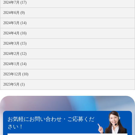
2024年7月 (17)
2024年6月 (9)
2024年5月 (14)
2024年4月 (16)
2024年3月 (15)
2024年2月 (12)
2024年1月 (14)
2023年12月 (10)
2023年5月 (1)
お気軽にお問い合わせ・ご応募くだ
さい！