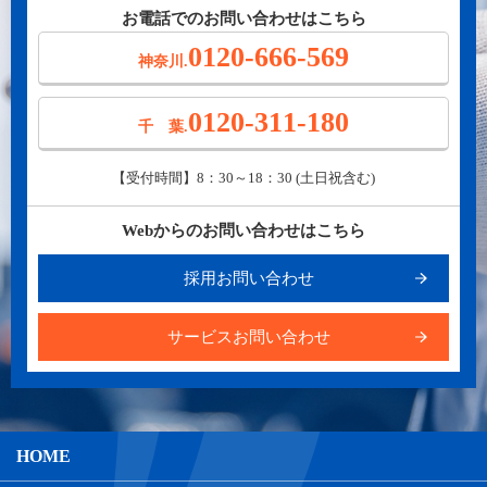
お電話でのお問い合わせはこちら
0120-666-569
神奈川.
0120-311-180
千 葉.
【受付時間】8：30～18：30 (土日祝含む)
Webからのお問い合わせはこちら
採用お問い合わせ
サービスお問い合わせ
HOME