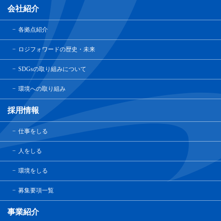
会社紹介
各拠点紹介
ロジフォワードの歴史・未来
SDGsの取り組みについて
環境への取り組み
採用情報
仕事をしる
人をしる
環境をしる
募集要項一覧
事業紹介