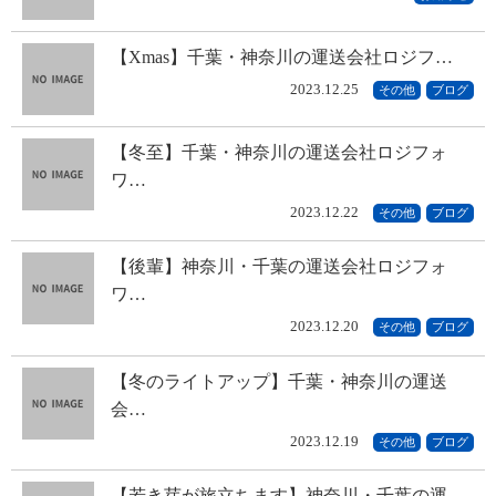
【Xmas】千葉・神奈川の運送会社ロジフ…
2023.12.25
その他
ブログ
【冬至】千葉・神奈川の運送会社ロジフォ
ワ…
2023.12.22
その他
ブログ
【後輩】神奈川・千葉の運送会社ロジフォ
ワ…
2023.12.20
その他
ブログ
【冬のライトアップ】千葉・神奈川の運送
会…
2023.12.19
その他
ブログ
【若き芽が旅立ちます】神奈川・千葉の運