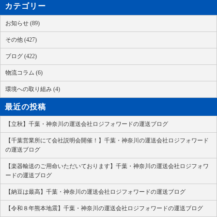
カテゴリー
お知らせ (89)
その他 (427)
ブログ (422)
物流コラム (6)
環境への取り組み (4)
最近の投稿
【立秋】千葉・神奈川の運送会社ロジフォワードの運送ブログ
【千葉営業所にて会社説明会開催！】千葉・神奈川の運送会社ロジフォワード
の運送ブログ
【楽器輸送のご用命いただいております】千葉・神奈川の運送会社ロジフォワ
ードの運送ブログ
【納豆は最高】千葉・神奈川の運送会社ロジフォワードの運送ブログ
【令和８年熊本地震】千葉・神奈川の運送会社ロジフォワードの運送ブログ