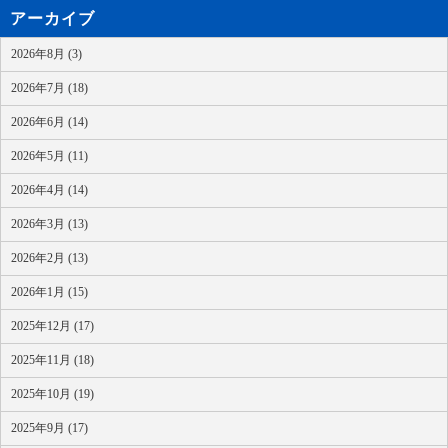
アーカイブ
2026年8月 (3)
2026年7月 (18)
2026年6月 (14)
2026年5月 (11)
2026年4月 (14)
2026年3月 (13)
2026年2月 (13)
2026年1月 (15)
2025年12月 (17)
2025年11月 (18)
2025年10月 (19)
2025年9月 (17)