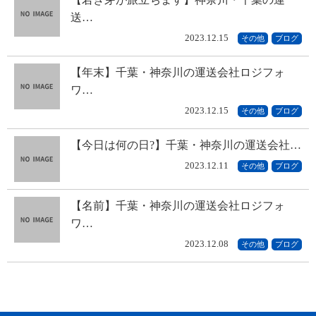
送…
2023.12.15
その他
ブログ
【年末】千葉・神奈川の運送会社ロジフォ
ワ…
2023.12.15
その他
ブログ
【今日は何の日?】千葉・神奈川の運送会社…
2023.12.11
その他
ブログ
【名前】千葉・神奈川の運送会社ロジフォ
ワ…
2023.12.08
その他
ブログ