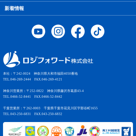
新着情報
本社：〒242-0024 神奈川県大和市福田4050番地
TEL.046-269-2444 FAX.046-269-4121
神奈川営業所：〒252-0822 神奈川県藤沢市葛原43-4
TEL.0466-52-8441 FAX.0466-52-8442
千葉営業所：〒262-0003 千葉県千葉市花見川区宇那谷町1655
TEL.043-250-6831 FAX.043-250-6832