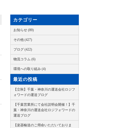
カテゴリー
お知らせ (89)
その他 (427)
ブログ (422)
物流コラム (6)
環境への取り組み (4)
最近の投稿
【立秋】千葉・神奈川の運送会社ロジフ
ォワードの運送ブログ
【千葉営業所にて会社説明会開催！】千
葉・神奈川の運送会社ロジフォワードの
運送ブログ
【楽器輸送のご用命いただいておりま