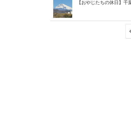
【おやじたちの休日】千