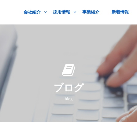
会社紹介
採用情報
事業紹介
新着情報
ブログ
blog