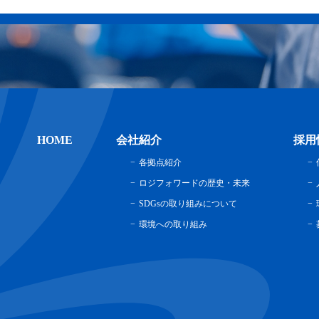
HOME
会社紹介
採用
各拠点紹介
ロジフォワードの歴史・未来
SDGsの取り組みについて
環境への取り組み