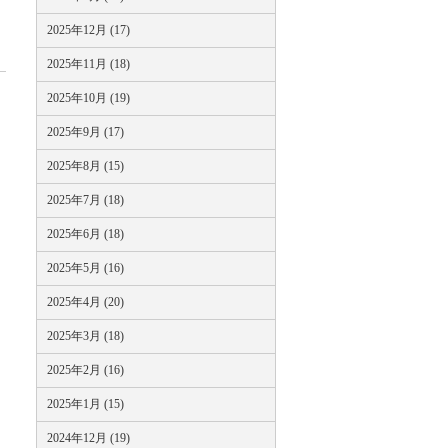
2025年12月 (17)
2025年11月 (18)
2025年10月 (19)
2025年9月 (17)
2025年8月 (15)
2025年7月 (18)
2025年6月 (18)
2025年5月 (16)
2025年4月 (20)
2025年3月 (18)
2025年2月 (16)
2025年1月 (15)
2024年12月 (19)