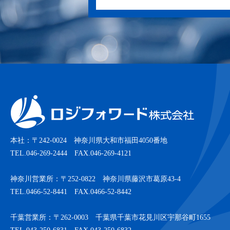
本社：〒242-0024 神奈川県大和市福田4050番地
TEL.046-269-2444 FAX.046-269-4121
神奈川営業所：〒252-0822 神奈川県藤沢市葛原43-4
TEL.0466-52-8441 FAX.0466-52-8442
千葉営業所：〒262-0003 千葉県千葉市花見川区宇那谷町1655