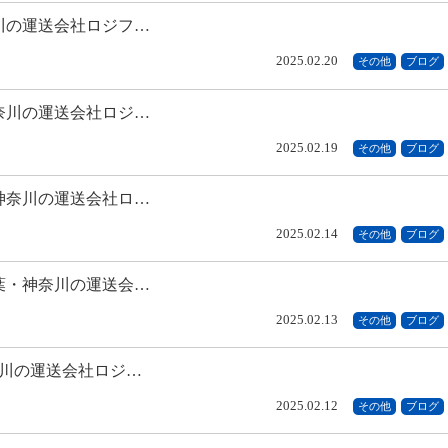
川の運送会社ロジフ…
2025.02.20
その他
ブログ
奈川の運送会社ロジ…
2025.02.19
その他
ブログ
神奈川の運送会社ロ…
2025.02.14
その他
ブログ
葉・神奈川の運送会…
2025.02.13
その他
ブログ
奈川の運送会社ロジ…
2025.02.12
その他
ブログ