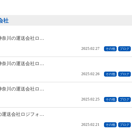
式会社
神奈川の運送会社ロ…
2025.02.27
その他
ブログ
神奈川の運送会社ロ…
2025.02.26
その他
ブログ
神奈川の運送会社ロ…
2025.02.25
その他
ブログ
の運送会社ロジフォ…
2025.02.21
その他
ブログ