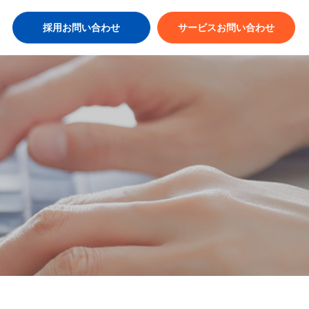
採用お問い合わせ
サービスお問い合わせ