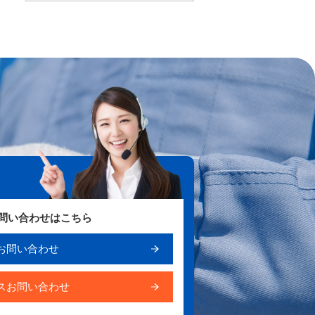
お問い合わせはこちら
お問い合わせ
スお問い合わせ