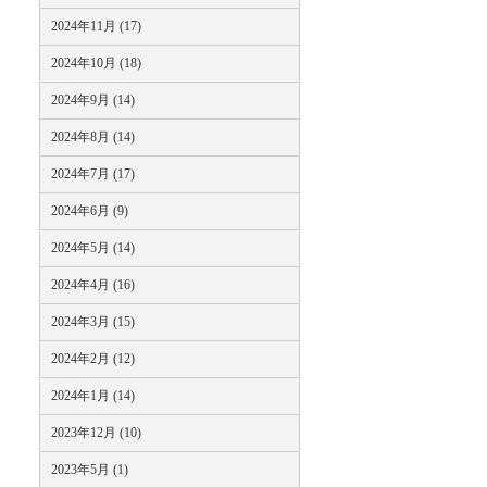
2024年11月 (17)
2024年10月 (18)
2024年9月 (14)
2024年8月 (14)
2024年7月 (17)
2024年6月 (9)
2024年5月 (14)
2024年4月 (16)
2024年3月 (15)
2024年2月 (12)
2024年1月 (14)
2023年12月 (10)
2023年5月 (1)