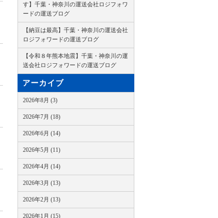
す】千葉・神奈川の運送会社ロジフォワ
ードの運送ブログ
【納豆は最高】千葉・神奈川の運送会社
ロジフォワードの運送ブログ
【令和８年熊本地震】千葉・神奈川の運
送会社ロジフォワードの運送ブログ
アーカイブ
2026年8月 (3)
2026年7月 (18)
2026年6月 (14)
2026年5月 (11)
2026年4月 (14)
2026年3月 (13)
2026年2月 (13)
2026年1月 (15)