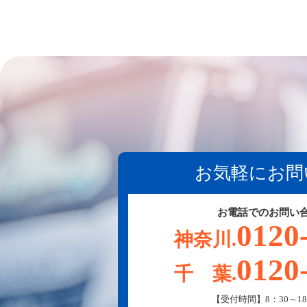
お気軽にお問
お電話でのお問い
0120
神奈川.
0120
千 葉.
【受付時間】8：30～18