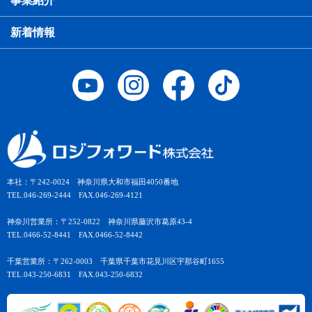
事業紹介
新着情報
本社：〒242-0024 神奈川県大和市福田4050番地
TEL.046-269-2444 FAX.046-269-4121
神奈川営業所：〒252-0822 神奈川県藤沢市葛原43-4
TEL.0466-52-8441 FAX.0466-52-8442
千葉営業所：〒262-0003 千葉県千葉市花見川区宇那谷町1655
TEL.043-250-6831 FAX.043-250-6832