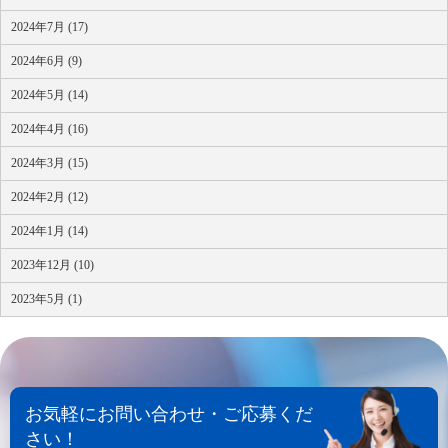
2024年7月 (17)
2024年6月 (9)
2024年5月 (14)
2024年4月 (16)
2024年3月 (15)
2024年2月 (12)
2024年1月 (14)
2023年12月 (10)
2023年5月 (1)
お気軽にお問い合わせ・ご応募くだ
さい！