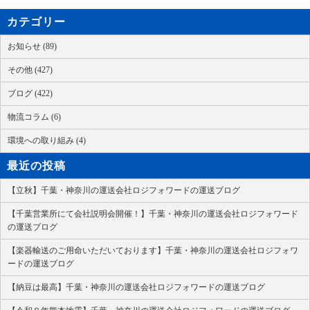
カテゴリー
お知らせ (89)
その他 (427)
ブログ (422)
物流コラム (6)
環境への取り組み (4)
最近の投稿
【立秋】千葉・神奈川の運送会社ロジフォワードの運送ブログ
【千葉営業所にて会社説明会開催！】千葉・神奈川の運送会社ロジフォワード
の運送ブログ
【楽器輸送のご用命いただいております】千葉・神奈川の運送会社ロジフォワ
ードの運送ブログ
【納豆は最高】千葉・神奈川の運送会社ロジフォワードの運送ブログ