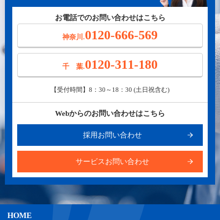
お電話でのお問い合わせはこちら
0120-666-569
神奈川.
0120-311-180
千 葉.
【受付時間】8：30～18：30 (土日祝含む)
Webからのお問い合わせはこちら
採用お問い合わせ
サービスお問い合わせ
HOME