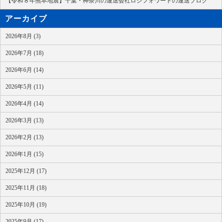
【令和８年熊本地震】千葉・神奈川の運送会社ロジフォワードの運送ブログ
アーカイブ
2026年8月 (3)
2026年7月 (18)
2026年6月 (14)
2026年5月 (11)
2026年4月 (14)
2026年3月 (13)
2026年2月 (13)
2026年1月 (15)
2025年12月 (17)
2025年11月 (18)
2025年10月 (19)
2025年9月 (17)