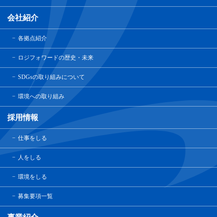
会社紹介
各拠点紹介
ロジフォワードの歴史・未来
SDGsの取り組みについて
環境への取り組み
採用情報
仕事をしる
人をしる
環境をしる
募集要項一覧