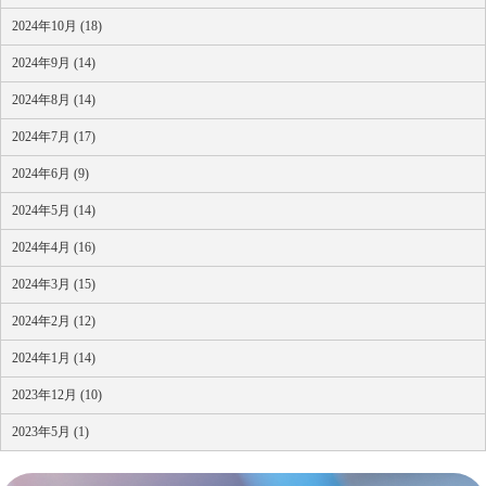
2024年10月 (18)
2024年9月 (14)
2024年8月 (14)
2024年7月 (17)
2024年6月 (9)
2024年5月 (14)
2024年4月 (16)
2024年3月 (15)
2024年2月 (12)
2024年1月 (14)
2023年12月 (10)
2023年5月 (1)