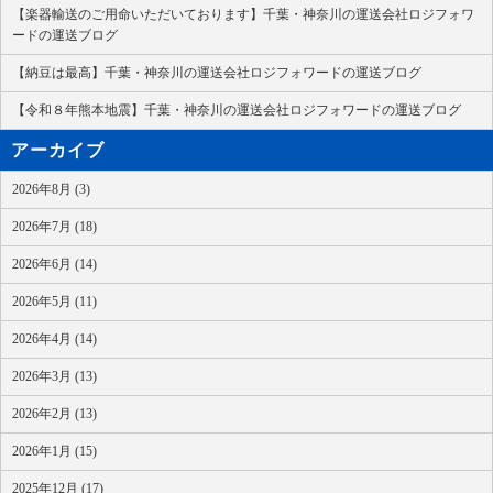
【楽器輸送のご用命いただいております】千葉・神奈川の運送会社ロジフォワ
ードの運送ブログ
【納豆は最高】千葉・神奈川の運送会社ロジフォワードの運送ブログ
【令和８年熊本地震】千葉・神奈川の運送会社ロジフォワードの運送ブログ
アーカイブ
2026年8月 (3)
2026年7月 (18)
2026年6月 (14)
2026年5月 (11)
2026年4月 (14)
2026年3月 (13)
2026年2月 (13)
2026年1月 (15)
2025年12月 (17)