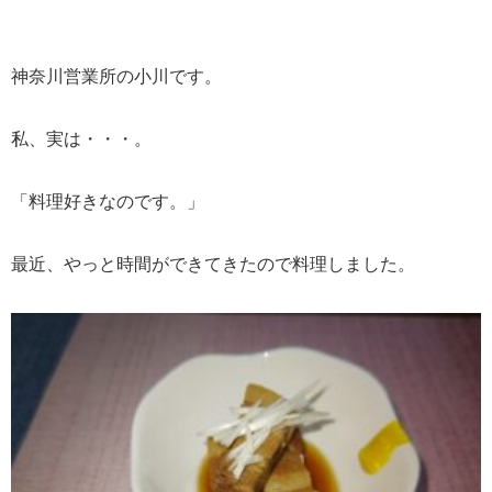
神奈川営業所の小川です。
私、実は・・・。
「料理好きなのです。」
最近、やっと時間ができてきたので料理しました。