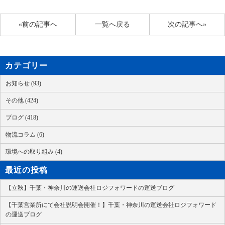
«前の記事へ
一覧へ戻る
次の記事へ»
カテゴリー
お知らせ (93)
その他 (424)
ブログ (418)
物流コラム (6)
環境への取り組み (4)
最近の投稿
【立秋】千葉・神奈川の運送会社ロジフォワードの運送ブログ
【千葉営業所にて会社説明会開催！】千葉・神奈川の運送会社ロジフォワード
の運送ブログ