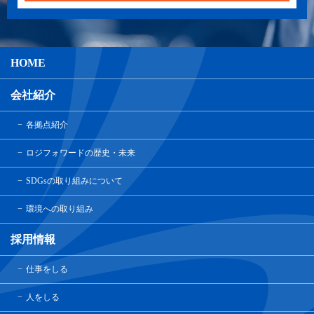
HOME
会社紹介
各拠点紹介
ロジフォワードの歴史・未来
SDGsの取り組みについて
環境への取り組み
採用情報
仕事をしる
人をしる