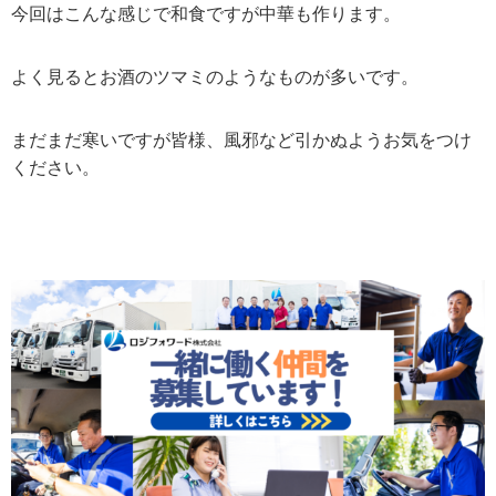
今回はこんな感じで和食ですが中華も作ります。
よく見るとお酒のツマミのようなものが多いです。
まだまだ寒いですが皆様、風邪など引かぬようお気をつけ
ください。