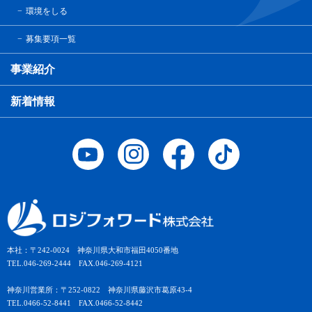
環境をしる
募集要項一覧
事業紹介
新着情報
本社：〒242-0024 神奈川県大和市福田4050番地
TEL.046-269-2444 FAX.046-269-4121
神奈川営業所：〒252-0822 神奈川県藤沢市葛原43-4
TEL.0466-52-8441 FAX.0466-52-8442