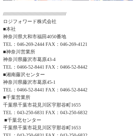
////////////////////////////////////////////////////
ロジフォワード株式会社
■本社
神奈川県大和市福田4050番地
TEL：046-269-2444 FAX：046-269-4121
■神奈川営業所
神奈川県藤沢市葛原43-4
TEL：0466-52-8441 FAX：0466-52-8442
■湘南藤沢センター
神奈川県藤沢市葛原45-1
TEL：0466-52-8441 FAX：0466-52-8442
■千葉営業所
千葉県千葉市花見川区宇那谷町1655
TEL：043-250-6831 FAX：043-250-6832
■千葉北センター
千葉県千葉市花見川区宇那谷町1653
TEL：043-250-6831 FAX：043-250-6832