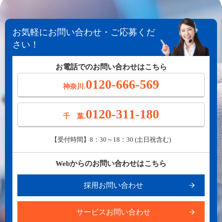
お気軽にお問い合わせ・ご応募くだ
さい！
お電話でのお問い合わせはこちら
0120-666-569
神奈川.
0120-311-180
千 葉.
【受付時間】8：30～18：30 (土日祝含む)
Webからのお問い合わせはこちら
採用お問い合わせ
サービスお問い合わせ