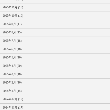
2025年11月 (18)
2025年10月 (19)
2025年9月 (17)
2025年8月 (15)
2025年7月 (18)
2025年6月 (18)
2025年5月 (16)
2025年4月 (20)
2025年3月 (18)
2025年2月 (16)
2025年1月 (15)
2024年12月 (19)
2024年11月 (17)