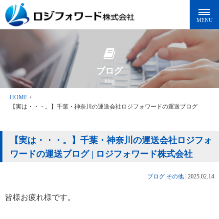
ブログ
blog
HOME
/
【実は・・・。】千葉・神奈川の運送会社ロジフォワードの運送ブログ
【実は・・・。】千葉・神奈川の運送会社ロジフォ
ワードの運送ブログ | ロジフォワード株式会社
ブログ
その他
|
2025.02.14
皆様お疲れ様です。