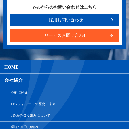
Webからのお問い合わせはこちら
採用お問い合わせ
サービスお問い合わせ
HOME
会社紹介
各拠点紹介
ロジフォワードの歴史・未来
SDGsの取り組みについて
環境への取り組み