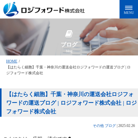
ブログ
blog
HOME
/
【はたらく細胞】千葉・神奈川の運送会社ロジフォワードの運送ブログ | ロ
ジフォワード株式会社
【はたらく細胞】千葉・神奈川の運送会社ロジフォ
ワードの運送ブログ | ロジフォワード株式会社 | ロジ
フォワード株式会社
その他
ブログ
|
2025.02.26