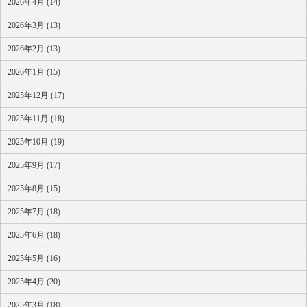
2026年4月 (14)
2026年3月 (13)
2026年2月 (13)
2026年1月 (15)
2025年12月 (17)
2025年11月 (18)
2025年10月 (19)
2025年9月 (17)
2025年8月 (15)
2025年7月 (18)
2025年6月 (18)
2025年5月 (16)
2025年4月 (20)
2025年3月 (18)