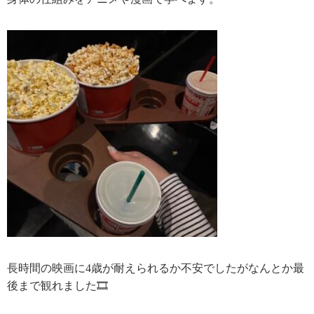
長時間の映画に4歳が耐えられるか不安でしたがなんとか最
後まで観れました🎞️