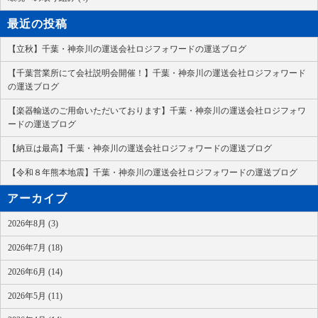
最近の投稿
【立秋】千葉・神奈川の運送会社ロジフォワードの運送ブログ
【千葉営業所にて会社説明会開催！】千葉・神奈川の運送会社ロジフォワード
の運送ブログ
【楽器輸送のご用命いただいております】千葉・神奈川の運送会社ロジフォワ
ードの運送ブログ
【納豆は最高】千葉・神奈川の運送会社ロジフォワードの運送ブログ
【令和８年熊本地震】千葉・神奈川の運送会社ロジフォワードの運送ブログ
アーカイブ
2026年8月 (3)
2026年7月 (18)
2026年6月 (14)
2026年5月 (11)