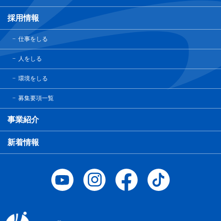
採用情報
仕事をしる
人をしる
環境をしる
募集要項一覧
事業紹介
新着情報