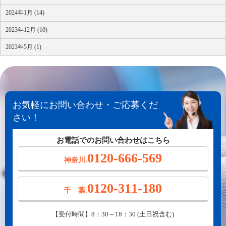
2024年1月 (14)
2023年12月 (10)
2023年5月 (1)
お気軽にお問い合わせ・ご応募くだ
さい！
お電話でのお問い合わせはこちら
0120-666-569
神奈川.
0120-311-180
千 葉.
【受付時間】8：30～18：30 (土日祝含む)