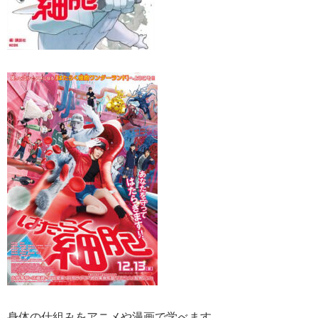
身体の仕組みをアニメや漫画で学べます。