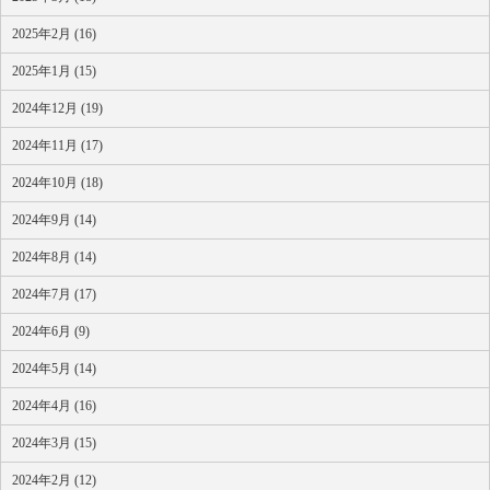
2025年2月 (16)
2025年1月 (15)
2024年12月 (19)
2024年11月 (17)
2024年10月 (18)
2024年9月 (14)
2024年8月 (14)
2024年7月 (17)
2024年6月 (9)
2024年5月 (14)
2024年4月 (16)
2024年3月 (15)
2024年2月 (12)