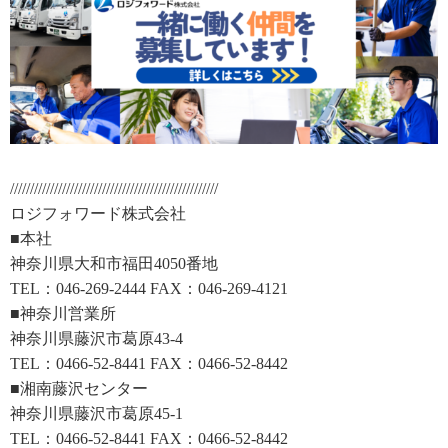
////////////////////////////////////////////////////
ロジフォワード株式会社
■本社
神奈川県大和市福田4050番地
TEL：046-269-2444 FAX：046-269-4121
■神奈川営業所
神奈川県藤沢市葛原43-4
TEL：0466-52-8441 FAX：0466-52-8442
■湘南藤沢センター
神奈川県藤沢市葛原45-1
TEL：0466-52-8441 FAX：0466-52-8442