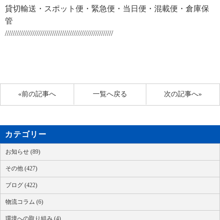
貸切輸送・スポット便・緊急便・当日便・混載便・倉庫保
管
///////////////////////////////////////////////////////
«前の記事へ
一覧へ戻る
次の記事へ»
カテゴリー
お知らせ (89)
その他 (427)
ブログ (422)
物流コラム (6)
環境への取り組み (4)