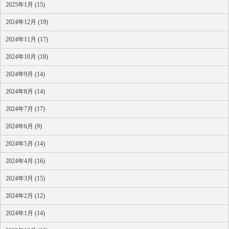
2025年1月 (15)
2024年12月 (19)
2024年11月 (17)
2024年10月 (18)
2024年9月 (14)
2024年8月 (14)
2024年7月 (17)
2024年6月 (9)
2024年5月 (14)
2024年4月 (16)
2024年3月 (15)
2024年2月 (12)
2024年1月 (14)