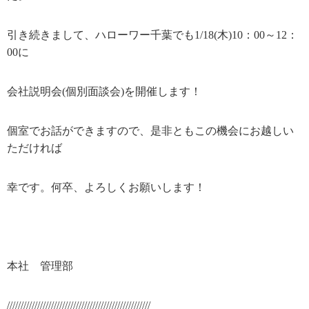
引き続きまして、ハローワー千葉でも1/18(木)10：00～12：
00に
会社説明会(個別面談会)を開催します！
個室でお話ができますので、是非ともこの機会にお越しい
ただければ
幸です。何卒、よろしくお願いします！
本社 管理部
////////////////////////////////////////////////////