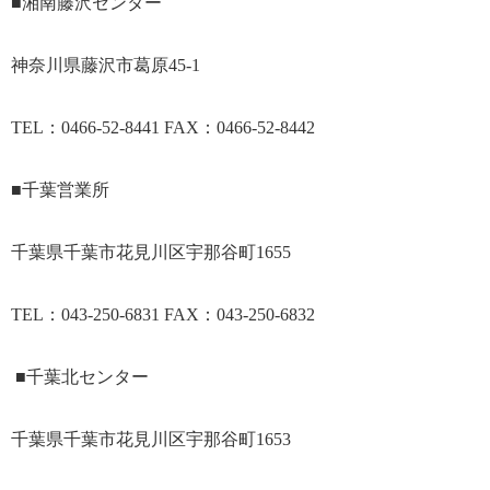
■湘南藤沢センター
神奈川県藤沢市葛原45-1
TEL：0466-52-8441 FAX：0466-52-8442
■千葉営業所
千葉県千葉市花見川区宇那谷町1655
TEL：043-250-6831 FAX：043-250-6832
■千葉北センター
千葉県千葉市花見川区宇那谷町1653