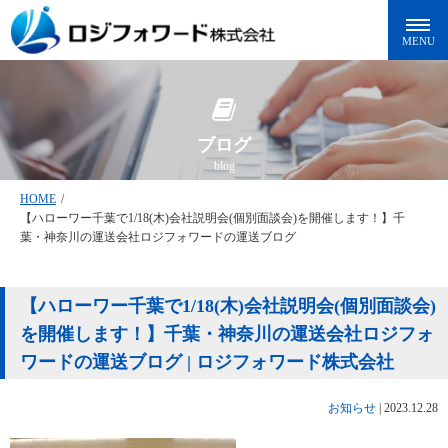
ブログ
blog
HOME
/
【ハローワー千葉で1/18(木)会社説明会(個別面談会)を開催します！】千
葉・神奈川の運送会社ロジフォワードの運送ブログ
【ハローワー千葉で1/18(木)会社説明会(個別面談会)
を開催します！】千葉・神奈川の運送会社ロジフォ
ワードの運送ブログ | ロジフォワード株式会社
お知らせ
|
2023.12.28