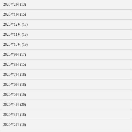
2026年2月 (13)
2026年1月 (15)
2025年12月 (17)
2025年11月 (18)
2025年10月 (19)
2025年9月 (17)
2025年8月 (15)
2025年7月 (18)
2025年6月 (18)
2025年5月 (16)
2025年4月 (20)
2025年3月 (18)
2025年2月 (16)