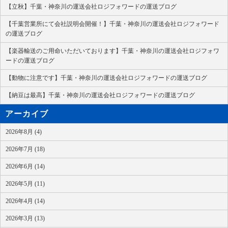
【立秋】千葉・神奈川の運送会社ロジフォワードの運送ブログ
【千葉営業所にて会社説明会開催！】千葉・神奈川の運送会社ロジフォワード
の運送ブログ
【楽器輸送のご用命いただいております】千葉・神奈川の運送会社ロジフォワ
ードの運送ブログ
【動物に注意です】千葉・神奈川の運送会社ロジフォワードの運送ブログ
【納豆は最高】千葉・神奈川の運送会社ロジフォワードの運送ブログ
アーカイブ
2026年8月 (4)
2026年7月 (18)
2026年6月 (14)
2026年5月 (11)
2026年4月 (14)
2026年3月 (13)