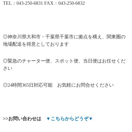
TEL：043-250-6831 FAX：043-250-6832
◎神奈川県大和市・千葉県千葉市に拠点を構え、関東圏の
地場配送を得意としております
◎緊急のチャーター便、スポット便、当日便はお任せくだ
さい
◎24時間365日対応可能 お気軽にお問合せください
>>
お問い合わせは
▼
こちらからどうぞ
▼