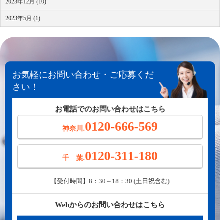
2023年12月 (10)
2023年5月 (1)
お気軽にお問い合わせ・ご応募くだ
さい！
お電話でのお問い合わせはこちら
0120-666-569
神奈川.
0120-311-180
千 葉.
【受付時間】8：30～18：30 (土日祝含む)
Webからのお問い合わせはこちら