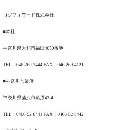
ロジフォワード株式会社
■本社
神奈川県大和市福田4050番地
TEL：046-269-2444 FAX：046-269-4121
■神奈川営業所
神奈川県藤沢市葛原43-4
TEL：0466-52-8441 FAX：0466-52-8442