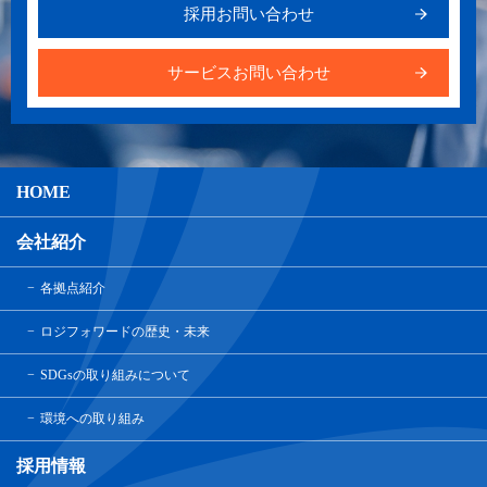
採用お問い合わせ
サービスお問い合わせ
HOME
会社紹介
各拠点紹介
ロジフォワードの歴史・未来
SDGsの取り組みについて
環境への取り組み
採用情報