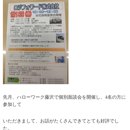
先月、ハローワーク藤沢で個別面談会を開催し、4名の方に
参加して
いただきまして、お話がたくさんできてとても好評でし
た。