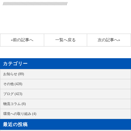
///////////////////////////////////////////////////////
«前の記事へ
一覧へ戻る
次の記事へ»
カテゴリー
お知らせ (89)
その他 (428)
ブログ (423)
物流コラム (6)
環境への取り組み (4)
最近の投稿