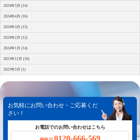
2024年5月 (14)
2024年4月 (16)
2024年3月 (15)
2024年2月 (12)
2024年1月 (14)
2023年12月 (10)
2023年5月 (1)
お気軽にお問い合わせ・ご応募くだ
さい！
お電話でのお問い合わせはこちら
0120-666-569
神奈川.