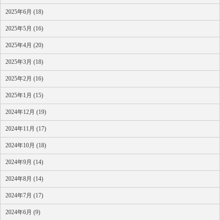
2025年6月 (18)
2025年5月 (16)
2025年4月 (20)
2025年3月 (18)
2025年2月 (16)
2025年1月 (15)
2024年12月 (19)
2024年11月 (17)
2024年10月 (18)
2024年9月 (14)
2024年8月 (14)
2024年7月 (17)
2024年6月 (9)