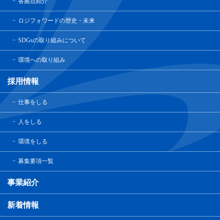
各拠点紹介
ロジフォワードの歴史・未来
SDGsの取り組みについて
環境への取り組み
採用情報
仕事をしる
人をしる
環境をしる
募集要項一覧
事業紹介
新着情報