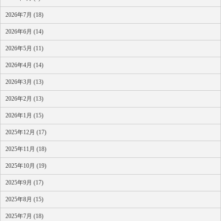
2026年7月 (18)
2026年6月 (14)
2026年5月 (11)
2026年4月 (14)
2026年3月 (13)
2026年2月 (13)
2026年1月 (15)
2025年12月 (17)
2025年11月 (18)
2025年10月 (19)
2025年9月 (17)
2025年8月 (15)
2025年7月 (18)