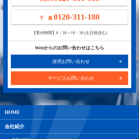
0120-311-180
千 葉.
【受付時間】8：30～18：30 (土日祝含む)
Webからのお問い合わせはこちら
採用お問い合わせ
サービスお問い合わせ
HOME
会社紹介