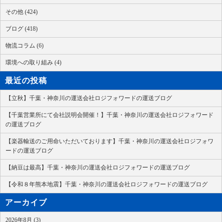
その他 (424)
ブログ (418)
物流コラム (6)
環境への取り組み (4)
最近の投稿
【立秋】千葉・神奈川の運送会社ロジフォワードの運送ブログ
【千葉営業所にて会社説明会開催！】千葉・神奈川の運送会社ロジフォワード
の運送ブログ
【楽器輸送のご用命いただいております】千葉・神奈川の運送会社ロジフォワ
ードの運送ブログ
【納豆は最高】千葉・神奈川の運送会社ロジフォワードの運送ブログ
【令和８年熊本地震】千葉・神奈川の運送会社ロジフォワードの運送ブログ
アーカイブ
2026年8月 (3)