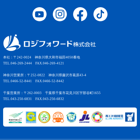
本社：〒242-0024 神奈川県大和市福田4050番地
TEL.046-269-2444 FAX.046-269-4121
神奈川営業所：〒252-0822 神奈川県藤沢市葛原43-4
TEL.0466-52-8441 FAX.0466-52-8442
千葉営業所：〒262-0003 千葉県千葉市花見川区宇那谷町1655
TEL.043-250-6831 FAX.043-250-6832