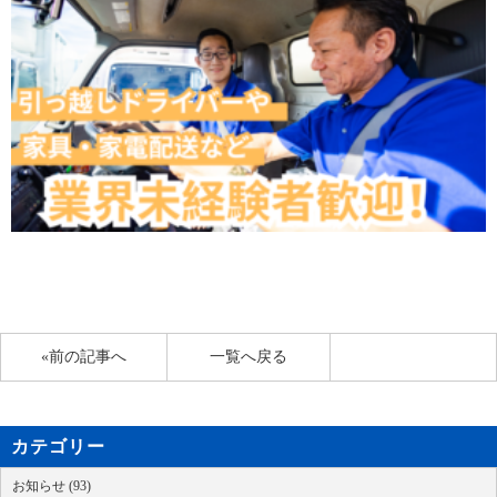
«前の記事へ
一覧へ戻る
カテゴリー
お知らせ (93)