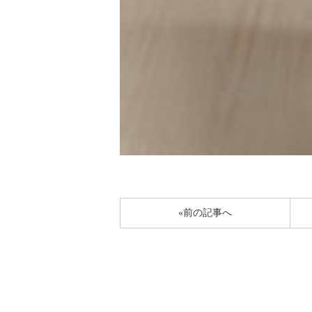
«前の記事へ