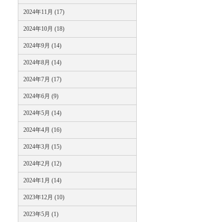
2024年11月 (17)
2024年10月 (18)
2024年9月 (14)
2024年8月 (14)
2024年7月 (17)
2024年6月 (9)
2024年5月 (14)
2024年4月 (16)
2024年3月 (15)
2024年2月 (12)
2024年1月 (14)
2023年12月 (10)
2023年5月 (1)