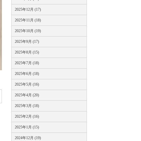
2025年12月 (17)
2025年11月 (18)
2025年10月 (19)
2025年9月 (17)
2025年8月 (15)
2025年7月 (18)
2025年6月 (18)
2025年5月 (16)
2025年4月 (20)
2025年3月 (18)
2025年2月 (16)
2025年1月 (15)
2024年12月 (19)