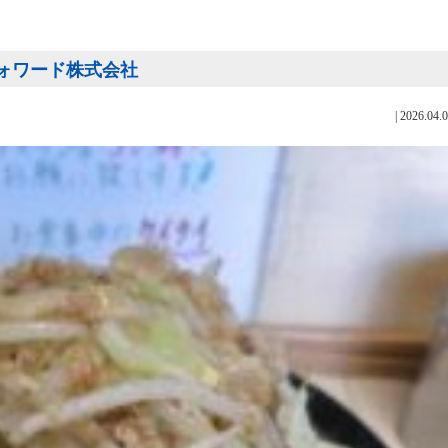
 ロジフォワード株式会社
|
2026.04.