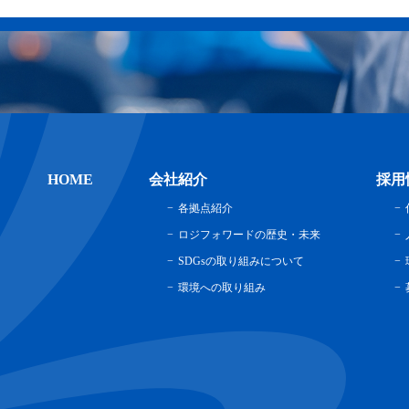
HOME
会社紹介
採用
各拠点紹介
ロジフォワードの歴史・未来
SDGsの取り組みについて
環境への取り組み