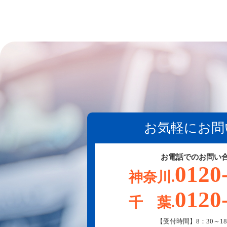
お気軽にお問
お電話でのお問い
0120
神奈川.
0120
千 葉.
【受付時間】8：30～18