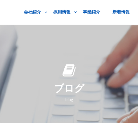
会社紹介
採用情報
事業紹介
新着情報
ブログ
blog