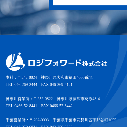
本社：〒242-0024 神奈川県大和市福田4050番地
TEL.046-269-2444 FAX.046-269-4121
神奈川営業所：〒252-0822 神奈川県藤沢市葛原43-4
TEL.0466-52-8441 FAX.0466-52-8442
千葉営業所：〒262-0003 千葉県千葉市花見川区宇那谷町1655