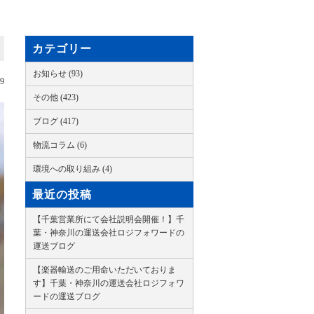
カテゴリー
お知らせ (93)
09
その他 (423)
ブログ (417)
物流コラム (6)
環境への取り組み (4)
最近の投稿
【千葉営業所にて会社説明会開催！】千
葉・神奈川の運送会社ロジフォワードの
運送ブログ
【楽器輸送のご用命いただいておりま
す】千葉・神奈川の運送会社ロジフォワ
ードの運送ブログ