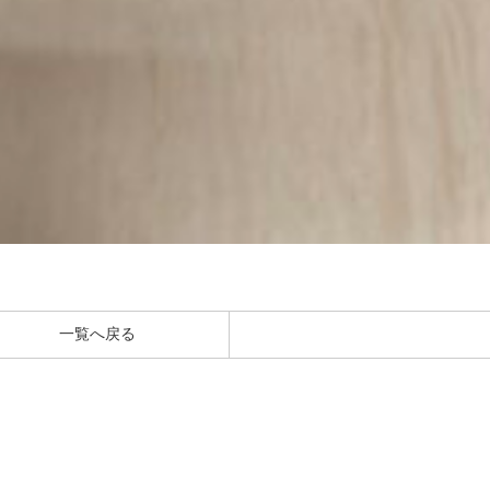
一覧へ戻る