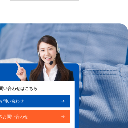
お問い合わせはこちら
お問い合わせ
スお問い合わせ