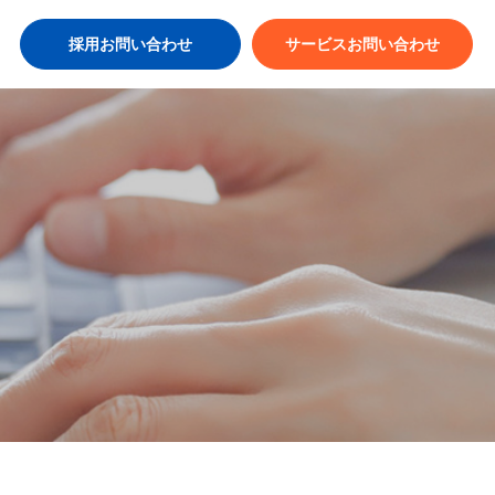
採用お問い合わせ
サービスお問い合わせ