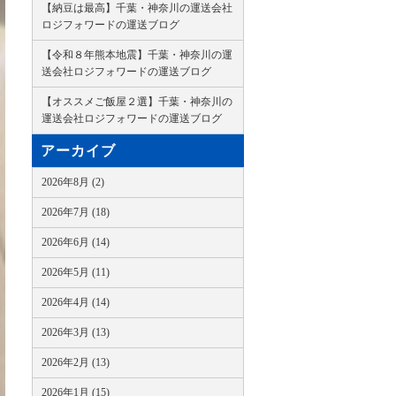
【納豆は最高】千葉・神奈川の運送会社
ロジフォワードの運送ブログ
【令和８年熊本地震】千葉・神奈川の運
送会社ロジフォワードの運送ブログ
【オススメご飯屋２選】千葉・神奈川の
運送会社ロジフォワードの運送ブログ
アーカイブ
2026年8月 (2)
2026年7月 (18)
2026年6月 (14)
2026年5月 (11)
2026年4月 (14)
2026年3月 (13)
2026年2月 (13)
2026年1月 (15)