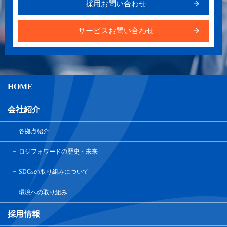
採用お問い合わせ
サービスお問い合わせ
HOME
会社紹介
各拠点紹介
ロジフォワードの歴史・未来
SDGsの取り組みについて
環境への取り組み
採用情報