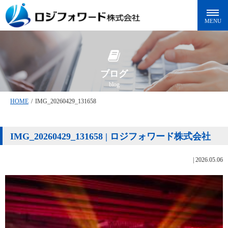
ブログ
blog
HOME
/
IMG_20260429_131658
IMG_20260429_131658 | ロジフォワード株式会社
|
2026.05.06