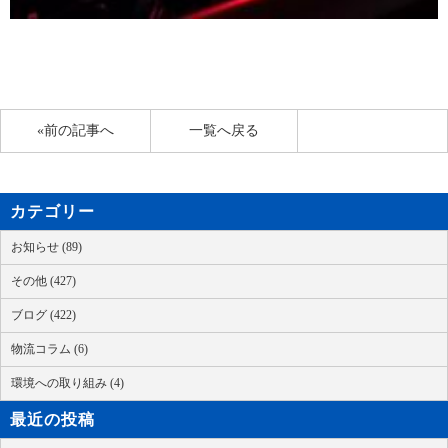
«前の記事へ
一覧へ戻る
カテゴリー
お知らせ (89)
その他 (427)
ブログ (422)
物流コラム (6)
環境への取り組み (4)
最近の投稿