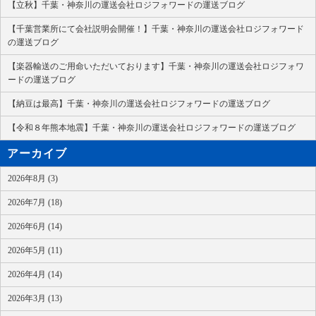
【立秋】千葉・神奈川の運送会社ロジフォワードの運送ブログ
【千葉営業所にて会社説明会開催！】千葉・神奈川の運送会社ロジフォワード
の運送ブログ
【楽器輸送のご用命いただいております】千葉・神奈川の運送会社ロジフォワ
ードの運送ブログ
【納豆は最高】千葉・神奈川の運送会社ロジフォワードの運送ブログ
【令和８年熊本地震】千葉・神奈川の運送会社ロジフォワードの運送ブログ
アーカイブ
2026年8月 (3)
2026年7月 (18)
2026年6月 (14)
2026年5月 (11)
2026年4月 (14)
2026年3月 (13)