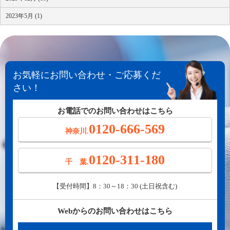
2023年5月 (1)
お気軽にお問い合わせ・ご応募くだ
さい！
お電話でのお問い合わせはこちら
0120-666-569
神奈川.
0120-311-180
千 葉.
【受付時間】8：30～18：30 (土日祝含む)
Webからのお問い合わせはこちら