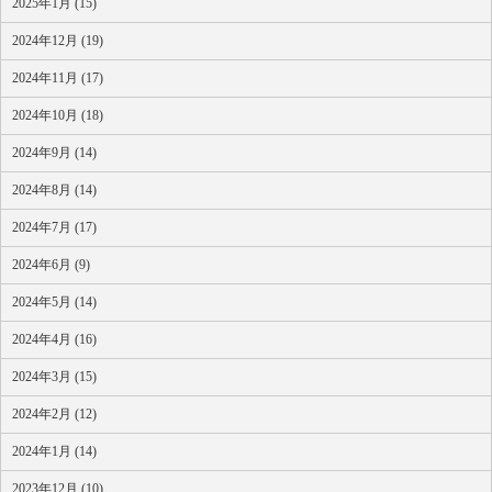
2025年1月 (15)
2024年12月 (19)
2024年11月 (17)
2024年10月 (18)
2024年9月 (14)
2024年8月 (14)
2024年7月 (17)
2024年6月 (9)
2024年5月 (14)
2024年4月 (16)
2024年3月 (15)
2024年2月 (12)
2024年1月 (14)
2023年12月 (10)