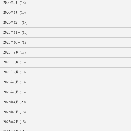
2026年2月 (13)
2026年1月 (15)
2025年12月 (17)
2025年11月 (18)
2025年10月 (19)
2025年9月 (17)
2025年8月 (15)
2025年7月 (18)
2025年6月 (18)
2025年5月 (16)
2025年4月 (20)
2025年3月 (18)
2025年2月 (16)