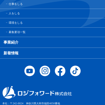
仕事をしる
人をしる
環境をしる
募集要項一覧
事業紹介
新着情報
本社：〒242-0024 神奈川県大和市福田4050番地