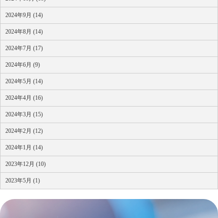
2024年9月 (14)
2024年8月 (14)
2024年7月 (17)
2024年6月 (9)
2024年5月 (14)
2024年4月 (16)
2024年3月 (15)
2024年2月 (12)
2024年1月 (14)
2023年12月 (10)
2023年5月 (1)