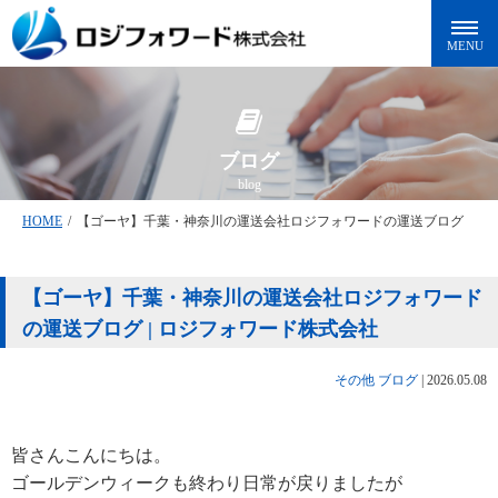
ブログ
blog
HOME
/
【ゴーヤ】千葉・神奈川の運送会社ロジフォワードの運送ブログ
【ゴーヤ】千葉・神奈川の運送会社ロジフォワード
の運送ブログ | ロジフォワード株式会社
その他
ブログ
|
2026.05.08
皆さんこんにちは。
ゴールデンウィークも終わり日常が戻りましたが