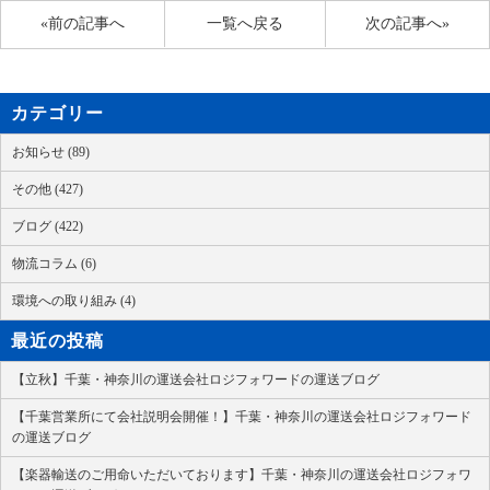
«前の記事へ
一覧へ戻る
次の記事へ»
カテゴリー
お知らせ (89)
その他 (427)
ブログ (422)
物流コラム (6)
環境への取り組み (4)
最近の投稿
【立秋】千葉・神奈川の運送会社ロジフォワードの運送ブログ
【千葉営業所にて会社説明会開催！】千葉・神奈川の運送会社ロジフォワード
の運送ブログ
【楽器輸送のご用命いただいております】千葉・神奈川の運送会社ロジフォワ