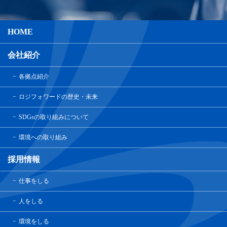
HOME
会社紹介
各拠点紹介
ロジフォワードの歴史・未来
SDGsの取り組みについて
環境への取り組み
採用情報
仕事をしる
人をしる
環境をしる