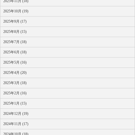
2025年11月 (18)
2025年10月 (19)
2025年9月 (17)
2025年8月 (15)
2025年7月 (18)
2025年6月 (18)
2025年5月 (16)
2025年4月 (20)
2025年3月 (18)
2025年2月 (16)
2025年1月 (15)
2024年12月 (19)
2024年11月 (17)
2024年10月 (18)