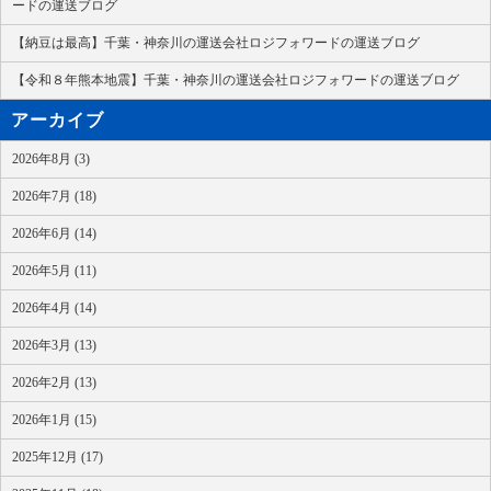
ードの運送ブログ
【納豆は最高】千葉・神奈川の運送会社ロジフォワードの運送ブログ
【令和８年熊本地震】千葉・神奈川の運送会社ロジフォワードの運送ブログ
アーカイブ
2026年8月 (3)
2026年7月 (18)
2026年6月 (14)
2026年5月 (11)
2026年4月 (14)
2026年3月 (13)
2026年2月 (13)
2026年1月 (15)
2025年12月 (17)