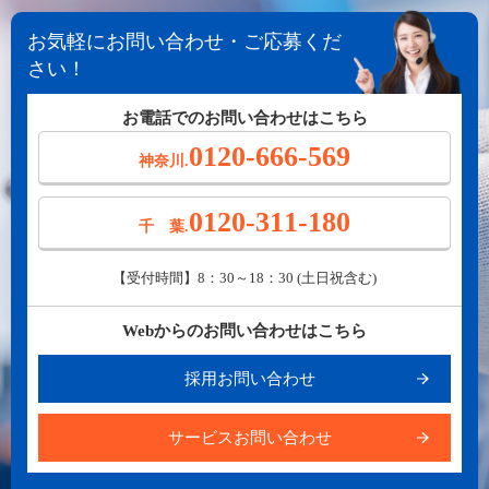
お気軽にお問い合わせ・ご応募くだ
さい！
お電話でのお問い合わせはこちら
0120-666-569
神奈川.
0120-311-180
千 葉.
【受付時間】8：30～18：30 (土日祝含む)
Webからのお問い合わせはこちら
採用お問い合わせ
サービスお問い合わせ