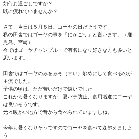
如何お過ごしですか？
既に疲れていませんか？
さて、今日は５月８日。ゴーヤの日だそうです。
私の田舎ではゴーヤの事を「にがごり」と言います。（鹿
児島、宮崎）
今ではゴーヤチャンプルーで有名になり好きな方も多いと
思います。
田舎ではゴーヤのみをみそ（甘い）炒めにして食べるのが
主流でした。
子供の頃は、ただ苦いだけで嫌いでした。
これから暑くなりますが、夏バテ防止、食用増進にゴーヤ
は良いそうです。
元々暖かい地方で昔から食べられていますしね。
今年も暑くなりそうですのでゴーヤを食べて森超えましょ
う