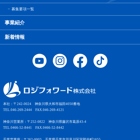
募集要項一覧
事業紹介
新着情報
本社：〒242-0024 神奈川県大和市福田4050番地
TEL.046-269-2444 FAX.046-269-4121
神奈川営業所：〒252-0822 神奈川県藤沢市葛原43-4
TEL.0466-52-8441 FAX.0466-52-8442
千葉営業所：〒262-0003 千葉県千葉市花見川区宇那谷町1655