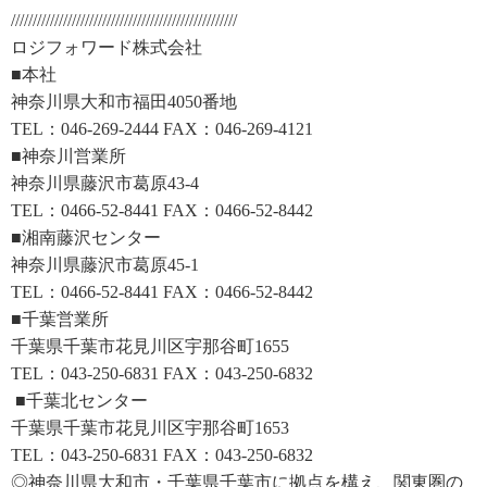
////////////////////////////////////////////////////
ロジフォワード株式会社
■本社
神奈川県大和市福田4050番地
TEL：046-269-2444 FAX：046-269-4121
■神奈川営業所
神奈川県藤沢市葛原43-4
TEL：0466-52-8441 FAX：0466-52-8442
■湘南藤沢センター
神奈川県藤沢市葛原45-1
TEL：0466-52-8441 FAX：0466-52-8442
■千葉営業所
千葉県千葉市花見川区宇那谷町1655
TEL：043-250-6831 FAX：043-250-6832
■千葉北センター
千葉県千葉市花見川区宇那谷町1653
TEL：043-250-6831 FAX：043-250-6832
◎神奈川県大和市・千葉県千葉市に拠点を構え、関東圏の