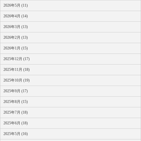
2026年5月 (11)
2026年4月 (14)
2026年3月 (13)
2026年2月 (13)
2026年1月 (15)
2025年12月 (17)
2025年11月 (18)
2025年10月 (19)
2025年9月 (17)
2025年8月 (15)
2025年7月 (18)
2025年6月 (18)
2025年5月 (16)