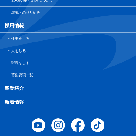
SDGsの取り組みについて
環境への取り組み
採用情報
仕事をしる
人をしる
環境をしる
募集要項一覧
事業紹介
新着情報