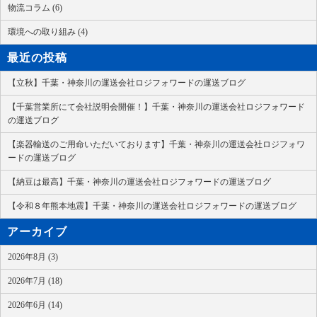
物流コラム (6)
環境への取り組み (4)
最近の投稿
【立秋】千葉・神奈川の運送会社ロジフォワードの運送ブログ
【千葉営業所にて会社説明会開催！】千葉・神奈川の運送会社ロジフォワード
の運送ブログ
【楽器輸送のご用命いただいております】千葉・神奈川の運送会社ロジフォワ
ードの運送ブログ
【納豆は最高】千葉・神奈川の運送会社ロジフォワードの運送ブログ
【令和８年熊本地震】千葉・神奈川の運送会社ロジフォワードの運送ブログ
アーカイブ
2026年8月 (3)
2026年7月 (18)
2026年6月 (14)