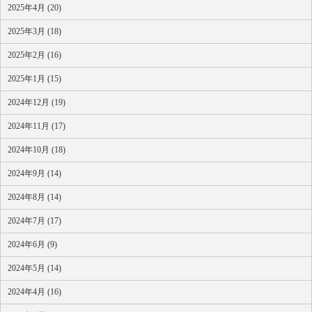
2025年4月 (20)
2025年3月 (18)
2025年2月 (16)
2025年1月 (15)
2024年12月 (19)
2024年11月 (17)
2024年10月 (18)
2024年9月 (14)
2024年8月 (14)
2024年7月 (17)
2024年6月 (9)
2024年5月 (14)
2024年4月 (16)