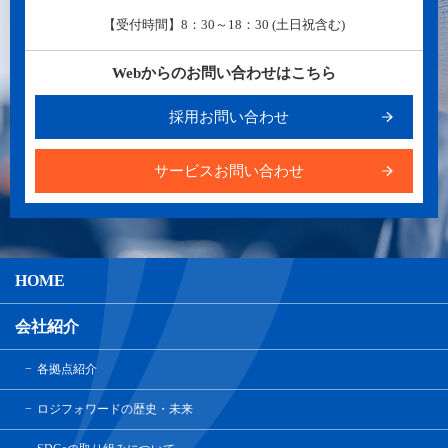
【受付時間】8：30～18：30 (土日祝含む)
Webからのお問い合わせはこちら
採用お問い合わせ
サービスお問い合わせ
HOME
会社紹介
各拠点紹介
ロジフォワードの歴史・未来