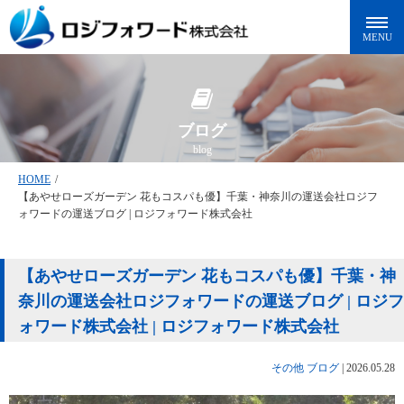
ブログ
blog
HOME
/
【あやせローズガーデン 花もコスパも優】千葉・神奈川の運送会社ロジフ
ォワードの運送ブログ | ロジフォワード株式会社
【あやせローズガーデン 花もコスパも優】千葉・神
奈川の運送会社ロジフォワードの運送ブログ | ロジフ
ォワード株式会社 | ロジフォワード株式会社
その他
ブログ
|
2026.05.28