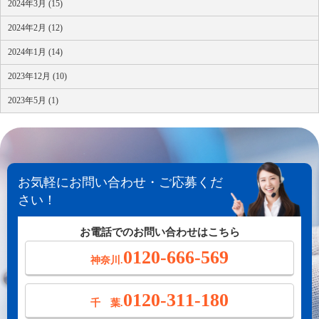
2024年3月 (15)
2024年2月 (12)
2024年1月 (14)
2023年12月 (10)
2023年5月 (1)
お気軽にお問い合わせ・ご応募くだ
さい！
お電話でのお問い合わせはこちら
0120-666-569
神奈川.
0120-311-180
千 葉.