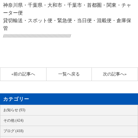
神奈川県・千葉県・大和市・千葉市・首都圏・関東・チャ
ーター便
貸切輸送・スポット便・緊急便・当日便・混載便・倉庫保
管
///////////////////////////////////////////////////////
«前の記事へ
一覧へ戻る
次の記事へ»
カテゴリー
お知らせ (93)
その他 (424)
ブログ (418)