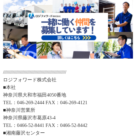
////////////////////////////////////////////////////
ロジフォワード株式会社
■本社
神奈川県大和市福田4050番地
TEL：046-269-2444 FAX：046-269-4121
■神奈川営業所
神奈川県藤沢市葛原43-4
TEL：0466-52-8441 FAX：0466-52-8442
■湘南藤沢センター