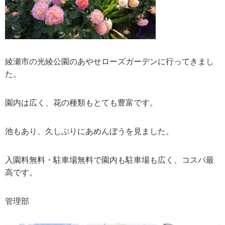
綾瀬市の光綾公園のあやせローズガーデンに行ってきまし
た。
園内は広く、花の種類もとても豊富です。
池もあり、久しぶりにあめんぼうを見ました。
入園料無料・駐車場無料で園内も駐車場も広く、コスパ最
高です。
管理部