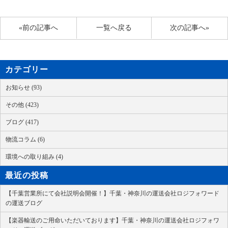
«前の記事へ
一覧へ戻る
次の記事へ»
カテゴリー
お知らせ (93)
その他 (423)
ブログ (417)
物流コラム (6)
環境への取り組み (4)
最近の投稿
【千葉営業所にて会社説明会開催！】千葉・神奈川の運送会社ロジフォワード
の運送ブログ
【楽器輸送のご用命いただいております】千葉・神奈川の運送会社ロジフォワ