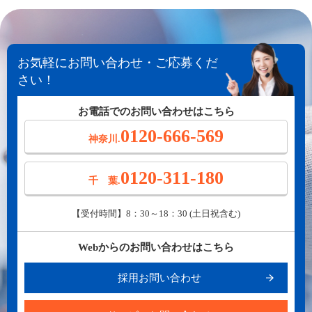
お気軽にお問い合わせ・ご応募くだ
さい！
お電話でのお問い合わせはこちら
0120-666-569
神奈川.
0120-311-180
千 葉.
【受付時間】8：30～18：30 (土日祝含む)
Webからのお問い合わせはこちら
採用お問い合わせ