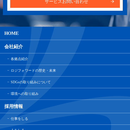
サービスお問い合わせ
HOME
会社紹介
各拠点紹介
ロジフォワードの歴史・未来
SDGsの取り組みについて
環境への取り組み
採用情報
仕事をしる