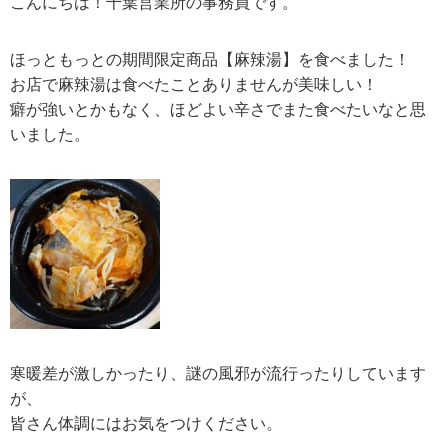
こんにちは！千葉営業所の事務員です。
ほっともっとの期間限定商品【麻辣湯】を食べました！
お店で麻辣湯は食べたことありませんが美味しい！
癖が強いとかもなく、ほどよい辛さでまた食べたいなと思
いました。
寒暖差が激しかったり、謎の風邪が流行ったりしています
が、
皆さん体調にはお気をつけください。