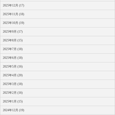
2025年12月 (17)
2025年11月 (18)
2025年10月 (19)
2025年9月 (17)
2025年8月 (15)
2025年7月 (18)
2025年6月 (18)
2025年5月 (16)
2025年4月 (20)
2025年3月 (18)
2025年2月 (16)
2025年1月 (15)
2024年12月 (19)