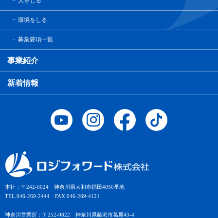
人をしる
環境をしる
募集要項一覧
事業紹介
新着情報
本社：〒242-0024 神奈川県大和市福田4050番地
TEL.046-269-2444 FAX.046-269-4121
神奈川営業所：〒252-0822 神奈川県藤沢市葛原43-4