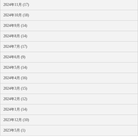
2024年11月 (17)
2024年10月 (18)
2024年9月 (14)
2024年8月 (14)
2024年7月 (17)
2024年6月 (9)
2024年5月 (14)
2024年4月 (16)
2024年3月 (15)
2024年2月 (12)
2024年1月 (14)
2023年12月 (10)
2023年5月 (1)