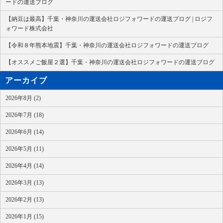
ードの運送ブログ
【納豆は最高】千葉・神奈川の運送会社ロジフォワードの運送ブログ | ロジフ
ォワード株式会社
【令和８年熊本地震】千葉・神奈川の運送会社ロジフォワードの運送ブログ
【オススメご飯屋２選】千葉・神奈川の運送会社ロジフォワードの運送ブログ
アーカイブ
2026年8月 (2)
2026年7月 (18)
2026年6月 (14)
2026年5月 (11)
2026年4月 (14)
2026年3月 (13)
2026年2月 (13)
2026年1月 (15)