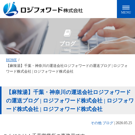
ブログ
blog
HOME
/
【麻辣湯】千葉・神奈川の運送会社ロジフォワードの運送ブログ | ロジフォ
ワード株式会社 | ロジフォワード株式会社
【麻辣湯】千葉・神奈川の運送会社ロジフォワード
の運送ブログ | ロジフォワード株式会社 | ロジフォワ
ード株式会社 | ロジフォワード株式会社
その他
ブログ
|
2026.05.25