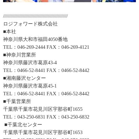
////////////////////////////////////////////////////
ロジフォワード株式会社
■本社
神奈川県大和市福田4050番地
TEL：046-269-2444 FAX：046-269-4121
■神奈川営業所
神奈川県藤沢市葛原43-4
TEL：0466-52-8441 FAX：0466-52-8442
■湘南藤沢センター
神奈川県藤沢市葛原45-1
TEL：0466-52-8441 FAX：0466-52-8442
■千葉営業所
千葉県千葉市花見川区宇那谷町1655
TEL：043-250-6831 FAX：043-250-6832
■千葉北センター
千葉県千葉市花見川区宇那谷町1653