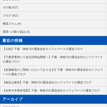
その他 (427)
ブログ (422)
物流コラム (6)
環境への取り組み (4)
最近の投稿
【立秋】千葉・神奈川の運送会社ロジフォワードの運送ブログ
【千葉営業所にて会社説明会開催！】千葉・神奈川の運送会社ロジフォワード
の運送ブログ
【楽器輸送のご用命いただいております】千葉・神奈川の運送会社ロジフォワ
ードの運送ブログ
【納豆は最高】千葉・神奈川の運送会社ロジフォワードの運送ブログ
【令和８年熊本地震】千葉・神奈川の運送会社ロジフォワードの運送ブログ
アーカイブ