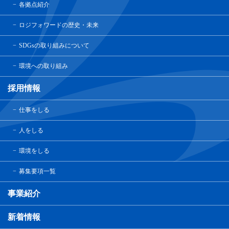
各拠点紹介
ロジフォワードの歴史・未来
SDGsの取り組みについて
環境への取り組み
採用情報
仕事をしる
人をしる
環境をしる
募集要項一覧
事業紹介
新着情報