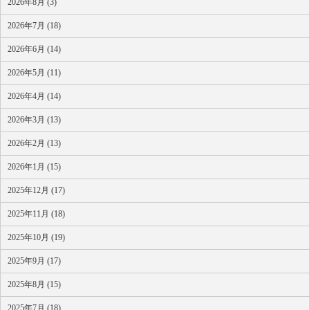
2026年8月 (3)
2026年7月 (18)
2026年6月 (14)
2026年5月 (11)
2026年4月 (14)
2026年3月 (13)
2026年2月 (13)
2026年1月 (15)
2025年12月 (17)
2025年11月 (18)
2025年10月 (19)
2025年9月 (17)
2025年8月 (15)
2025年7月 (18)