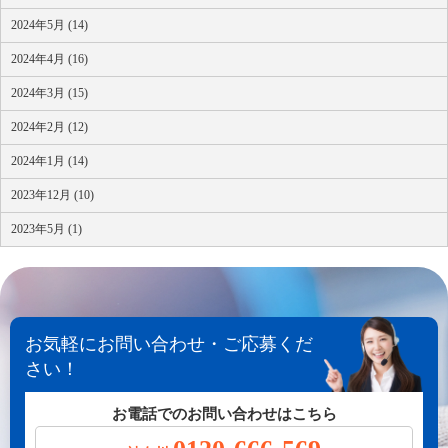
2024年5月 (14)
2024年4月 (16)
2024年3月 (15)
2024年2月 (12)
2024年1月 (14)
2023年12月 (10)
2023年5月 (1)
お気軽にお問い合わせ・ご応募くだ
さい！
お電話でのお問い合わせはこちら