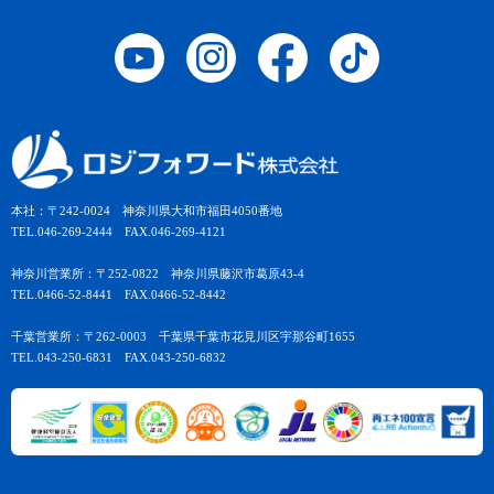
本社：〒242-0024 神奈川県大和市福田4050番地
TEL.046-269-2444 FAX.046-269-4121
神奈川営業所：〒252-0822 神奈川県藤沢市葛原43-4
TEL.0466-52-8441 FAX.0466-52-8442
千葉営業所：〒262-0003 千葉県千葉市花見川区宇那谷町1655
TEL.043-250-6831 FAX.043-250-6832