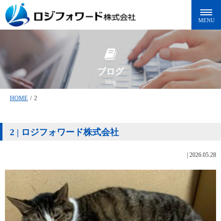
ブログ
blog
HOME
/
2
2 | ロジフォワード株式会社
|
2026.05.28