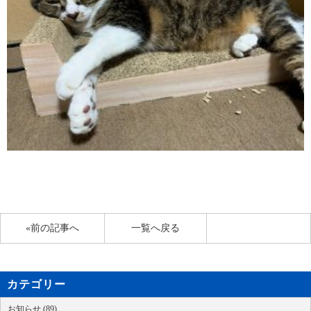
«前の記事へ
一覧へ戻る
カテゴリー
お知らせ (89)