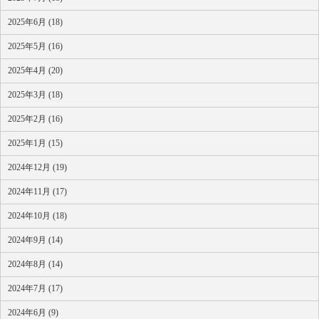
2025年6月 (18)
2025年5月 (16)
2025年4月 (20)
2025年3月 (18)
2025年2月 (16)
2025年1月 (15)
2024年12月 (19)
2024年11月 (17)
2024年10月 (18)
2024年9月 (14)
2024年8月 (14)
2024年7月 (17)
2024年6月 (9)