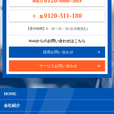
0120-666-569
神奈川.
0120-311-180
千 葉.
【受付時間】8：30～18：30 (土日祝含む)
Webからのお問い合わせはこちら
採用お問い合わせ
サービスお問い合わせ
HOME
会社紹介