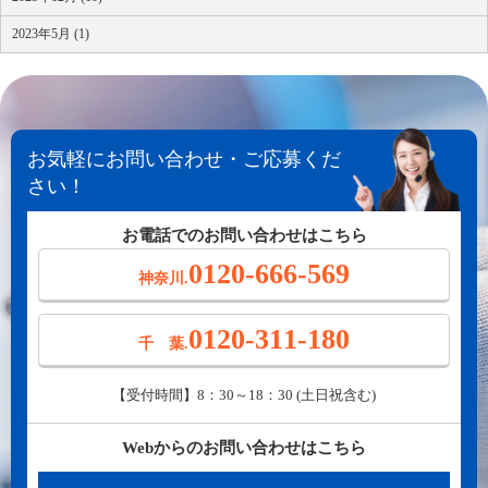
2023年5月 (1)
お気軽にお問い合わせ・ご応募くだ
さい！
お電話でのお問い合わせはこちら
0120-666-569
神奈川.
0120-311-180
千 葉.
【受付時間】8：30～18：30 (土日祝含む)
Webからのお問い合わせはこちら