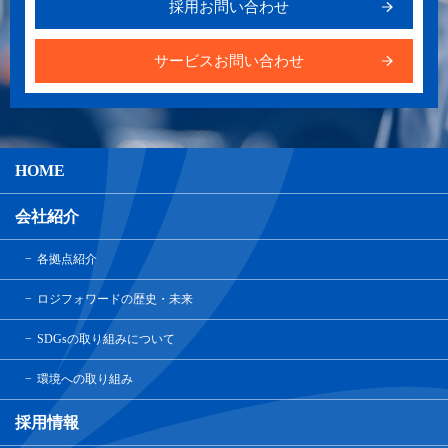
採用お問い合わせ
サービスお問い合わせ
HOME
会社紹介
各拠点紹介
ロジフォワードの歴史・未来
SDGsの取り組みについて
環境への取り組み
採用情報