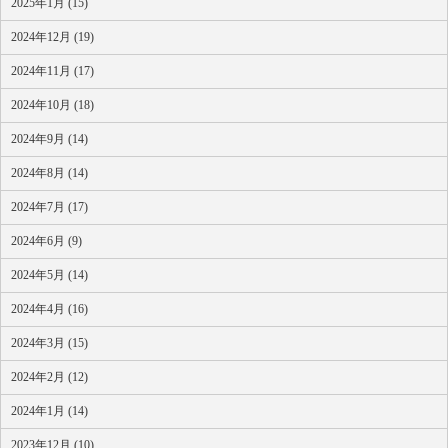
2025年1月 (15)
2024年12月 (19)
2024年11月 (17)
2024年10月 (18)
2024年9月 (14)
2024年8月 (14)
2024年7月 (17)
2024年6月 (9)
2024年5月 (14)
2024年4月 (16)
2024年3月 (15)
2024年2月 (12)
2024年1月 (14)
2023年12月 (10)