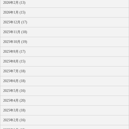
2026年2月 (13)
2026年1月 (15)
2025年12月 (17)
2025年11月 (18)
2025年10月 (19)
2025年9月 (17)
2025年8月 (15)
2025年7月 (18)
2025年6月 (18)
2025年5月 (16)
2025年4月 (20)
2025年3月 (18)
2025年2月 (16)