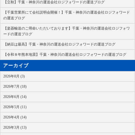
【立秋】千葉・神奈川の運送会社ロジフォワードの運送ブログ
【千葉営業所にて会社説明会開催！】千葉・神奈川の運送会社ロジフォワード
の運送ブログ
【楽器輸送のご用命いただいております】千葉・神奈川の運送会社ロジフォワ
ードの運送ブログ
【納豆は最高】千葉・神奈川の運送会社ロジフォワードの運送ブログ
【令和８年熊本地震】千葉・神奈川の運送会社ロジフォワードの運送ブログ
アーカイブ
2026年8月 (3)
2026年7月 (18)
2026年6月 (14)
2026年5月 (11)
2026年4月 (14)
2026年3月 (13)