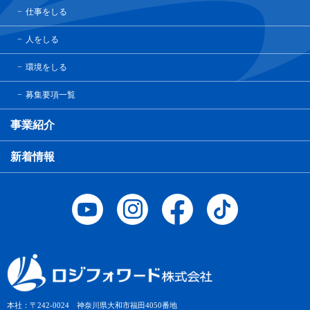
仕事をしる
人をしる
環境をしる
募集要項一覧
事業紹介
新着情報
本社：〒242-0024 神奈川県大和市福田4050番地