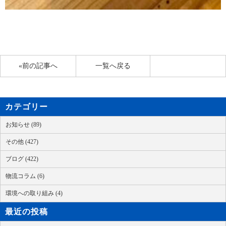
«前の記事へ
一覧へ戻る
カテゴリー
お知らせ (89)
その他 (427)
ブログ (422)
物流コラム (6)
環境への取り組み (4)
最近の投稿