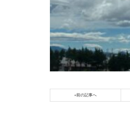
«前の記事へ