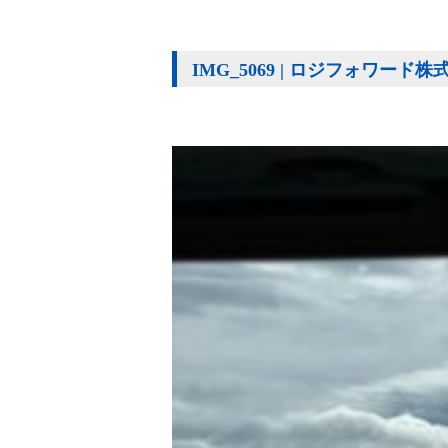
IMG_5069 | ロジフォワード株