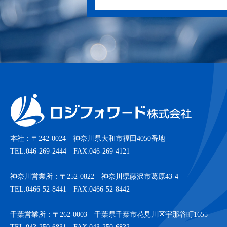
本社：〒242-0024 神奈川県大和市福田4050番地
TEL.046-269-2444 FAX.046-269-4121
神奈川営業所：〒252-0822 神奈川県藤沢市葛原43-4
TEL.0466-52-8441 FAX.0466-52-8442
千葉営業所：〒262-0003 千葉県千葉市花見川区宇那谷町1655