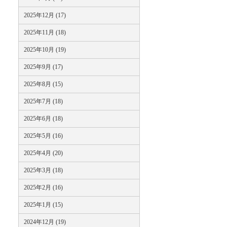
2025年12月 (17)
2025年11月 (18)
2025年10月 (19)
2025年9月 (17)
2025年8月 (15)
2025年7月 (18)
2025年6月 (18)
2025年5月 (16)
2025年4月 (20)
2025年3月 (18)
2025年2月 (16)
2025年1月 (15)
2024年12月 (19)