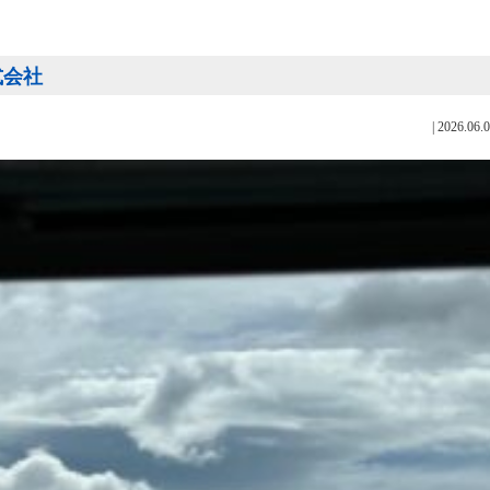
式会社
|
2026.06.