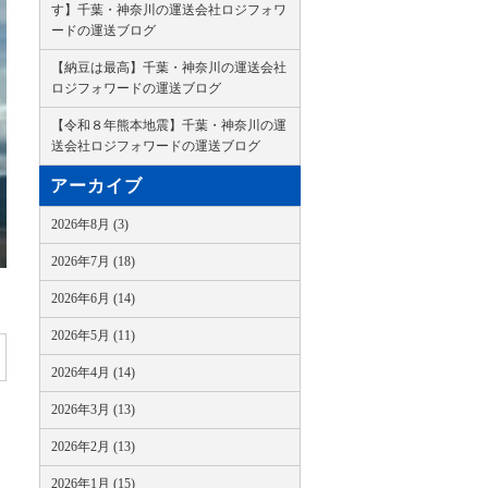
す】千葉・神奈川の運送会社ロジフォワ
ードの運送ブログ
【納豆は最高】千葉・神奈川の運送会社
ロジフォワードの運送ブログ
【令和８年熊本地震】千葉・神奈川の運
送会社ロジフォワードの運送ブログ
アーカイブ
2026年8月 (3)
2026年7月 (18)
2026年6月 (14)
2026年5月 (11)
2026年4月 (14)
2026年3月 (13)
2026年2月 (13)
2026年1月 (15)