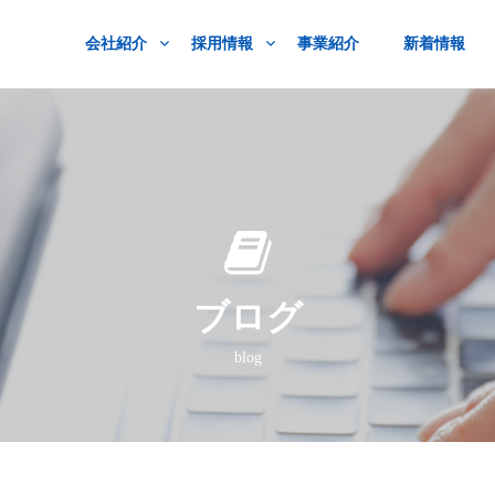
会社紹介
採用情報
事業紹介
新着情報
ブログ
blog