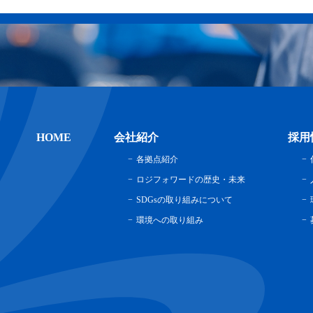
HOME
会社紹介
採用
各拠点紹介
ロジフォワードの歴史・未来
SDGsの取り組みについて
環境への取り組み