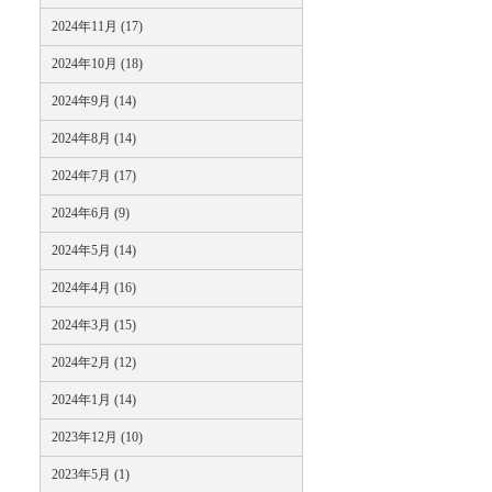
2024年11月 (17)
2024年10月 (18)
2024年9月 (14)
2024年8月 (14)
2024年7月 (17)
2024年6月 (9)
2024年5月 (14)
2024年4月 (16)
2024年3月 (15)
2024年2月 (12)
2024年1月 (14)
2023年12月 (10)
2023年5月 (1)