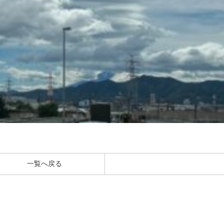
一覧へ戻る