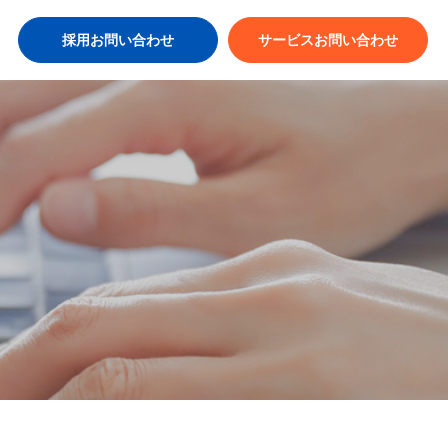
採用お問い合わせ
サービスお問い合わせ