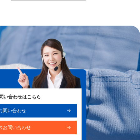
お問い合わせはこちら
お問い合わせ
スお問い合わせ