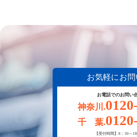
お気軽にお問
お電話でのお問い
0120
神奈川.
0120
千 葉.
【受付時間】8：30～18