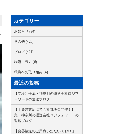
カテゴリー
お知らせ (90)
04
その他 (426)
ブログ (421)
物流コラム (6)
環境への取り組み (4)
最近の投稿
【立秋】千葉・神奈川の運送会社ロジフ
ォワードの運送ブログ
【千葉営業所にて会社説明会開催！】千
葉・神奈川の運送会社ロジフォワードの
運送ブログ
【楽器輸送のご用命いただいておりま