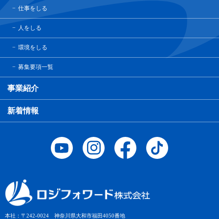
仕事をしる
人をしる
環境をしる
募集要項一覧
事業紹介
新着情報
本社：〒242-0024 神奈川県大和市福田4050番地