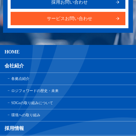
採用お問い合わせ
サービスお問い合わせ
HOME
会社紹介
各拠点紹介
ロジフォワードの歴史・未来
SDGsの取り組みについて
環境への取り組み
採用情報