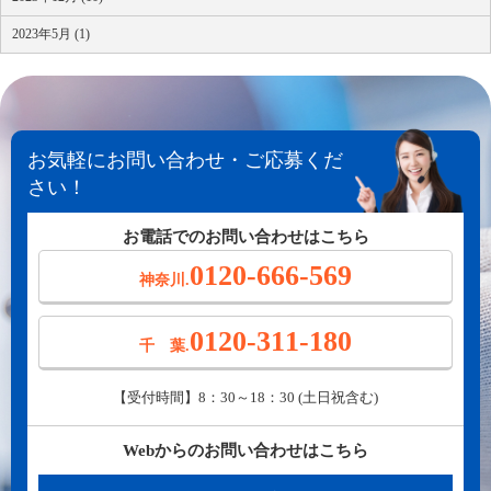
2023年5月 (1)
お気軽にお問い合わせ・ご応募くだ
さい！
お電話でのお問い合わせはこちら
0120-666-569
神奈川.
0120-311-180
千 葉.
【受付時間】8：30～18：30 (土日祝含む)
Webからのお問い合わせはこちら