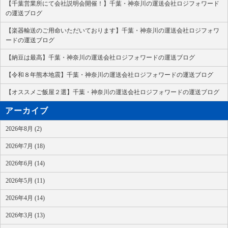
【千葉営業所にて会社説明会開催！】千葉・神奈川の運送会社ロジフォワード
の運送ブログ
【楽器輸送のご用命いただいております】千葉・神奈川の運送会社ロジフォワ
ードの運送ブログ
【納豆は最高】千葉・神奈川の運送会社ロジフォワードの運送ブログ
【令和８年熊本地震】千葉・神奈川の運送会社ロジフォワードの運送ブログ
【オススメご飯屋２選】千葉・神奈川の運送会社ロジフォワードの運送ブログ
アーカイブ
2026年8月 (2)
2026年7月 (18)
2026年6月 (14)
2026年5月 (11)
2026年4月 (14)
2026年3月 (13)