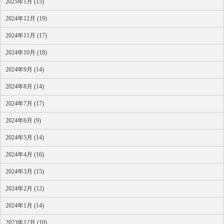
2025年1月 (15)
2024年12月 (19)
2024年11月 (17)
2024年10月 (18)
2024年9月 (14)
2024年8月 (14)
2024年7月 (17)
2024年6月 (9)
2024年5月 (14)
2024年4月 (16)
2024年3月 (15)
2024年2月 (12)
2024年1月 (14)
2023年12月 (10)