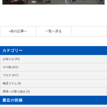
«前の記事へ
一覧へ戻る
カテゴリー
お知らせ (93)
その他 (423)
ブログ (417)
物流コラム (6)
環境への取り組み (4)
最近の投稿