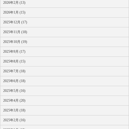
2026年2月 (13)
2026年1月 (15)
2025年12月 (17)
2025年11月 (18)
2025年10月 (19)
2025年9月 (17)
2025年8月 (15)
2025年7月 (18)
2025年6月 (18)
2025年5月 (16)
2025年4月 (20)
2025年3月 (18)
2025年2月 (16)