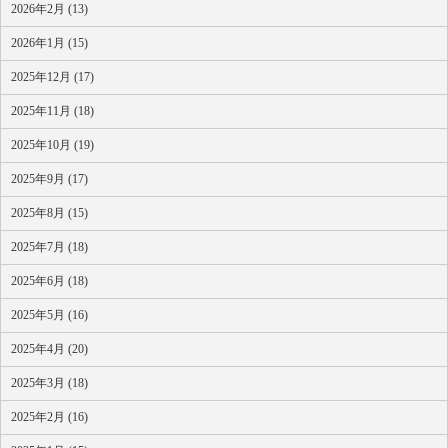
2026年2月 (13)
2026年1月 (15)
2025年12月 (17)
2025年11月 (18)
2025年10月 (19)
2025年9月 (17)
2025年8月 (15)
2025年7月 (18)
2025年6月 (18)
2025年5月 (16)
2025年4月 (20)
2025年3月 (18)
2025年2月 (16)