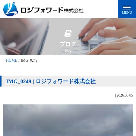
ブログ
blog
HOME
/
IMG_0249
IMG_0249 | ロジフォワード株式会社
|
2026.06.05