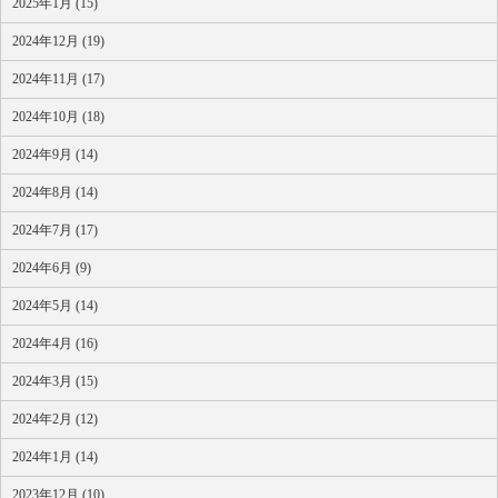
2025年1月 (15)
2024年12月 (19)
2024年11月 (17)
2024年10月 (18)
2024年9月 (14)
2024年8月 (14)
2024年7月 (17)
2024年6月 (9)
2024年5月 (14)
2024年4月 (16)
2024年3月 (15)
2024年2月 (12)
2024年1月 (14)
2023年12月 (10)