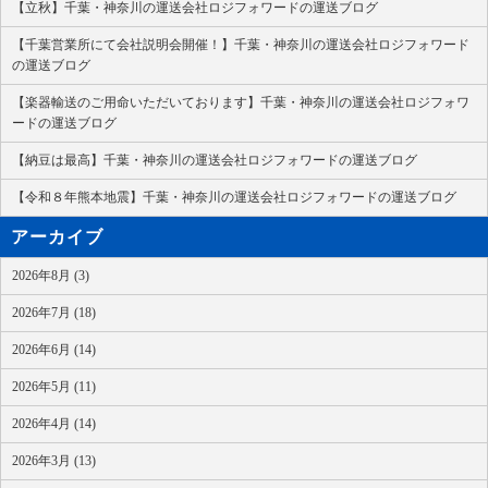
【立秋】千葉・神奈川の運送会社ロジフォワードの運送ブログ
【千葉営業所にて会社説明会開催！】千葉・神奈川の運送会社ロジフォワード
の運送ブログ
【楽器輸送のご用命いただいております】千葉・神奈川の運送会社ロジフォワ
ードの運送ブログ
【納豆は最高】千葉・神奈川の運送会社ロジフォワードの運送ブログ
【令和８年熊本地震】千葉・神奈川の運送会社ロジフォワードの運送ブログ
アーカイブ
2026年8月 (3)
2026年7月 (18)
2026年6月 (14)
2026年5月 (11)
2026年4月 (14)
2026年3月 (13)