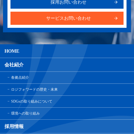
採用お問い合わせ
サービスお問い合わせ
HOME
会社紹介
各拠点紹介
ロジフォワードの歴史・未来
SDGsの取り組みについて
環境への取り組み
採用情報