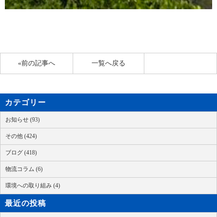
«前の記事へ
一覧へ戻る
カテゴリー
お知らせ (93)
その他 (424)
ブログ (418)
物流コラム (6)
環境への取り組み (4)
最近の投稿