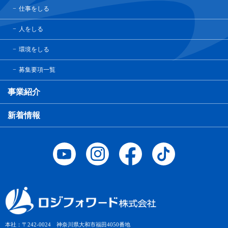
仕事をしる
人をしる
環境をしる
募集要項一覧
事業紹介
新着情報
本社：〒242-0024 神奈川県大和市福田4050番地