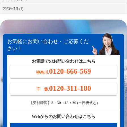
2023年5月 (1)
お気軽にお問い合わせ・ご応募くだ
さい！
お電話でのお問い合わせはこちら
0120-666-569
神奈川.
0120-311-180
千 葉.
【受付時間】8：30～18：30 (土日祝含む)
Webからのお問い合わせはこちら