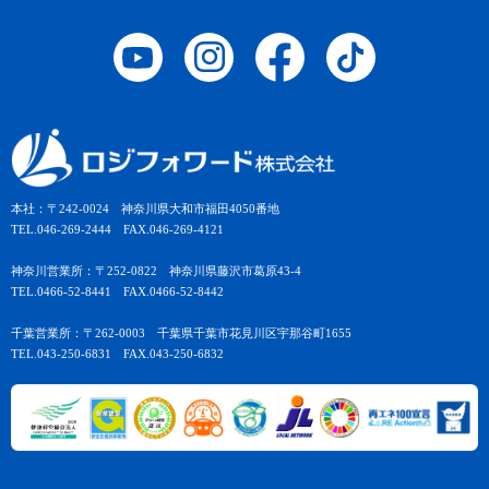
本社：〒242-0024 神奈川県大和市福田4050番地
TEL.046-269-2444 FAX.046-269-4121
神奈川営業所：〒252-0822 神奈川県藤沢市葛原43-4
TEL.0466-52-8441 FAX.0466-52-8442
千葉営業所：〒262-0003 千葉県千葉市花見川区宇那谷町1655
TEL.043-250-6831 FAX.043-250-6832