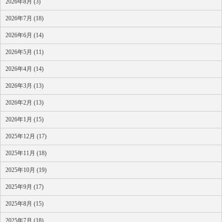
2026年8月 (3)
2026年7月 (18)
2026年6月 (14)
2026年5月 (11)
2026年4月 (14)
2026年3月 (13)
2026年2月 (13)
2026年1月 (15)
2025年12月 (17)
2025年11月 (18)
2025年10月 (19)
2025年9月 (17)
2025年8月 (15)
2025年7月 (18)