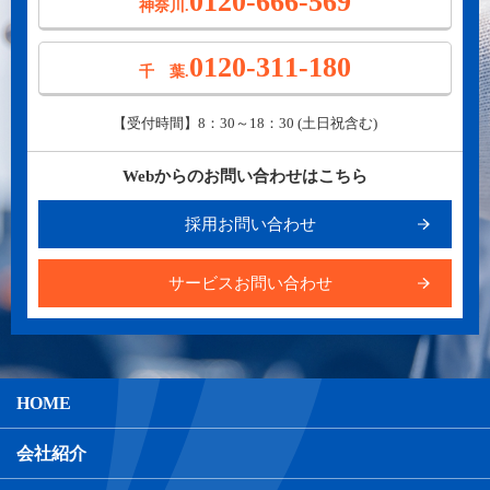
0120-666-569
神奈川.
0120-311-180
千 葉.
【受付時間】8：30～18：30 (土日祝含む)
Webからのお問い合わせはこちら
採用お問い合わせ
サービスお問い合わせ
HOME
会社紹介