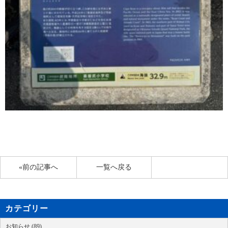
«前の記事へ
一覧へ戻る
カテゴリー
お知らせ (89)