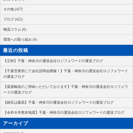
その他 (427)
ブログ (422)
物流コラム (6)
環境への取り組み (4)
最近の投稿
【立秋】千葉・神奈川の運送会社ロジフォワードの運送ブログ
【千葉営業所にて会社説明会開催！】千葉・神奈川の運送会社ロジフォワード
の運送ブログ
【楽器輸送のご用命いただいております】千葉・神奈川の運送会社ロジフォワ
ードの運送ブログ
【納豆は最高】千葉・神奈川の運送会社ロジフォワードの運送ブログ
【令和８年熊本地震】千葉・神奈川の運送会社ロジフォワードの運送ブログ
アーカイブ