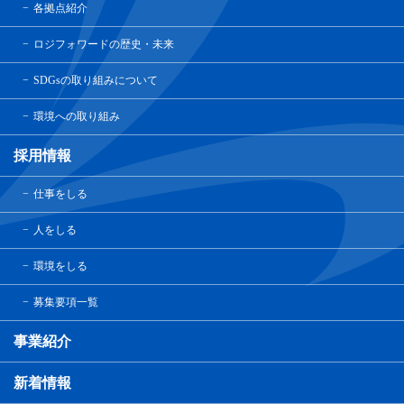
各拠点紹介
ロジフォワードの歴史・未来
SDGsの取り組みについて
環境への取り組み
採用情報
仕事をしる
人をしる
環境をしる
募集要項一覧
事業紹介
新着情報