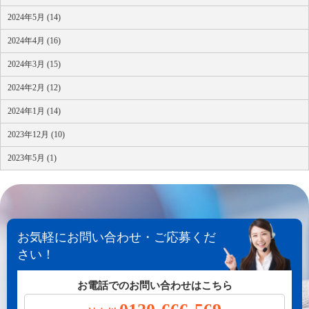
2024年5月 (14)
2024年4月 (16)
2024年3月 (15)
2024年2月 (12)
2024年1月 (14)
2023年12月 (10)
2023年5月 (1)
お気軽にお問い合わせ・ご応募くだ
さい！
お電話でのお問い合わせはこちら