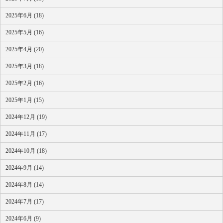
2025年6月 (18)
2025年5月 (16)
2025年4月 (20)
2025年3月 (18)
2025年2月 (16)
2025年1月 (15)
2024年12月 (19)
2024年11月 (17)
2024年10月 (18)
2024年9月 (14)
2024年8月 (14)
2024年7月 (17)
2024年6月 (9)