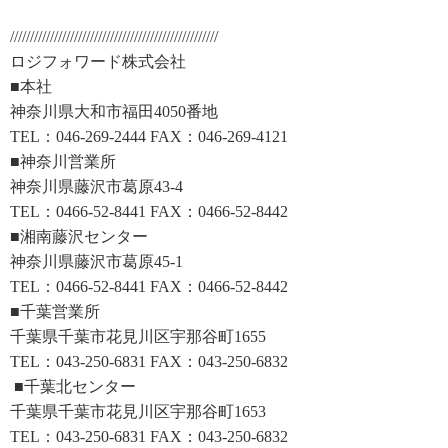
////////////////////////////////////////////////////
ロジフォワード株式会社
■本社
神奈川県大和市福田4050番地
TEL：046-269-2444 FAX：046-269-4121
■神奈川営業所
神奈川県藤沢市葛原43-4
TEL：0466-52-8441 FAX：0466-52-8442
■湘南藤沢センター
神奈川県藤沢市葛原45-1
TEL：0466-52-8441 FAX：0466-52-8442
■千葉営業所
千葉県千葉市花見川区宇那谷町1655
TEL：043-250-6831 FAX：043-250-6832
■千葉北センター
千葉県千葉市花見川区宇那谷町1653
TEL：043-250-6831 FAX：043-250-6832