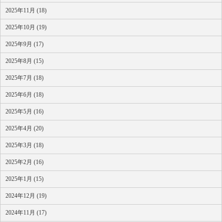
2025年11月 (18)
2025年10月 (19)
2025年9月 (17)
2025年8月 (15)
2025年7月 (18)
2025年6月 (18)
2025年5月 (16)
2025年4月 (20)
2025年3月 (18)
2025年2月 (16)
2025年1月 (15)
2024年12月 (19)
2024年11月 (17)