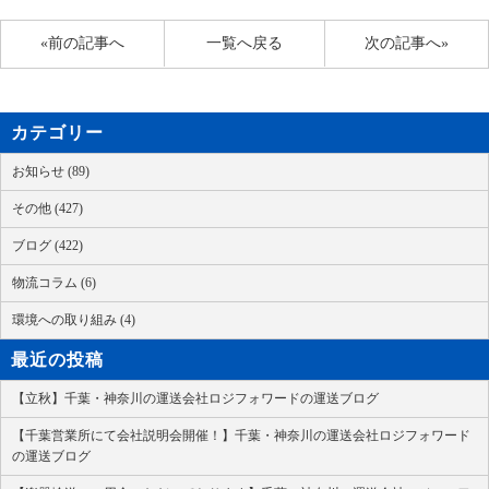
«前の記事へ
一覧へ戻る
次の記事へ»
カテゴリー
お知らせ (89)
その他 (427)
ブログ (422)
物流コラム (6)
環境への取り組み (4)
最近の投稿
【立秋】千葉・神奈川の運送会社ロジフォワードの運送ブログ
【千葉営業所にて会社説明会開催！】千葉・神奈川の運送会社ロジフォワード
の運送ブログ