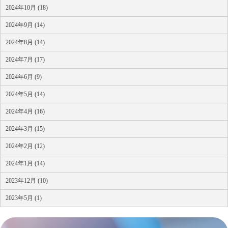
2024年10月 (18)
2024年9月 (14)
2024年8月 (14)
2024年7月 (17)
2024年6月 (9)
2024年5月 (14)
2024年4月 (16)
2024年3月 (15)
2024年2月 (12)
2024年1月 (14)
2023年12月 (10)
2023年5月 (1)