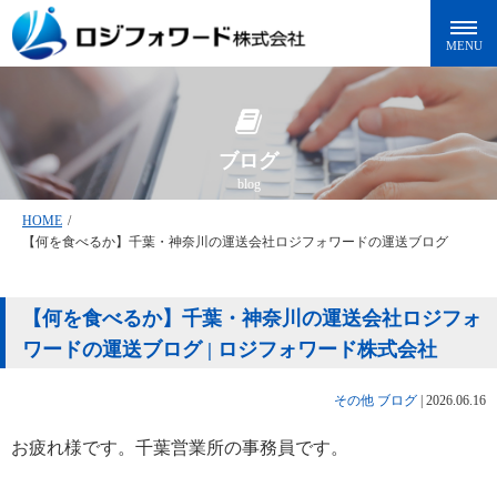
ブログ
blog
HOME
/
【何を食べるか】千葉・神奈川の運送会社ロジフォワードの運送ブログ
【何を食べるか】千葉・神奈川の運送会社ロジフォ
ワードの運送ブログ | ロジフォワード株式会社
その他
ブログ
|
2026.06.16
お疲れ様です。千葉営業所の事務員です。