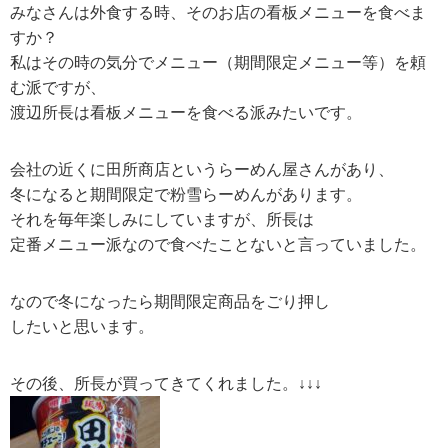
みなさんは外食する時、そのお店の看板メニューを食べま
すか？
私はその時の気分でメニュー（期間限定メニュー等）を頼
む派ですが、
渡辺所長は看板メニューを食べる派みたいです。
会社の近くに田所商店というらーめん屋さんがあり、
冬になると期間限定で粉雪らーめんがあります。
それを毎年楽しみにしていますが、所長は
定番メニュー派なので食べたことないと言っていました。
なので冬になったら期間限定商品をごり押し
したいと思います。
その後、所長が買ってきてくれました。↓↓↓