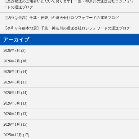
【楽器輸送のご用命いただいております】千葉・神奈川の運送会社ロジフォワ
ードの運送ブログ
【納豆は最高】千葉・神奈川の運送会社ロジフォワードの運送ブログ
【令和８年熊本地震】千葉・神奈川の運送会社ロジフォワードの運送ブログ
アーカイブ
2026年8月 (3)
2026年7月 (18)
2026年6月 (14)
2026年5月 (11)
2026年4月 (14)
2026年3月 (13)
2026年2月 (13)
2026年1月 (15)
2025年12月 (17)