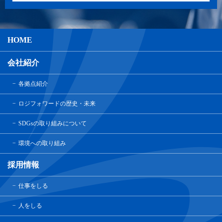
HOME
会社紹介
各拠点紹介
ロジフォワードの歴史・未来
SDGsの取り組みについて
環境への取り組み
採用情報
仕事をしる
人をしる