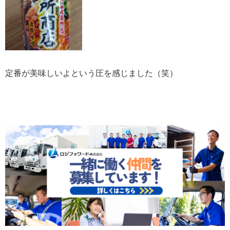
定番が美味しいよという圧を感じました（笑）