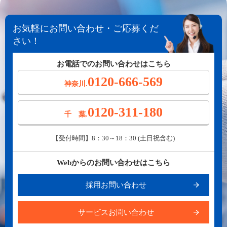
お気軽にお問い合わせ・ご応募くだ
さい！
お電話でのお問い合わせはこちら
0120-666-569
神奈川.
0120-311-180
千 葉.
【受付時間】8：30～18：30 (土日祝含む)
Webからのお問い合わせはこちら
採用お問い合わせ
サービスお問い合わせ