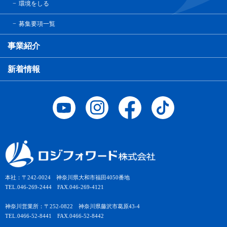
環境をしる
募集要項一覧
事業紹介
新着情報
本社：〒242-0024 神奈川県大和市福田4050番地
TEL.046-269-2444 FAX.046-269-4121
神奈川営業所：〒252-0822 神奈川県藤沢市葛原43-4
TEL.0466-52-8441 FAX.0466-52-8442