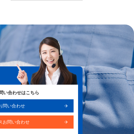
お問い合わせはこちら
お問い合わせ
スお問い合わせ