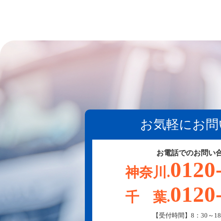
お気軽にお問
お電話でのお問い
0120
神奈川.
0120
千 葉.
【受付時間】8：30～18