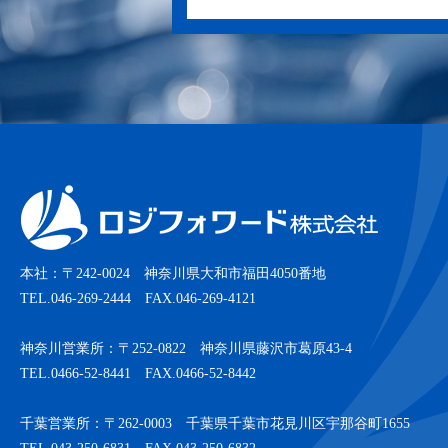
本社：〒242-0024 神奈川県大和市福田4050番地
TEL.046-269-2444 FAX.046-269-4121
神奈川営業所：〒252-0822 神奈川県藤沢市葛原43-4
TEL.0466-52-8441 FAX.0466-52-8442
千葉営業所：〒262-0003 千葉県千葉市花見川区宇那谷町1655