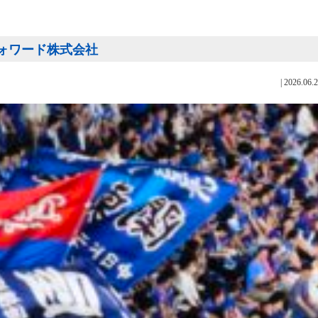
 ロジフォワード株式会社
|
2026.06.