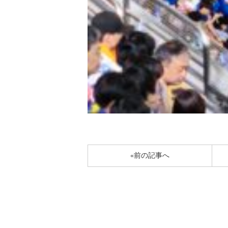
«前の記事へ