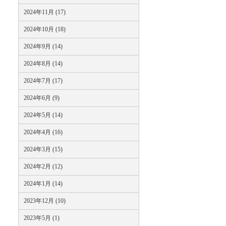
2024年11月 (17)
2024年10月 (18)
2024年9月 (14)
2024年8月 (14)
2024年7月 (17)
2024年6月 (9)
2024年5月 (14)
2024年4月 (16)
2024年3月 (15)
2024年2月 (12)
2024年1月 (14)
2023年12月 (10)
2023年5月 (1)