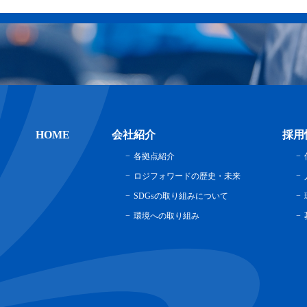
HOME
会社紹介
採用
各拠点紹介
ロジフォワードの歴史・未来
SDGsの取り組みについて
環境への取り組み