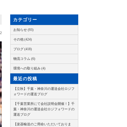
カテゴリー
お知らせ (93)
22
その他 (424)
ブログ (418)
物流コラム (6)
環境への取り組み (4)
最近の投稿
【立秋】千葉・神奈川の運送会社ロジフ
ォワードの運送ブログ
【千葉営業所にて会社説明会開催！】千
葉・神奈川の運送会社ロジフォワードの
運送ブログ
【楽器輸送のご用命いただいておりま