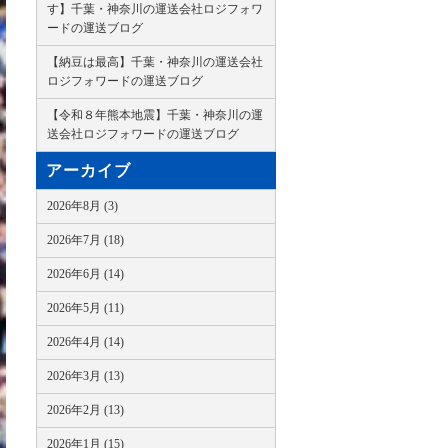
す】千葉・神奈川の運送会社ロジフォワ
ードの運送ブログ
【納豆は最高】千葉・神奈川の運送会社
ロジフォワードの運送ブログ
【令和８年熊本地震】千葉・神奈川の運
送会社ロジフォワードの運送ブログ
アーカイブ
2026年8月 (3)
2026年7月 (18)
2026年6月 (14)
2026年5月 (11)
2026年4月 (14)
2026年3月 (13)
2026年2月 (13)
2026年1月 (15)