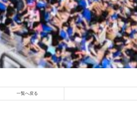
一覧へ戻る