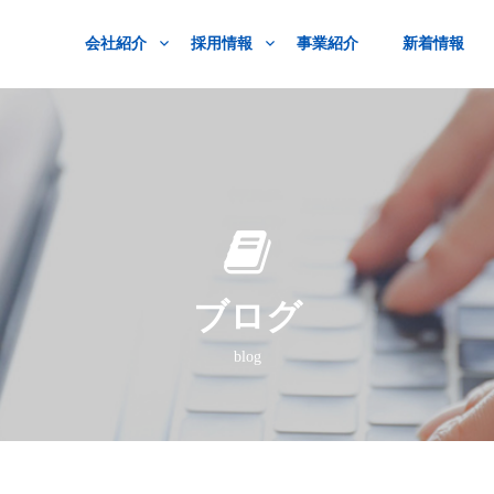
会社紹介
採用情報
事業紹介
新着情報
ブログ
blog