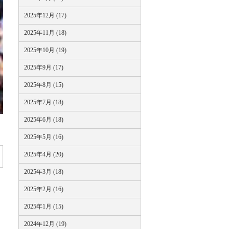
2025年12月 (17)
2025年11月 (18)
2025年10月 (19)
2025年9月 (17)
2025年8月 (15)
2025年7月 (18)
2025年6月 (18)
2025年5月 (16)
2025年4月 (20)
2025年3月 (18)
2025年2月 (16)
2025年1月 (15)
2024年12月 (19)