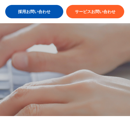
採用お問い合わせ
サービスお問い合わせ