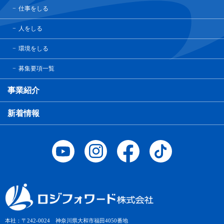
仕事をしる
人をしる
環境をしる
募集要項一覧
事業紹介
新着情報
本社：〒242-0024 神奈川県大和市福田4050番地