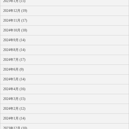
2025年1月 (15)
2024年12月 (19)
2024年11月 (17)
2024年10月 (18)
2024年9月 (14)
2024年8月 (14)
2024年7月 (17)
2024年6月 (9)
2024年5月 (14)
2024年4月 (16)
2024年3月 (15)
2024年2月 (12)
2024年1月 (14)
2023年12月 (10)