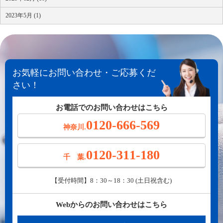
2023年5月 (1)
お気軽にお問い合わせ・ご応募くだ
さい！
お電話でのお問い合わせはこちら
0120-666-569
神奈川.
0120-311-180
千 葉.
【受付時間】8：30～18：30 (土日祝含む)
Webからのお問い合わせはこちら