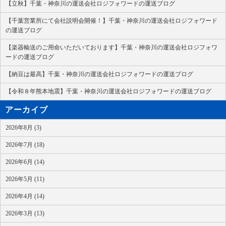
【立秋】千葉・神奈川の運送会社ロジフォワードの運送ブログ
【千葉営業所にて会社説明会開催！】千葉・神奈川の運送会社ロジフォワード
の運送ブログ
【楽器輸送のご用命いただいております】千葉・神奈川の運送会社ロジフォワ
ードの運送ブログ
【納豆は最高】千葉・神奈川の運送会社ロジフォワードの運送ブログ
【令和８年熊本地震】千葉・神奈川の運送会社ロジフォワードの運送ブログ
アーカイブ
2026年8月 (3)
2026年7月 (18)
2026年6月 (14)
2026年5月 (11)
2026年4月 (14)
2026年3月 (13)