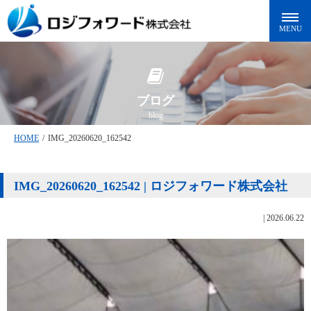
ブログ
blog
HOME
/
IMG_20260620_162542
IMG_20260620_162542 | ロジフォワード株式会社
|
2026.06.22