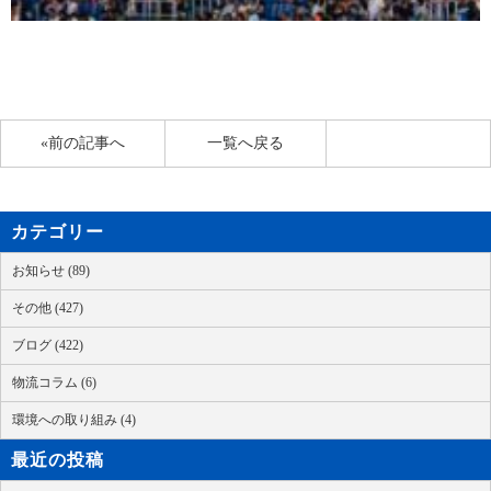
«前の記事へ
一覧へ戻る
カテゴリー
お知らせ (89)
その他 (427)
ブログ (422)
物流コラム (6)
環境への取り組み (4)
最近の投稿