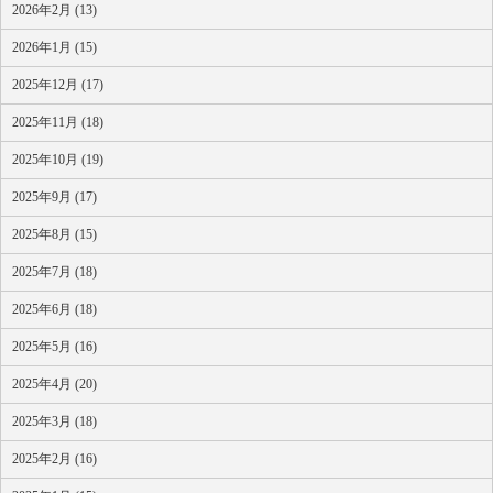
2026年2月 (13)
2026年1月 (15)
2025年12月 (17)
2025年11月 (18)
2025年10月 (19)
2025年9月 (17)
2025年8月 (15)
2025年7月 (18)
2025年6月 (18)
2025年5月 (16)
2025年4月 (20)
2025年3月 (18)
2025年2月 (16)