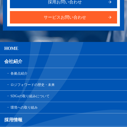
採用お問い合わせ
サービスお問い合わせ
HOME
会社紹介
各拠点紹介
ロジフォワードの歴史・未来
SDGsの取り組みについて
環境への取り組み
採用情報