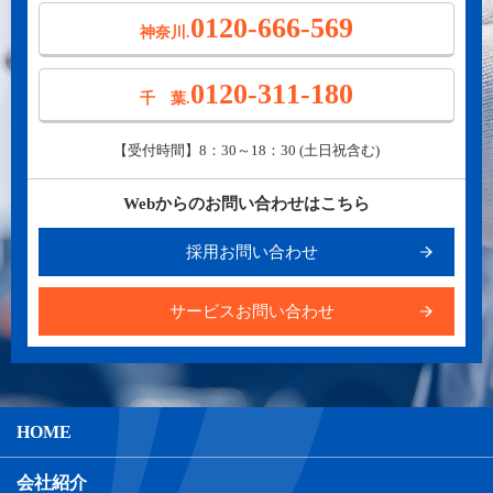
0120-666-569
神奈川.
0120-311-180
千 葉.
【受付時間】8：30～18：30 (土日祝含む)
Webからのお問い合わせはこちら
採用お問い合わせ
サービスお問い合わせ
HOME
会社紹介