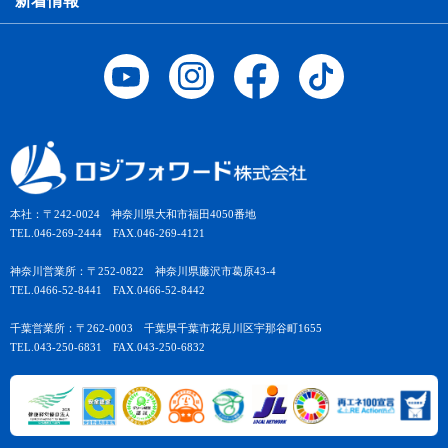
新着情報
本社：〒242-0024 神奈川県大和市福田4050番地
TEL.046-269-2444 FAX.046-269-4121
神奈川営業所：〒252-0822 神奈川県藤沢市葛原43-4
TEL.0466-52-8441 FAX.0466-52-8442
千葉営業所：〒262-0003 千葉県千葉市花見川区宇那谷町1655
TEL.043-250-6831 FAX.043-250-6832