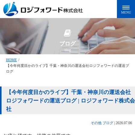
ブログ
blog
HOME
/
【今年何度目かのライブ】千葉・神奈川の運送会社ロジフォワードの運送ブ
ログ
【今年何度目かのライブ】千葉・神奈川の運送会社
ロジフォワードの運送ブログ | ロジフォワード株式会
社
その他
ブログ
|
2026.07.06