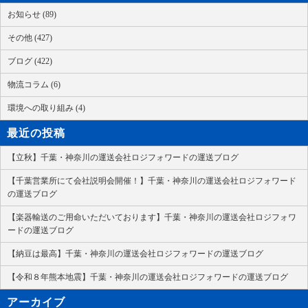
お知らせ (89)
その他 (427)
ブログ (422)
物流コラム (6)
環境への取り組み (4)
最近の投稿
【立秋】千葉・神奈川の運送会社ロジフォワードの運送ブログ
【千葉営業所にて会社説明会開催！】千葉・神奈川の運送会社ロジフォワード
の運送ブログ
【楽器輸送のご用命いただいております】千葉・神奈川の運送会社ロジフォワ
ードの運送ブログ
【納豆は最高】千葉・神奈川の運送会社ロジフォワードの運送ブログ
【令和８年熊本地震】千葉・神奈川の運送会社ロジフォワードの運送ブログ
アーカイブ