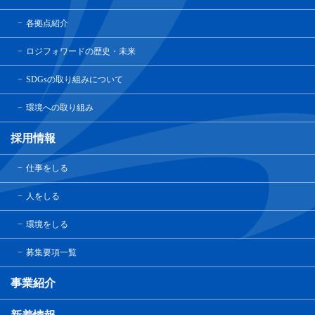
各拠点紹介
ロジフォワードの歴史・未来
SDGsの取り組みについて
環境への取り組み
採用情報
仕事をしる
人をしる
環境をしる
募集要項一覧
事業紹介