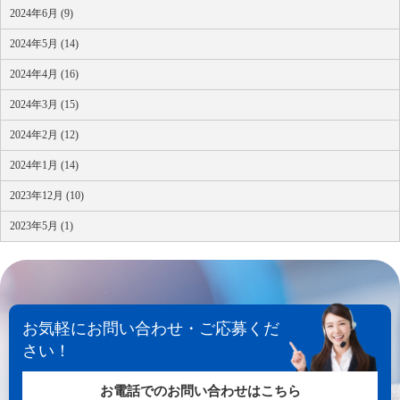
2024年6月 (9)
2024年5月 (14)
2024年4月 (16)
2024年3月 (15)
2024年2月 (12)
2024年1月 (14)
2023年12月 (10)
2023年5月 (1)
お気軽にお問い合わせ・ご応募くだ
さい！
お電話でのお問い合わせはこちら