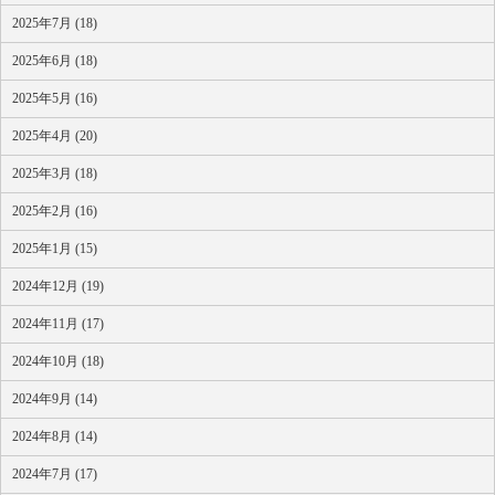
2025年7月 (18)
2025年6月 (18)
2025年5月 (16)
2025年4月 (20)
2025年3月 (18)
2025年2月 (16)
2025年1月 (15)
2024年12月 (19)
2024年11月 (17)
2024年10月 (18)
2024年9月 (14)
2024年8月 (14)
2024年7月 (17)