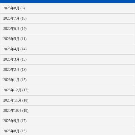
2026年8月 (3)
2026年7月 (18)
2026年6月 (14)
2026年5月 (11)
2026年4月 (14)
2026年3月 (13)
2026年2月 (13)
2026年1月 (15)
2025年12月 (17)
2025年11月 (18)
2025年10月 (19)
2025年9月 (17)
2025年8月 (15)