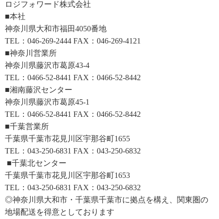
ロジフォワード株式会社
■本社
神奈川県大和市福田4050番地
TEL：046-269-2444 FAX：046-269-4121
■神奈川営業所
神奈川県藤沢市葛原43-4
TEL：0466-52-8441 FAX：0466-52-8442
■湘南藤沢センター
神奈川県藤沢市葛原45-1
TEL：0466-52-8441 FAX：0466-52-8442
■千葉営業所
千葉県千葉市花見川区宇那谷町1655
TEL：043-250-6831 FAX：043-250-6832
■千葉北センター
千葉県千葉市花見川区宇那谷町1653
TEL：043-250-6831 FAX：043-250-6832
◎神奈川県大和市・千葉県千葉市に拠点を構え、関東圏の
地場配送を得意としております