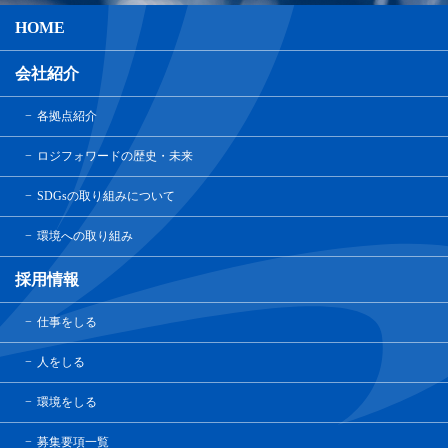
HOME
会社紹介
各拠点紹介
ロジフォワードの歴史・未来
SDGsの取り組みについて
環境への取り組み
採用情報
仕事をしる
人をしる
環境をしる
募集要項一覧