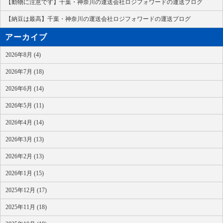
【動物に注意です】千葉・神奈川の運送会社ロジフォワードの運送ブログ
【納豆は最高】千葉・神奈川の運送会社ロジフォワードの運送ブログ
アーカイブ
2026年8月 (4)
2026年7月 (18)
2026年6月 (14)
2026年5月 (11)
2026年4月 (14)
2026年3月 (13)
2026年2月 (13)
2026年1月 (15)
2025年12月 (17)
2025年11月 (18)