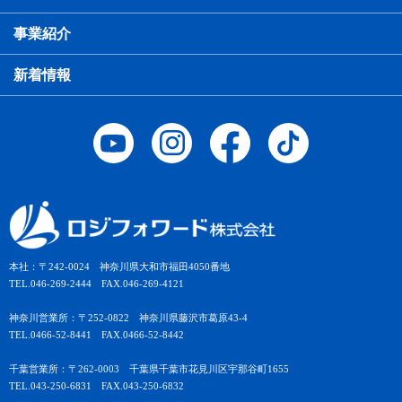
事業紹介
新着情報
本社：〒242-0024 神奈川県大和市福田4050番地
TEL.046-269-2444 FAX.046-269-4121
神奈川営業所：〒252-0822 神奈川県藤沢市葛原43-4
TEL.0466-52-8441 FAX.0466-52-8442
千葉営業所：〒262-0003 千葉県千葉市花見川区宇那谷町1655
TEL.043-250-6831 FAX.043-250-6832