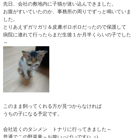
先日、会社の敷地内に子猫が迷い込んできました。
お腹がすいていたのか、事務所の周りでずっと鳴いていま
した。
とりあえずガリガリ＆皮膚ボロボロだったので保護して
病院に連れて行ったらまだ生後１か月半くらいの子でした
～
このまま飼ってくれる方が見つからなければ
うちの子になる予定です。
会社近くのタンメン トナリに行ってきました～
普通でこの野菜量～お腹いっぱいです(>_<)