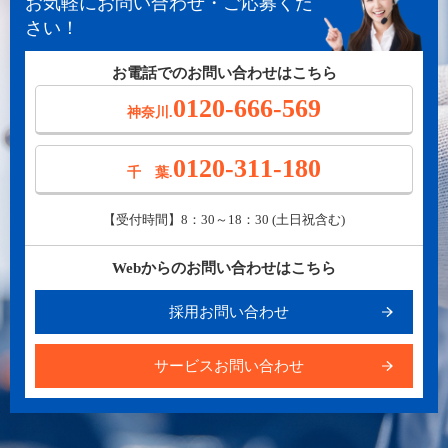
お気軽にお問い合わせ・ご応募くだ
さい！
お電話でのお問い合わせはこちら
0120-666-569
神奈川.
0120-311-180
千 葉.
【受付時間】8：30～18：30 (土日祝含む)
Webからのお問い合わせはこちら
採用お問い合わせ
サービスお問い合わせ