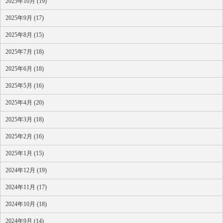
2025年10月 (19)
2025年9月 (17)
2025年8月 (15)
2025年7月 (18)
2025年6月 (18)
2025年5月 (16)
2025年4月 (20)
2025年3月 (18)
2025年2月 (16)
2025年1月 (15)
2024年12月 (19)
2024年11月 (17)
2024年10月 (18)
2024年9月 (14)