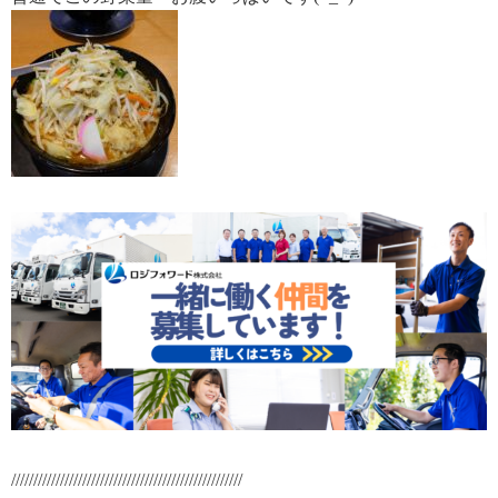
////////////////////////////////////////////////////