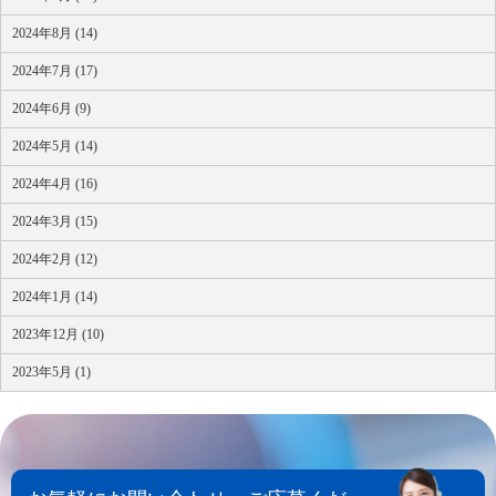
2024年8月 (14)
2024年7月 (17)
2024年6月 (9)
2024年5月 (14)
2024年4月 (16)
2024年3月 (15)
2024年2月 (12)
2024年1月 (14)
2023年12月 (10)
2023年5月 (1)