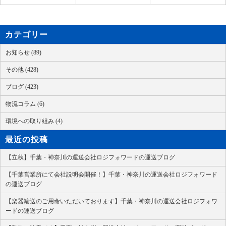
カテゴリー
お知らせ (89)
その他 (428)
ブログ (423)
物流コラム (6)
環境への取り組み (4)
最近の投稿
【立秋】千葉・神奈川の運送会社ロジフォワードの運送ブログ
【千葉営業所にて会社説明会開催！】千葉・神奈川の運送会社ロジフォワード
の運送ブログ
【楽器輸送のご用命いただいております】千葉・神奈川の運送会社ロジフォワ
ードの運送ブログ