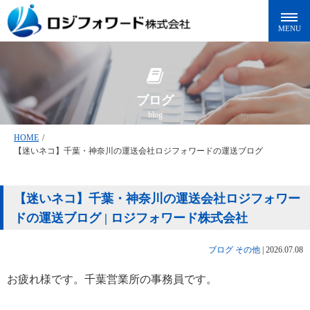
ブログ
blog
HOME
/
【迷いネコ】千葉・神奈川の運送会社ロジフォワードの運送ブログ
【迷いネコ】千葉・神奈川の運送会社ロジフォワー
ドの運送ブログ | ロジフォワード株式会社
ブログ
その他
|
2026.07.08
お疲れ様です。千葉営業所の事務員です。