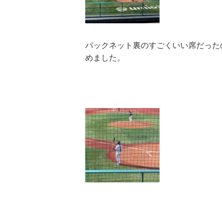
バックネット裏のすごくいい席だった
めました。