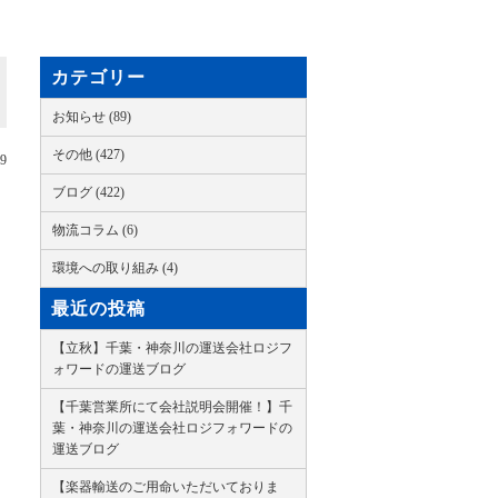
カテゴリー
お知らせ (89)
その他 (427)
29
ブログ (422)
物流コラム (6)
環境への取り組み (4)
最近の投稿
【立秋】千葉・神奈川の運送会社ロジフ
ォワードの運送ブログ
【千葉営業所にて会社説明会開催！】千
葉・神奈川の運送会社ロジフォワードの
運送ブログ
【楽器輸送のご用命いただいておりま