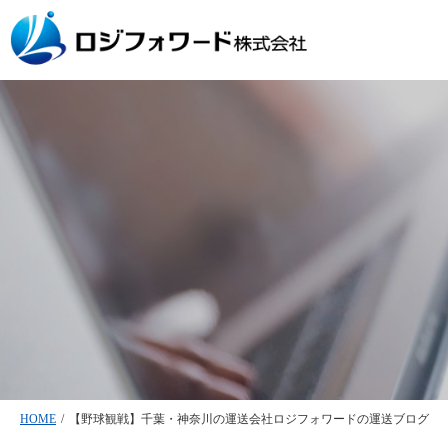
HOME
/
【野球観戦】千葉・神奈川の運送会社ロジフォワードの運送ブログ