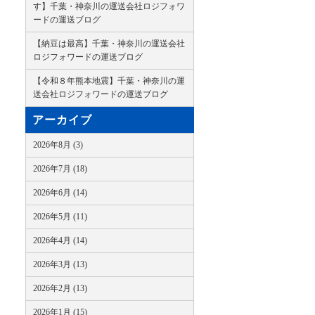
す】千葉・神奈川の運送会社ロジフォワ
ードの運送ブログ
【納豆は最高】千葉・神奈川の運送会社
ロジフォワードの運送ブログ
【令和８年熊本地震】千葉・神奈川の運
送会社ロジフォワードの運送ブログ
アーカイブ
2026年8月 (3)
2026年7月 (18)
2026年6月 (14)
2026年5月 (11)
2026年4月 (14)
2026年3月 (13)
2026年2月 (13)
2026年1月 (15)