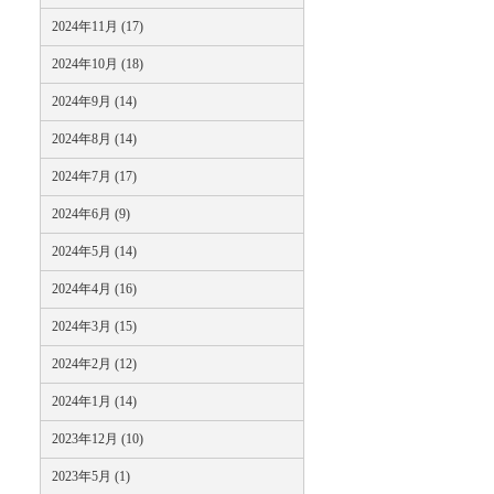
2024年11月 (17)
2024年10月 (18)
2024年9月 (14)
2024年8月 (14)
2024年7月 (17)
2024年6月 (9)
2024年5月 (14)
2024年4月 (16)
2024年3月 (15)
2024年2月 (12)
2024年1月 (14)
2023年12月 (10)
2023年5月 (1)