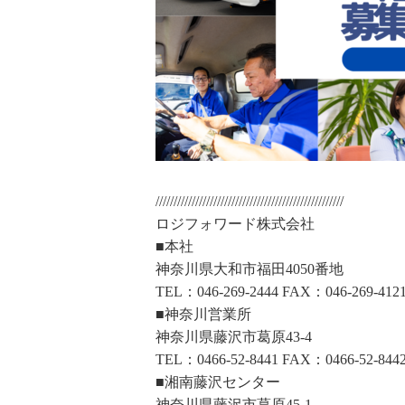
////////////////////////////////////////////////////
ロジフォワード株式会社
■本社
神奈川県大和市福田4050番地
TEL：046-269-2444 FAX：046-269-412
■神奈川営業所
神奈川県藤沢市葛原43-4
TEL：0466-52-8441 FAX：0466-52-844
■湘南藤沢センター
神奈川県藤沢市葛原45-1