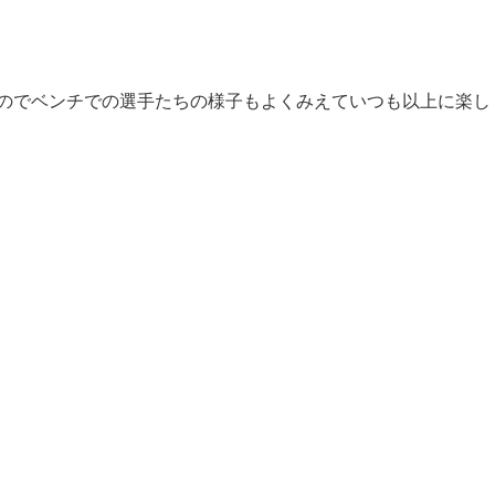
のでベンチでの選手たちの様子もよくみえていつも以上に楽し