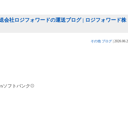
会社ロジフォワードの運送ブログ | ロジフォワード株
その他
ブログ
|
2026.06.
sソフトバンク⚾