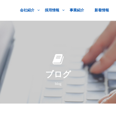
会社紹介
採用情報
事業紹介
新着情報
ブログ
blog