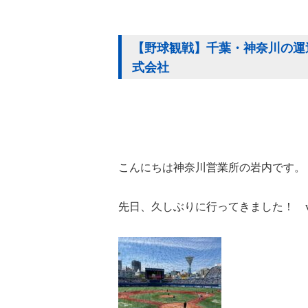
【野球観戦】千葉・神奈川の運送
式会社
こんにちは神奈川営業所の岩内です。
先日、久しぶりに行ってきました！ v