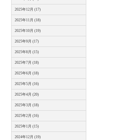
2025年12月 (17)
2025年11月 (18)
2025年10月 (19)
2025年9月 (17)
2025年8月 (15)
2025年7月 (18)
2025年6月 (18)
2025年5月 (16)
2025年4月 (20)
2025年3月 (18)
2025年2月 (16)
2025年1月 (15)
2024年12月 (19)