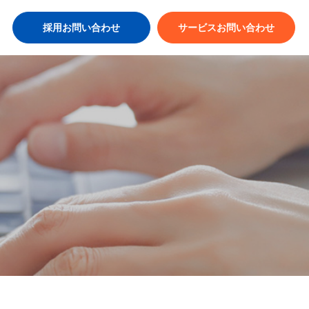
採用お問い合わせ
サービスお問い合わせ