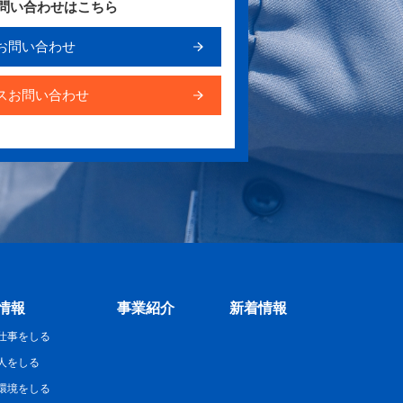
お問い合わせはこちら
お問い合わせ
スお問い合わせ
情報
事業紹介
新着情報
仕事をしる
人をしる
環境をしる