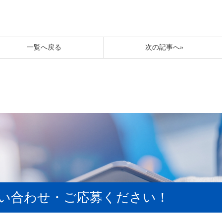
一覧へ戻る
次の記事へ»
い合わせ・ご応募ください！