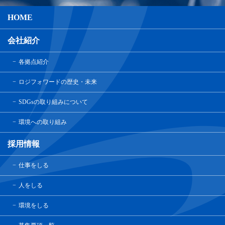
HOME
会社紹介
各拠点紹介
ロジフォワードの歴史・未来
SDGsの取り組みについて
環境への取り組み
採用情報
仕事をしる
人をしる
環境をしる