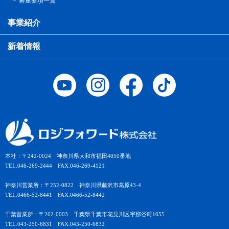
募集要項一覧
事業紹介
新着情報
本社：〒242-0024 神奈川県大和市福田4050番地
TEL.046-269-2444 FAX.046-269-4121
神奈川営業所：〒252-0822 神奈川県藤沢市葛原43-4
TEL.0466-52-8441 FAX.0466-52-8442
千葉営業所：〒262-0003 千葉県千葉市花見川区宇那谷町1655
TEL.043-250-6831 FAX.043-250-6832