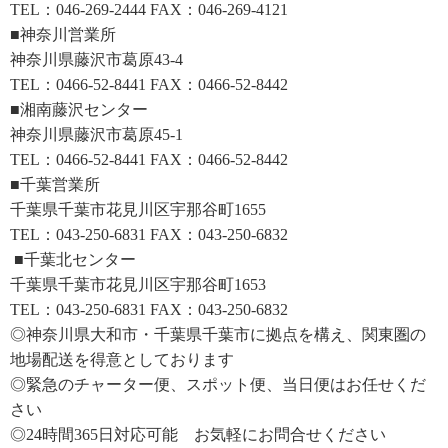
TEL：046-269-2444 FAX：046-269-4121
■神奈川営業所
神奈川県藤沢市葛原43-4
TEL：0466-52-8441 FAX：0466-52-8442
■湘南藤沢センター
神奈川県藤沢市葛原45-1
TEL：0466-52-8441 FAX：0466-52-8442
■千葉営業所
千葉県千葉市花見川区宇那谷町1655
TEL：043-250-6831 FAX：043-250-6832
■千葉北センター
千葉県千葉市花見川区宇那谷町1653
TEL：043-250-6831 FAX：043-250-6832
◎神奈川県大和市・千葉県千葉市に拠点を構え、関東圏の
地場配送を得意としております
◎緊急のチャーター便、スポット便、当日便はお任せくだ
さい
◎24時間365日対応可能 お気軽にお問合せください