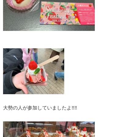
大勢の人が参加していましたよ‼‼