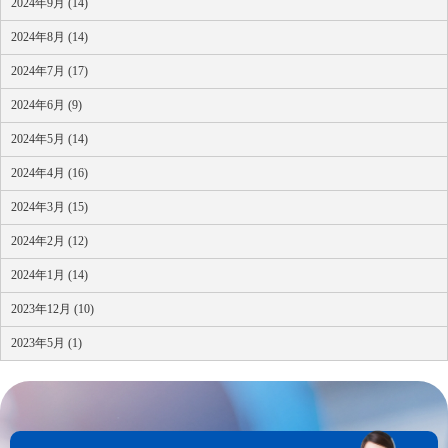
2024年9月 (14)
2024年8月 (14)
2024年7月 (17)
2024年6月 (9)
2024年5月 (14)
2024年4月 (16)
2024年3月 (15)
2024年2月 (12)
2024年1月 (14)
2023年12月 (10)
2023年5月 (1)