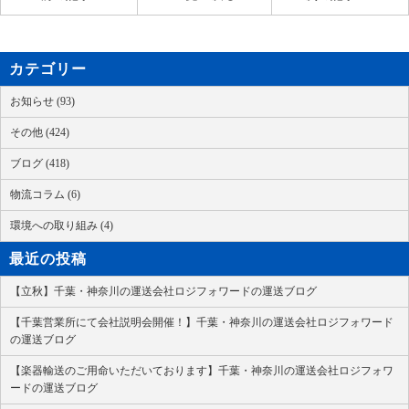
カテゴリー
お知らせ (93)
その他 (424)
ブログ (418)
物流コラム (6)
環境への取り組み (4)
最近の投稿
【立秋】千葉・神奈川の運送会社ロジフォワードの運送ブログ
【千葉営業所にて会社説明会開催！】千葉・神奈川の運送会社ロジフォワード
の運送ブログ
【楽器輸送のご用命いただいております】千葉・神奈川の運送会社ロジフォワ
ードの運送ブログ