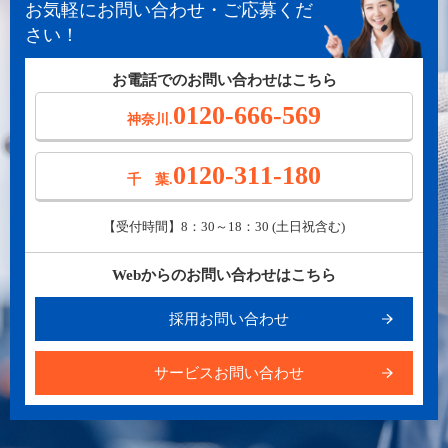
お気軽にお問い合わせ・ご応募くだ
さい！
お電話でのお問い合わせはこちら
0120-666-569
神奈川.
0120-311-180
千 葉.
【受付時間】8：30～18：30 (土日祝含む)
Webからのお問い合わせはこちら
採用お問い合わせ
サービスお問い合わせ