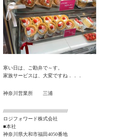
寒い日は、ご勘弁で～す。
家族サービスは、大変ですね．．．
神奈川営業所 三浦
////////////////////////////////////////////////////
ロジフォワード株式会社
■本社
神奈川県大和市福田4050番地