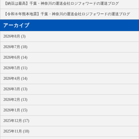
【納豆は最高】千葉・神奈川の運送会社ロジフォワードの運送ブログ
【令和８年熊本地震】千葉・神奈川の運送会社ロジフォワードの運送ブログ
アーカイブ
2026年8月 (3)
2026年7月 (18)
2026年6月 (14)
2026年5月 (11)
2026年4月 (14)
2026年3月 (13)
2026年2月 (13)
2026年1月 (15)
2025年12月 (17)
2025年11月 (18)