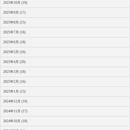
2025年10月 (19)
2025年9月 (17)
2025年8月 (15)
2025年7月 (18)
2025年6月 (18)
2025年5月 (16)
2025年4月 (20)
2025年3月 (18)
2025年2月 (16)
2025年1月 (15)
2024年12月 (19)
2024年11月 (17)
2024年10月 (18)