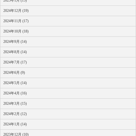
2025年1月 (15)
2024年12月 (19)
2024年11月 (17)
2024年10月 (18)
2024年9月 (14)
2024年8月 (14)
2024年7月 (17)
2024年6月 (9)
2024年5月 (14)
2024年4月 (16)
2024年3月 (15)
2024年2月 (12)
2024年1月 (14)
2023年12月 (10)