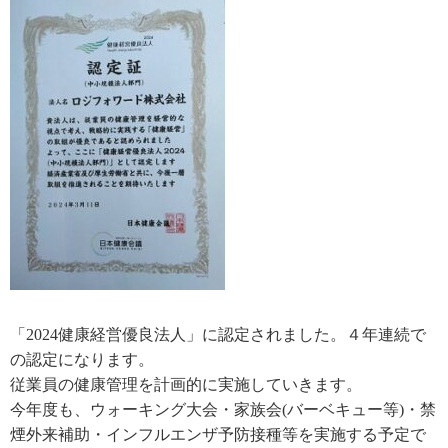
「2024健康経営優良法人」に認定されました。４年連続で
の認定になります。
従業員の健康管理を計画的に実施していきます。
今年度も、ウォーキング大会・家族会(バーベキュー等)・禁
煙外来補助・インフルエンザ予防接種等を実施する予定で