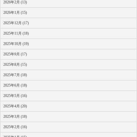
2026年2月 (13)
2026年1月 (15)
2025年12月 (17)
2025年11月 (18)
2025年10月 (19)
2025年9月 (17)
2025年8月 (15)
2025年7月 (18)
2025年6月 (18)
2025年5月 (16)
2025年4月 (20)
2025年3月 (18)
2025年2月 (16)