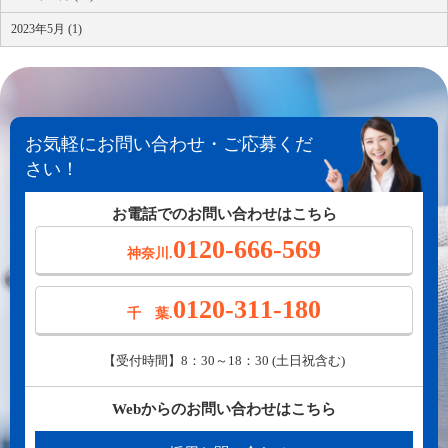
2023年5月 (1)
お気軽にお問い合わせ・ご応募くだ
さい！
お電話でのお問い合わせはこちら
0120-666-569
神奈川.
0120-311-180
千 葉.
【受付時間】8：30～18：30 (土日祝含む)
Webからのお問い合わせはこちら