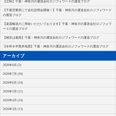
【立秋】千葉・神奈川の運送会社ロジフォワードの運送ブログ
【千葉営業所にて会社説明会開催！】千葉・神奈川の運送会社ロジフォワード
の運送ブログ
【楽器輸送のご用命いただいております】千葉・神奈川の運送会社ロジフォワ
ードの運送ブログ
【納豆は最高】千葉・神奈川の運送会社ロジフォワードの運送ブログ
【令和８年熊本地震】千葉・神奈川の運送会社ロジフォワードの運送ブログ
アーカイブ
2026年8月 (3)
2026年7月 (18)
2026年6月 (14)
2026年5月 (11)
2026年4月 (14)
2026年3月 (13)