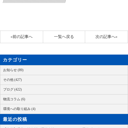
///////////////////////////////////////////////////////
«前の記事へ
一覧へ戻る
次の記事へ»
カテゴリー
お知らせ (89)
その他 (427)
ブログ (422)
物流コラム (6)
環境への取り組み (4)
最近の投稿