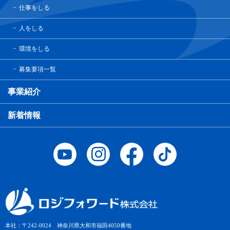
仕事をしる
人をしる
環境をしる
募集要項一覧
事業紹介
新着情報
本社：〒242-0024 神奈川県大和市福田4050番地