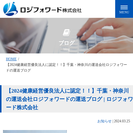
ブログ
blog
HOME
/
【2024健康経営優良法人に認定！！】千葉・神奈川の運送会社ロジフォワー
ドの運送ブログ
【2024健康経営優良法人に認定！！】千葉・神奈川
の運送会社ロジフォワードの運送ブログ | ロジフォワ
ード株式会社
お知らせ
|
2024.03.25