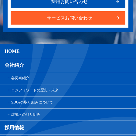
採用お問い合わせ
サービスお問い合わせ
HOME
会社紹介
各拠点紹介
ロジフォワードの歴史・未来
SDGsの取り組みについて
環境への取り組み
採用情報