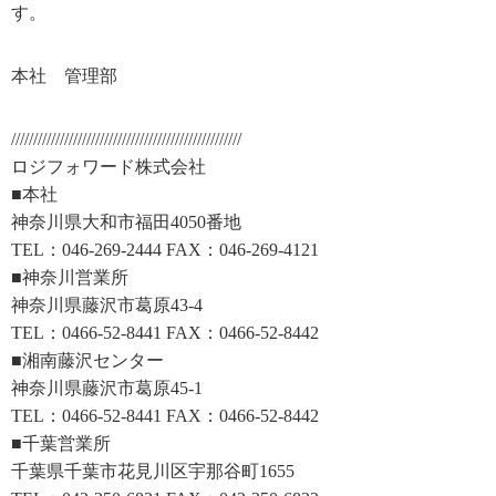
す。
本社 管理部
////////////////////////////////////////////////////
ロジフォワード株式会社
■本社
神奈川県大和市福田4050番地
TEL：046-269-2444 FAX：046-269-4121
■神奈川営業所
神奈川県藤沢市葛原43-4
TEL：0466-52-8441 FAX：0466-52-8442
■湘南藤沢センター
神奈川県藤沢市葛原45-1
TEL：0466-52-8441 FAX：0466-52-8442
■千葉営業所
千葉県千葉市花見川区宇那谷町1655