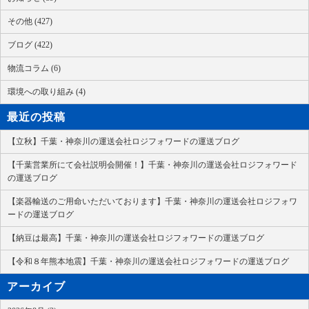
その他 (427)
ブログ (422)
物流コラム (6)
環境への取り組み (4)
最近の投稿
【立秋】千葉・神奈川の運送会社ロジフォワードの運送ブログ
【千葉営業所にて会社説明会開催！】千葉・神奈川の運送会社ロジフォワード
の運送ブログ
【楽器輸送のご用命いただいております】千葉・神奈川の運送会社ロジフォワ
ードの運送ブログ
【納豆は最高】千葉・神奈川の運送会社ロジフォワードの運送ブログ
【令和８年熊本地震】千葉・神奈川の運送会社ロジフォワードの運送ブログ
アーカイブ