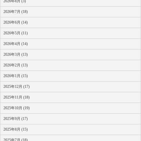
2026年8月 (3)
2026年7月 (18)
2026年6月 (14)
2026年5月 (11)
2026年4月 (14)
2026年3月 (13)
2026年2月 (13)
2026年1月 (15)
2025年12月 (17)
2025年11月 (18)
2025年10月 (19)
2025年9月 (17)
2025年8月 (15)
2025年7月 (18)