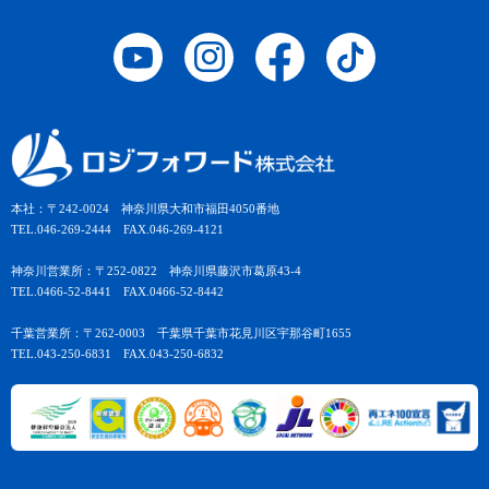
本社：〒242-0024 神奈川県大和市福田4050番地
TEL.046-269-2444 FAX.046-269-4121
神奈川営業所：〒252-0822 神奈川県藤沢市葛原43-4
TEL.0466-52-8441 FAX.0466-52-8442
千葉営業所：〒262-0003 千葉県千葉市花見川区宇那谷町1655
TEL.043-250-6831 FAX.043-250-6832