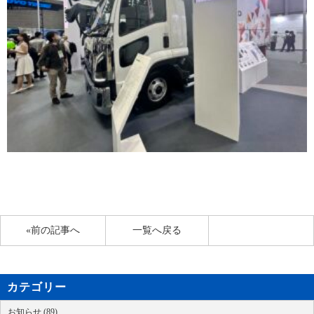
«前の記事へ
一覧へ戻る
カテゴリー
お知らせ (89)