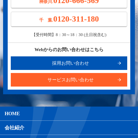
0120-666-569
神奈川.
0120-311-180
千 葉.
【受付時間】8：30～18：30 (土日祝含む)
Webからのお問い合わせはこちら
採用お問い合わせ
サービスお問い合わせ
HOME
会社紹介