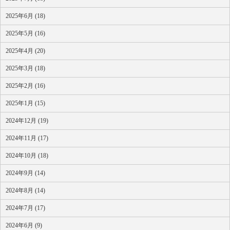
2025年6月 (18)
2025年5月 (16)
2025年4月 (20)
2025年3月 (18)
2025年2月 (16)
2025年1月 (15)
2024年12月 (19)
2024年11月 (17)
2024年10月 (18)
2024年9月 (14)
2024年8月 (14)
2024年7月 (17)
2024年6月 (9)