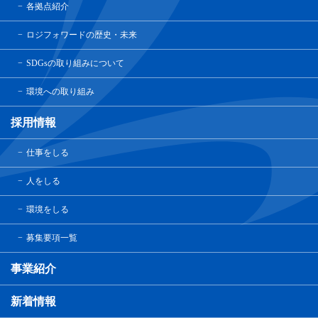
各拠点紹介
ロジフォワードの歴史・未来
SDGsの取り組みについて
環境への取り組み
採用情報
仕事をしる
人をしる
環境をしる
募集要項一覧
事業紹介
新着情報