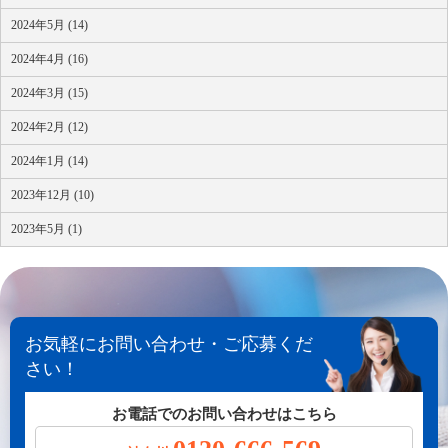
2024年5月 (14)
2024年4月 (16)
2024年3月 (15)
2024年2月 (12)
2024年1月 (14)
2023年12月 (10)
2023年5月 (1)
お気軽にお問い合わせ・ご応募くだ
さい！
お電話でのお問い合わせはこちら