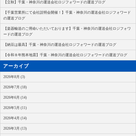
【立秋】千葉・神奈川の運送会社ロジフォワードの運送ブログ
【千葉営業所にて会社説明会開催！】千葉・神奈川の運送会社ロジフォワード
の運送ブログ
【楽器輸送のご用命いただいております】千葉・神奈川の運送会社ロジフォワ
ードの運送ブログ
【納豆は最高】千葉・神奈川の運送会社ロジフォワードの運送ブログ
【令和８年熊本地震】千葉・神奈川の運送会社ロジフォワードの運送ブログ
アーカイブ
2026年8月 (3)
2026年7月 (18)
2026年6月 (14)
2026年5月 (11)
2026年4月 (14)
2026年3月 (13)