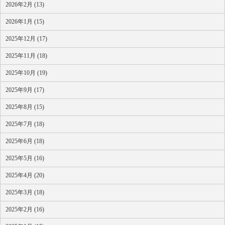
2026年2月 (13)
2026年1月 (15)
2025年12月 (17)
2025年11月 (18)
2025年10月 (19)
2025年9月 (17)
2025年8月 (15)
2025年7月 (18)
2025年6月 (18)
2025年5月 (16)
2025年4月 (20)
2025年3月 (18)
2025年2月 (16)