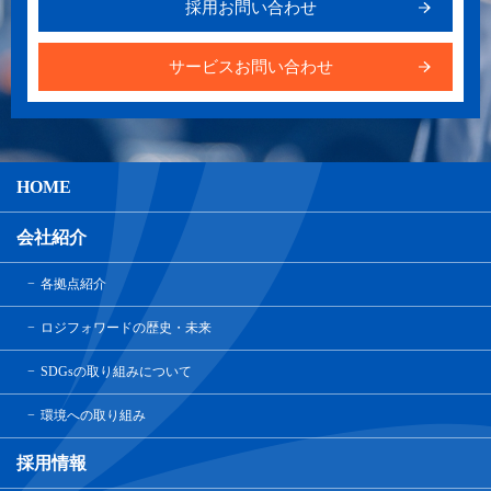
採用お問い合わせ
サービスお問い合わせ
HOME
会社紹介
各拠点紹介
ロジフォワードの歴史・未来
SDGsの取り組みについて
環境への取り組み
採用情報