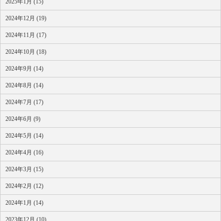
2025年1月 (15)
2024年12月 (19)
2024年11月 (17)
2024年10月 (18)
2024年9月 (14)
2024年8月 (14)
2024年7月 (17)
2024年6月 (9)
2024年5月 (14)
2024年4月 (16)
2024年3月 (15)
2024年2月 (12)
2024年1月 (14)
2023年12月 (10)