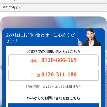
2023年5月 (1)
お気軽にお問い合わせ・ご応募くだ
さい！
お電話でのお問い合わせはこちら
0120-666-569
神奈川.
0120-311-180
千 葉.
【受付時間】8：30～18：30 (土日祝含む)
Webからのお問い合わせはこちら