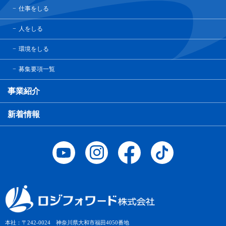
仕事をしる
人をしる
環境をしる
募集要項一覧
事業紹介
新着情報
本社：〒242-0024 神奈川県大和市福田4050番地