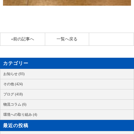
«前の記事へ
一覧へ戻る
カテゴリー
お知らせ (93)
その他 (424)
ブログ (418)
物流コラム (6)
環境への取り組み (4)
最近の投稿