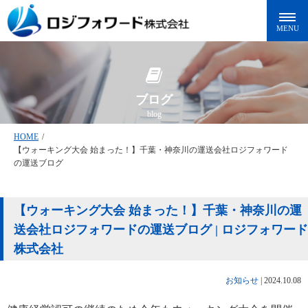
ブログ
blog
HOME
/
【ウォーキング大会 始まった！】千葉・神奈川の運送会社ロジフォワード
の運送ブログ
【ウォーキング大会 始まった！】千葉・神奈川の運
送会社ロジフォワードの運送ブログ | ロジフォワード
株式会社
お知らせ
|
2024.10.08