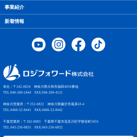
事業紹介
新着情報
本社：〒242-0024 神奈川県大和市福田4050番地
TEL.046-269-2444 FAX.046-269-4121
神奈川営業所：〒252-0822 神奈川県藤沢市葛原43-4
TEL.0466-52-8441 FAX.0466-52-8442
千葉営業所：〒262-0003 千葉県千葉市花見川区宇那谷町1655
TEL.043-250-6831 FAX.043-250-6832