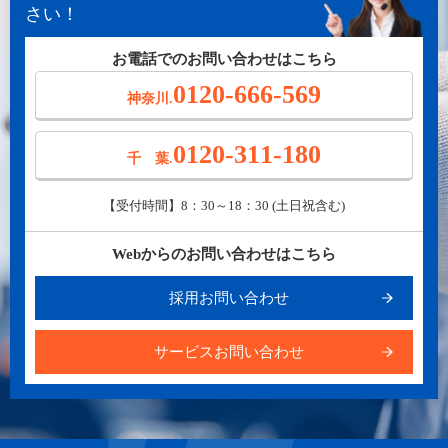
さい！
お電話でのお問い合わせはこちら
0120-666-569
神奈川.
0120-311-180
千 葉.
【受付時間】8：30～18：30 (土日祝含む)
Webからのお問い合わせはこちら
採用お問い合わせ
サービスお問い合わせ