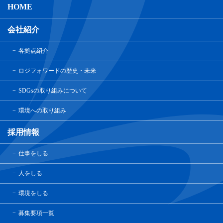
HOME
会社紹介
各拠点紹介
ロジフォワードの歴史・未来
SDGsの取り組みについて
環境への取り組み
採用情報
仕事をしる
人をしる
環境をしる
募集要項一覧