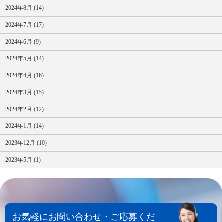
2024年8月 (14)
2024年7月 (17)
2024年6月 (9)
2024年5月 (14)
2024年4月 (16)
2024年3月 (15)
2024年2月 (12)
2024年1月 (14)
2023年12月 (10)
2023年5月 (1)
お気軽にお問い合わせ・ご応募くだ