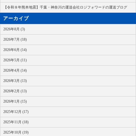
【令和８年熊本地震】千葉・神奈川の運送会社ロジフォワードの運送ブログ
アーカイブ
2026年8月 (3)
2026年7月 (18)
2026年6月 (14)
2026年5月 (11)
2026年4月 (14)
2026年3月 (13)
2026年2月 (13)
2026年1月 (15)
2025年12月 (17)
2025年11月 (18)
2025年10月 (19)