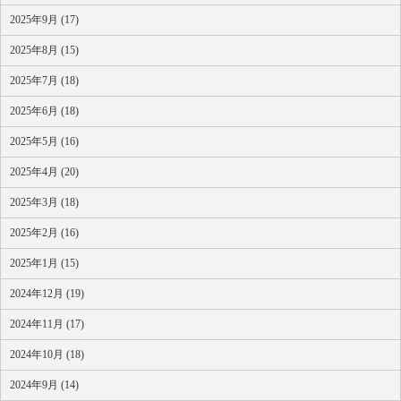
2025年9月 (17)
2025年8月 (15)
2025年7月 (18)
2025年6月 (18)
2025年5月 (16)
2025年4月 (20)
2025年3月 (18)
2025年2月 (16)
2025年1月 (15)
2024年12月 (19)
2024年11月 (17)
2024年10月 (18)
2024年9月 (14)