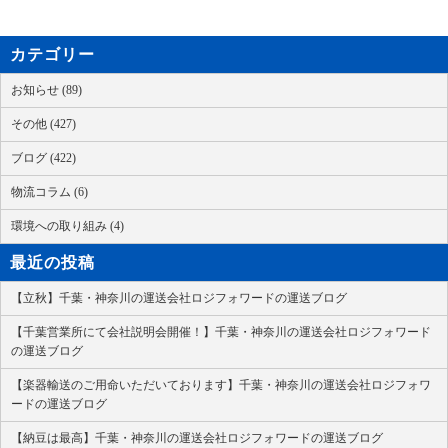
カテゴリー
お知らせ (89)
その他 (427)
ブログ (422)
物流コラム (6)
環境への取り組み (4)
最近の投稿
【立秋】千葉・神奈川の運送会社ロジフォワードの運送ブログ
【千葉営業所にて会社説明会開催！】千葉・神奈川の運送会社ロジフォワード
の運送ブログ
【楽器輸送のご用命いただいております】千葉・神奈川の運送会社ロジフォワ
ードの運送ブログ
【納豆は最高】千葉・神奈川の運送会社ロジフォワードの運送ブログ