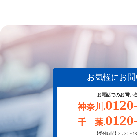
お気軽にお問
お電話でのお問い
0120
神奈川.
0120
千 葉.
【受付時間】8：30～18