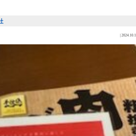
社
|
2024.10.