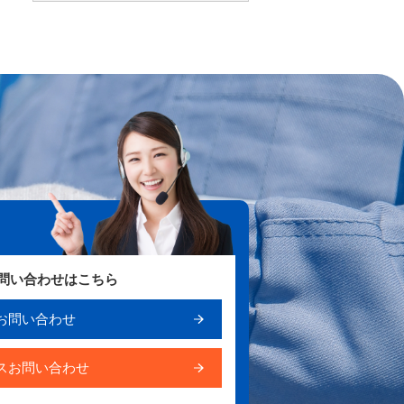
お問い合わせはこちら
お問い合わせ
スお問い合わせ