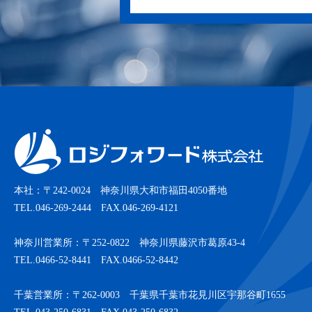
本社：〒242-0024 神奈川県大和市福田4050番地
TEL.046-269-2444 FAX.046-269-4121
神奈川営業所：〒252-0822 神奈川県藤沢市葛原43-4
TEL.0466-52-8441 FAX.0466-52-8442
千葉営業所：〒262-0003 千葉県千葉市花見川区宇那谷町1655