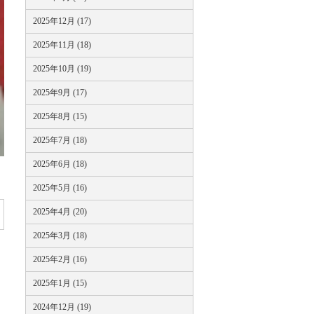
2025年12月 (17)
2025年11月 (18)
2025年10月 (19)
2025年9月 (17)
2025年8月 (15)
2025年7月 (18)
2025年6月 (18)
2025年5月 (16)
2025年4月 (20)
2025年3月 (18)
2025年2月 (16)
2025年1月 (15)
2024年12月 (19)