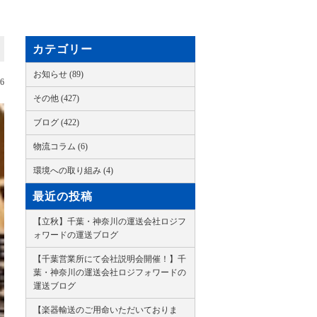
カテゴリー
お知らせ (89)
16
その他 (427)
ブログ (422)
物流コラム (6)
環境への取り組み (4)
最近の投稿
【立秋】千葉・神奈川の運送会社ロジフ
ォワードの運送ブログ
【千葉営業所にて会社説明会開催！】千
葉・神奈川の運送会社ロジフォワードの
運送ブログ
【楽器輸送のご用命いただいておりま