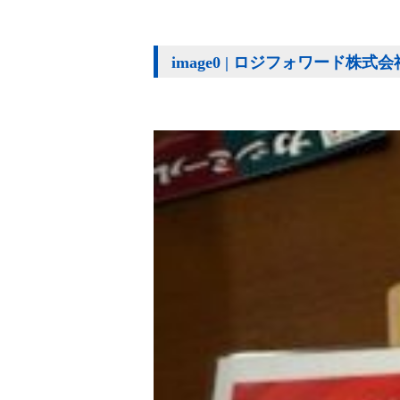
image0 | ロジフォワード株式会