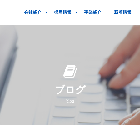
会社紹介
採用情報
事業紹介
新着情報
ブログ
blog