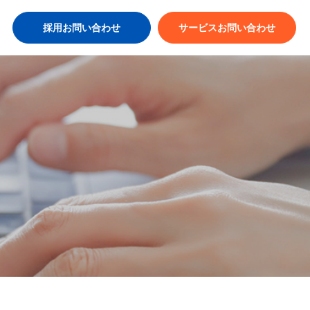
採用お問い合わせ
サービスお問い合わせ