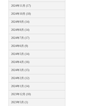
2024年11月 (17)
2024年10月 (18)
2024年9月 (14)
2024年8月 (14)
2024年7月 (17)
2024年6月 (9)
2024年5月 (14)
2024年4月 (16)
2024年3月 (15)
2024年2月 (12)
2024年1月 (14)
2023年12月 (10)
2023年5月 (1)