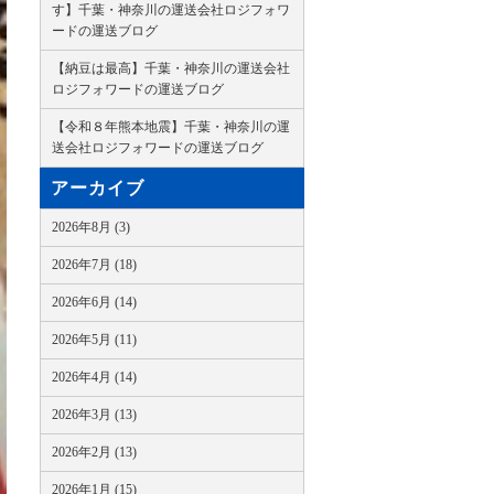
す】千葉・神奈川の運送会社ロジフォワ
ードの運送ブログ
【納豆は最高】千葉・神奈川の運送会社
ロジフォワードの運送ブログ
【令和８年熊本地震】千葉・神奈川の運
送会社ロジフォワードの運送ブログ
アーカイブ
2026年8月 (3)
2026年7月 (18)
2026年6月 (14)
2026年5月 (11)
2026年4月 (14)
2026年3月 (13)
2026年2月 (13)
2026年1月 (15)