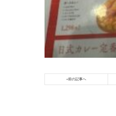
«前の記事へ