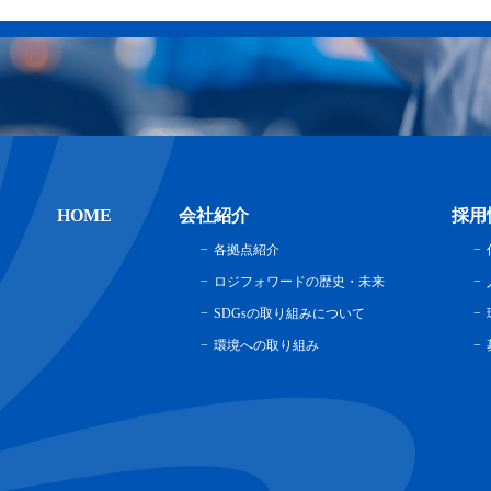
HOME
会社紹介
採用
各拠点紹介
ロジフォワードの歴史・未来
SDGsの取り組みについて
環境への取り組み