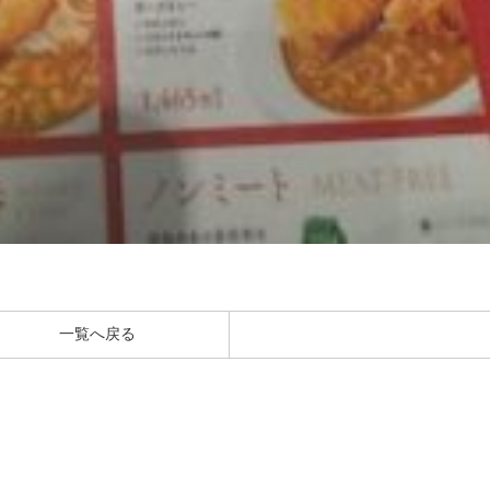
一覧へ戻る