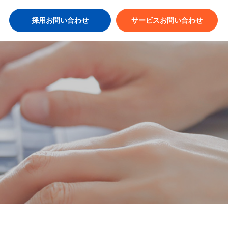
採用お問い合わせ
サービスお問い合わせ