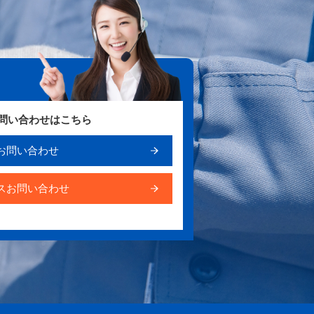
お問い合わせはこちら
お問い合わせ
スお問い合わせ