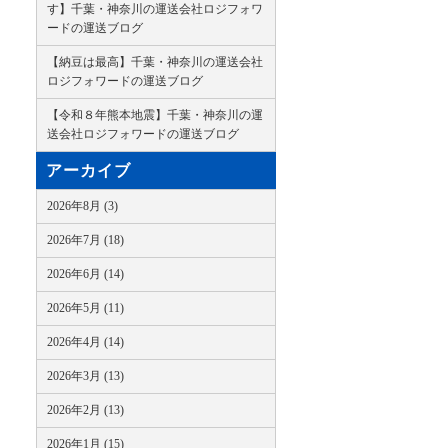
す】千葉・神奈川の運送会社ロジフォワ
ードの運送ブログ
【納豆は最高】千葉・神奈川の運送会社
ロジフォワードの運送ブログ
【令和８年熊本地震】千葉・神奈川の運
送会社ロジフォワードの運送ブログ
アーカイブ
2026年8月 (3)
2026年7月 (18)
2026年6月 (14)
2026年5月 (11)
2026年4月 (14)
2026年3月 (13)
2026年2月 (13)
2026年1月 (15)