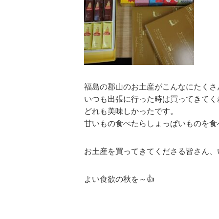
福島の郡山のお土産がこんなにたくさ
いつも出張に行った時は買ってきてく
どれも美味しかったです。
甘いもの食べたらしょっぱいものを食
お土産を買ってきてくださる皆さん、
よい食欲の秋を～👍