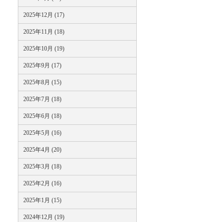
2025年12月 (17)
2025年11月 (18)
2025年10月 (19)
2025年9月 (17)
2025年8月 (15)
2025年7月 (18)
2025年6月 (18)
2025年5月 (16)
2025年4月 (20)
2025年3月 (18)
2025年2月 (16)
2025年1月 (15)
2024年12月 (19)