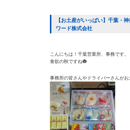
【お土産がいっぱい】千葉・神奈
ワード株式会社
こんにちは！千葉営業所、事務です。
食欲の秋ですね🎃
事務所の皆さんやドライバーさんがお