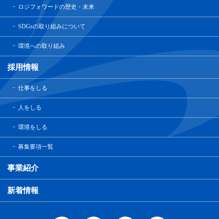
ロジフォワードの歴史・未来
SDGsの取り組みについて
環境への取り組み
採用情報
仕事をしる
人をしる
環境をしる
募集要項一覧
事業紹介
新着情報