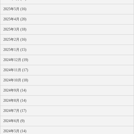
2025年5月 (16)
2025年4月 (20)
2025年3月 (18)
2025年2月 (16)
2025年1月 (15)
2024年12月 (19)
2024年11月 (17)
2024年10月 (18)
2024年9月 (14)
2024年8月 (14)
2024年7月 (17)
2024年6月 (9)
2024年5月 (14)