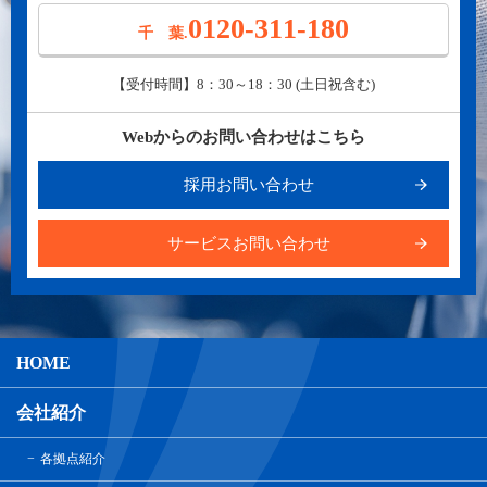
0120-311-180
千 葉.
【受付時間】8：30～18：30 (土日祝含む)
Webからのお問い合わせはこちら
採用お問い合わせ
サービスお問い合わせ
HOME
会社紹介
各拠点紹介