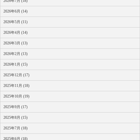
2026年7月 (18)
2026年6月 (14)
2026年5月 (11)
2026年4月 (14)
2026年3月 (13)
2026年2月 (13)
2026年1月 (15)
2025年12月 (17)
2025年11月 (18)
2025年10月 (19)
2025年9月 (17)
2025年8月 (15)
2025年7月 (18)
2025年6月 (18)