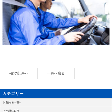
«前の記事へ
一覧へ戻る
カテゴリー
お知らせ (89)
その他 (427)