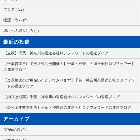
ブログ (422)
物流コラム (6)
環境への取り組み (4)
最近の投稿
【立秋】千葉・神奈川の運送会社ロジフォワードの運送ブログ
【千葉営業所にて会社説明会開催！】千葉・神奈川の運送会社ロジフォワード
の運送ブログ
【楽器輸送のご用命いただいております】千葉・神奈川の運送会社ロジフォワ
ードの運送ブログ
【納豆は最高】千葉・神奈川の運送会社ロジフォワードの運送ブログ
【令和８年熊本地震】千葉・神奈川の運送会社ロジフォワードの運送ブログ
アーカイブ
2026年8月 (3)