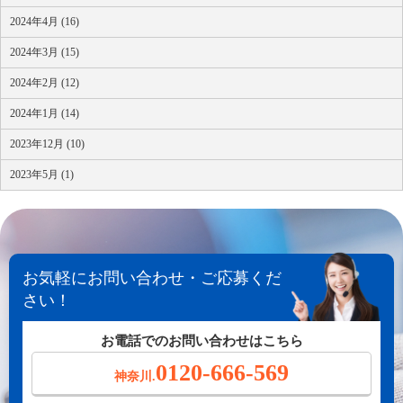
2024年4月 (16)
2024年3月 (15)
2024年2月 (12)
2024年1月 (14)
2023年12月 (10)
2023年5月 (1)
お気軽にお問い合わせ・ご応募くだ
さい！
お電話でのお問い合わせはこちら
0120-666-569
神奈川.