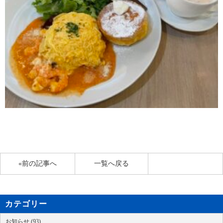
«前の記事へ
一覧へ戻る
カテゴリー
お知らせ (93)