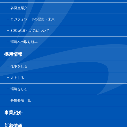
各拠点紹介
ロジフォワードの歴史・未来
SDGsの取り組みについて
環境への取り組み
採用情報
仕事をしる
人をしる
環境をしる
募集要項一覧
事業紹介
新着情報