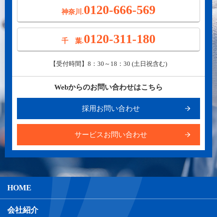
0120-666-569
神奈川.
0120-311-180
千 葉.
【受付時間】8：30～18：30 (土日祝含む)
Webからのお問い合わせはこちら
採用お問い合わせ
サービスお問い合わせ
HOME
会社紹介