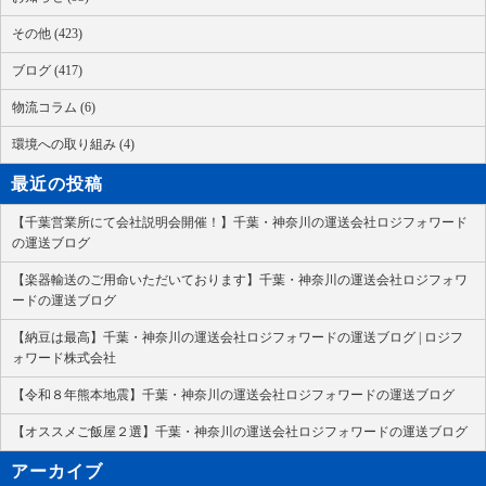
その他 (423)
ブログ (417)
物流コラム (6)
環境への取り組み (4)
最近の投稿
【千葉営業所にて会社説明会開催！】千葉・神奈川の運送会社ロジフォワード
の運送ブログ
【楽器輸送のご用命いただいております】千葉・神奈川の運送会社ロジフォワ
ードの運送ブログ
【納豆は最高】千葉・神奈川の運送会社ロジフォワードの運送ブログ | ロジフ
ォワード株式会社
【令和８年熊本地震】千葉・神奈川の運送会社ロジフォワードの運送ブログ
【オススメご飯屋２選】千葉・神奈川の運送会社ロジフォワードの運送ブログ
アーカイブ