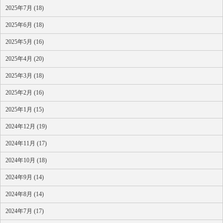
2025年7月 (18)
2025年6月 (18)
2025年5月 (16)
2025年4月 (20)
2025年3月 (18)
2025年2月 (16)
2025年1月 (15)
2024年12月 (19)
2024年11月 (17)
2024年10月 (18)
2024年9月 (14)
2024年8月 (14)
2024年7月 (17)