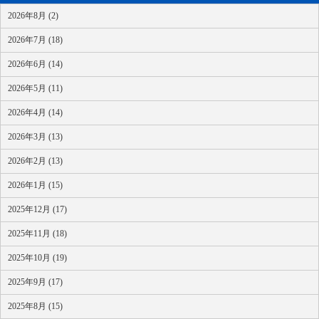
2026年8月 (2)
2026年7月 (18)
2026年6月 (14)
2026年5月 (11)
2026年4月 (14)
2026年3月 (13)
2026年2月 (13)
2026年1月 (15)
2025年12月 (17)
2025年11月 (18)
2025年10月 (19)
2025年9月 (17)
2025年8月 (15)