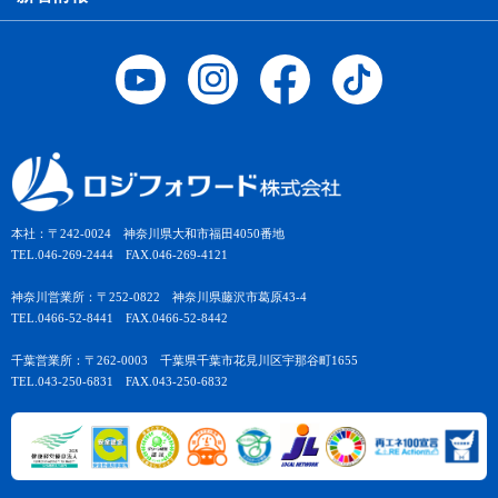
本社：〒242-0024 神奈川県大和市福田4050番地
TEL.046-269-2444 FAX.046-269-4121
神奈川営業所：〒252-0822 神奈川県藤沢市葛原43-4
TEL.0466-52-8441 FAX.0466-52-8442
千葉営業所：〒262-0003 千葉県千葉市花見川区宇那谷町1655
TEL.043-250-6831 FAX.043-250-6832