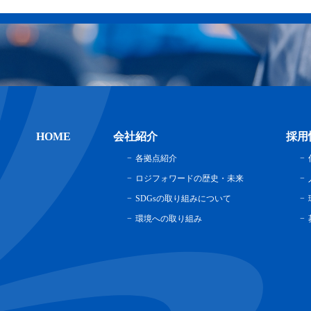
HOME
会社紹介
採用
各拠点紹介
ロジフォワードの歴史・未来
SDGsの取り組みについて
環境への取り組み