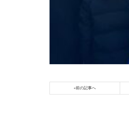
«前の記事へ