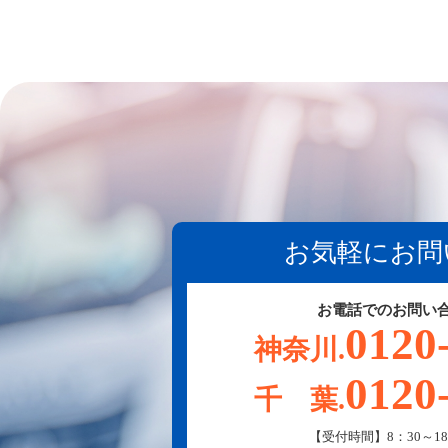
お気軽にお問
お電話でのお問い
0120
神奈川.
0120
千 葉.
【受付時間】8：30～18