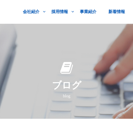
会社紹介
採用情報
事業紹介
新着情報
ブログ
blog