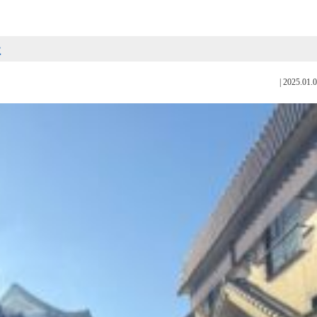
社
|
2025.01.