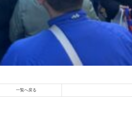
一覧へ戻る