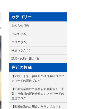
カテゴリー
お知らせ (89)
09
その他 (427)
ブログ (422)
物流コラム (6)
環境への取り組み (4)
最近の投稿
【立秋】千葉・神奈川の運送会社ロジフ
ォワードの運送ブログ
【千葉営業所にて会社説明会開催！】千
葉・神奈川の運送会社ロジフォワードの
運送ブログ
【楽器輸送のご用命いただいておりま