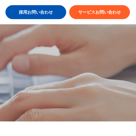
採用お問い合わせ
サービスお問い合わせ