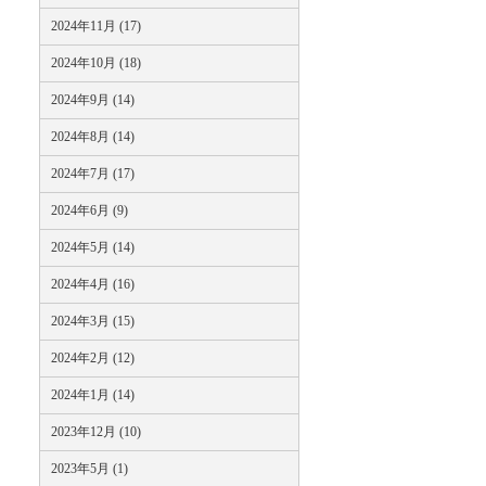
2024年11月 (17)
2024年10月 (18)
2024年9月 (14)
2024年8月 (14)
2024年7月 (17)
2024年6月 (9)
2024年5月 (14)
2024年4月 (16)
2024年3月 (15)
2024年2月 (12)
2024年1月 (14)
2023年12月 (10)
2023年5月 (1)