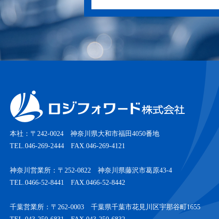
本社：〒242-0024 神奈川県大和市福田4050番地
TEL.046-269-2444 FAX.046-269-4121
神奈川営業所：〒252-0822 神奈川県藤沢市葛原43-4
TEL.0466-52-8441 FAX.0466-52-8442
千葉営業所：〒262-0003 千葉県千葉市花見川区宇那谷町1655