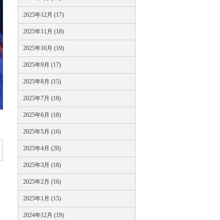
2025年12月 (17)
2025年11月 (18)
2025年10月 (19)
2025年9月 (17)
2025年8月 (15)
2025年7月 (18)
2025年6月 (18)
2025年5月 (16)
2025年4月 (20)
2025年3月 (18)
2025年2月 (16)
2025年1月 (15)
2024年12月 (19)