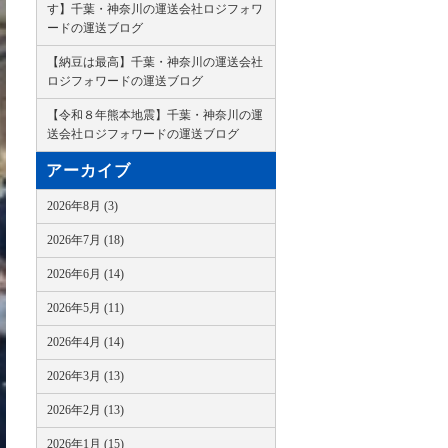
す】千葉・神奈川の運送会社ロジフォワ
ードの運送ブログ
【納豆は最高】千葉・神奈川の運送会社
ロジフォワードの運送ブログ
【令和８年熊本地震】千葉・神奈川の運
送会社ロジフォワードの運送ブログ
アーカイブ
2026年8月 (3)
2026年7月 (18)
2026年6月 (14)
2026年5月 (11)
2026年4月 (14)
2026年3月 (13)
2026年2月 (13)
2026年1月 (15)