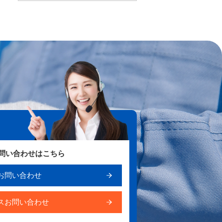
お問い合わせはこちら
お問い合わせ
スお問い合わせ