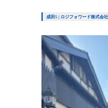
成田5 | ロジフォワード株式会