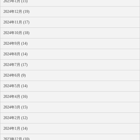
2025年1月 (15)
2024年12月 (19)
2024年11月 (17)
2024年10月 (18)
2024年9月 (14)
2024年8月 (14)
2024年7月 (17)
2024年6月 (9)
2024年5月 (14)
2024年4月 (16)
2024年3月 (15)
2024年2月 (12)
2024年1月 (14)
2023年12月 (10)