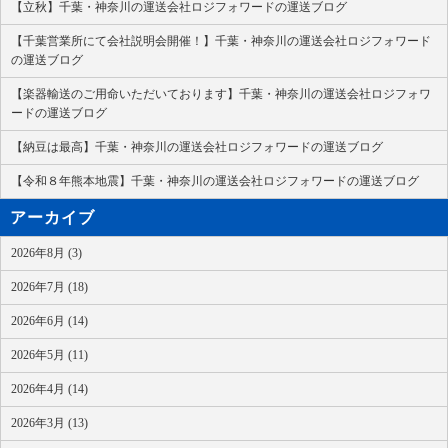
【立秋】千葉・神奈川の運送会社ロジフォワードの運送ブログ
【千葉営業所にて会社説明会開催！】千葉・神奈川の運送会社ロジフォワード
の運送ブログ
【楽器輸送のご用命いただいております】千葉・神奈川の運送会社ロジフォワ
ードの運送ブログ
【納豆は最高】千葉・神奈川の運送会社ロジフォワードの運送ブログ
【令和８年熊本地震】千葉・神奈川の運送会社ロジフォワードの運送ブログ
アーカイブ
2026年8月 (3)
2026年7月 (18)
2026年6月 (14)
2026年5月 (11)
2026年4月 (14)
2026年3月 (13)