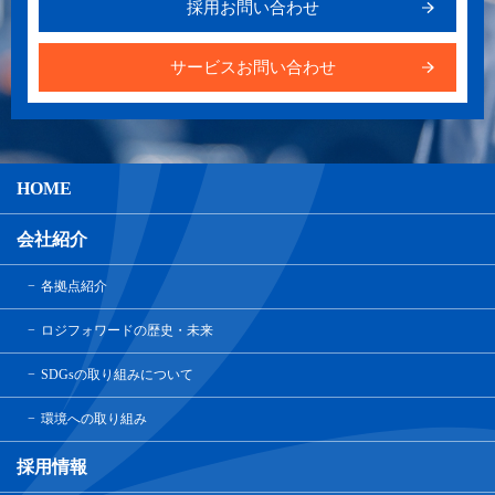
採用お問い合わせ
サービスお問い合わせ
HOME
会社紹介
各拠点紹介
ロジフォワードの歴史・未来
SDGsの取り組みについて
環境への取り組み
採用情報