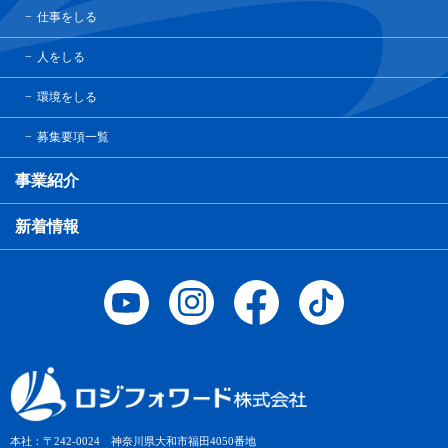
仕事をしる
人をしる
環境をしる
募集要項一覧
事業紹介
新着情報
本社：〒242-0024 神奈川県大和市福田4050番地