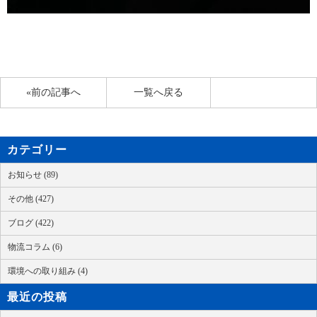
«前の記事へ
一覧へ戻る
カテゴリー
お知らせ (89)
その他 (427)
ブログ (422)
物流コラム (6)
環境への取り組み (4)
最近の投稿