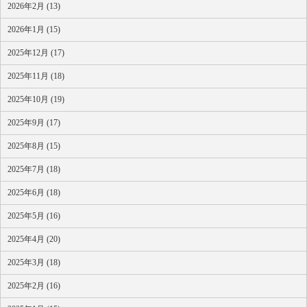
2026年2月 (13)
2026年1月 (15)
2025年12月 (17)
2025年11月 (18)
2025年10月 (19)
2025年9月 (17)
2025年8月 (15)
2025年7月 (18)
2025年6月 (18)
2025年5月 (16)
2025年4月 (20)
2025年3月 (18)
2025年2月 (16)