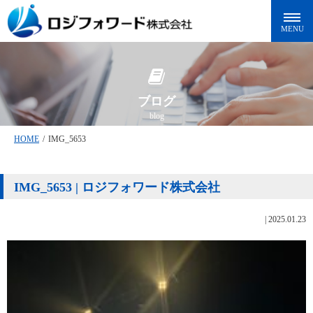
ブログ
blog
HOME
/
IMG_5653
IMG_5653 | ロジフォワード株式会社
|
2025.01.23