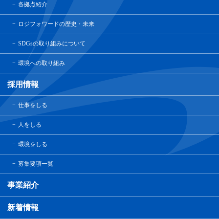
各拠点紹介
ロジフォワードの歴史・未来
SDGsの取り組みについて
環境への取り組み
採用情報
仕事をしる
人をしる
環境をしる
募集要項一覧
事業紹介
新着情報