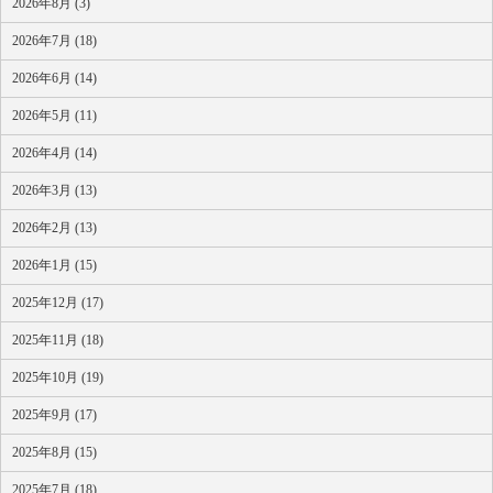
2026年8月 (3)
2026年7月 (18)
2026年6月 (14)
2026年5月 (11)
2026年4月 (14)
2026年3月 (13)
2026年2月 (13)
2026年1月 (15)
2025年12月 (17)
2025年11月 (18)
2025年10月 (19)
2025年9月 (17)
2025年8月 (15)
2025年7月 (18)