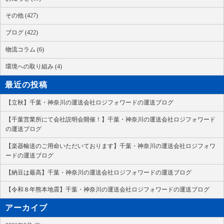
その他 (427)
ブログ (422)
物流コラム (6)
環境への取り組み (4)
最近の投稿
【立秋】千葉・神奈川の運送会社ロジフォワードの運送ブログ
【千葉営業所にて会社説明会開催！】千葉・神奈川の運送会社ロジフォワード
の運送ブログ
【楽器輸送のご用命いただいております】千葉・神奈川の運送会社ロジフォワ
ードの運送ブログ
【納豆は最高】千葉・神奈川の運送会社ロジフォワードの運送ブログ
【令和８年熊本地震】千葉・神奈川の運送会社ロジフォワードの運送ブログ
アーカイブ