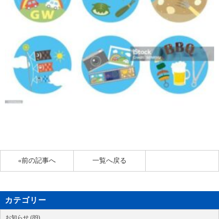
«前の記事へ
一覧へ戻る
カテゴリー
お知らせ (89)