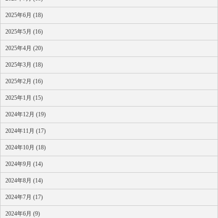
2025年6月 (18)
2025年5月 (16)
2025年4月 (20)
2025年3月 (18)
2025年2月 (16)
2025年1月 (15)
2024年12月 (19)
2024年11月 (17)
2024年10月 (18)
2024年9月 (14)
2024年8月 (14)
2024年7月 (17)
2024年6月 (9)