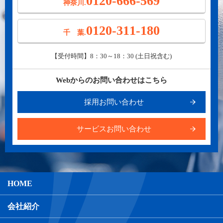
0120-666-569
神奈川.
0120-311-180
千 葉.
【受付時間】8：30～18：30 (土日祝含む)
Webからのお問い合わせはこちら
採用お問い合わせ
サービスお問い合わせ
HOME
会社紹介