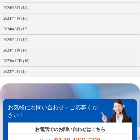
2024年5月 (14)
2024年4月 (16)
2024年3月 (15)
2024年2月 (12)
2024年1月 (14)
2023年12月 (10)
2023年5月 (1)
お気軽にお問い合わせ・ご応募くだ
さい！
お電話でのお問い合わせはこちら