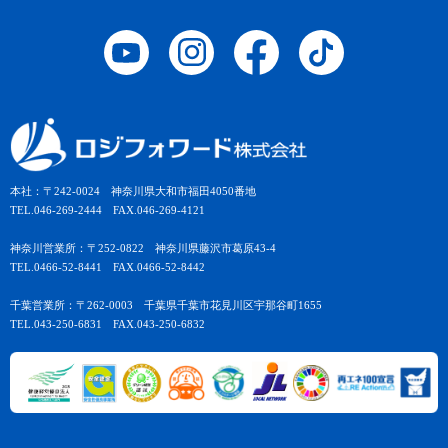
本社：〒242-0024 神奈川県大和市福田4050番地
TEL.046-269-2444 FAX.046-269-4121
神奈川営業所：〒252-0822 神奈川県藤沢市葛原43-4
TEL.0466-52-8441 FAX.0466-52-8442
千葉営業所：〒262-0003 千葉県千葉市花見川区宇那谷町1655
TEL.043-250-6831 FAX.043-250-6832