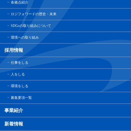
各拠点紹介
ロジフォワードの歴史・未来
SDGsの取り組みについて
環境への取り組み
採用情報
仕事をしる
人をしる
環境をしる
募集要項一覧
事業紹介
新着情報