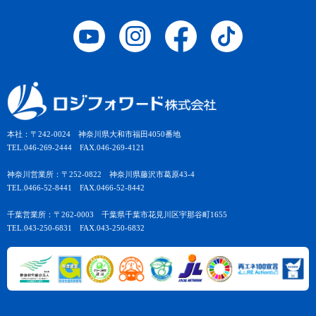
本社：〒242-0024 神奈川県大和市福田4050番地
TEL.046-269-2444 FAX.046-269-4121
神奈川営業所：〒252-0822 神奈川県藤沢市葛原43-4
TEL.0466-52-8441 FAX.0466-52-8442
千葉営業所：〒262-0003 千葉県千葉市花見川区宇那谷町1655
TEL.043-250-6831 FAX.043-250-6832