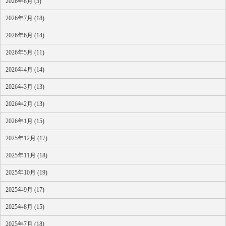
2026年8月 (3)
2026年7月 (18)
2026年6月 (14)
2026年5月 (11)
2026年4月 (14)
2026年3月 (13)
2026年2月 (13)
2026年1月 (15)
2025年12月 (17)
2025年11月 (18)
2025年10月 (19)
2025年9月 (17)
2025年8月 (15)
2025年7月 (18)