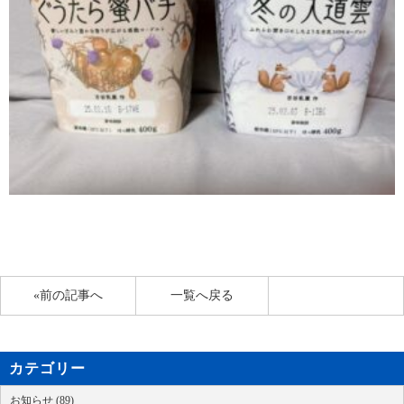
«前の記事へ
一覧へ戻る
カテゴリー
お知らせ (89)