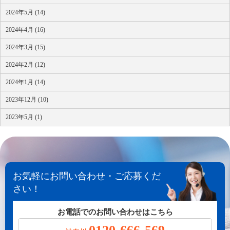
2024年5月 (14)
2024年4月 (16)
2024年3月 (15)
2024年2月 (12)
2024年1月 (14)
2023年12月 (10)
2023年5月 (1)
お気軽にお問い合わせ・ご応募くだ
さい！
お電話でのお問い合わせはこちら