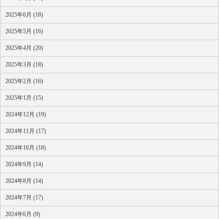
2025年6月 (18)
2025年5月 (16)
2025年4月 (20)
2025年3月 (18)
2025年2月 (16)
2025年1月 (15)
2024年12月 (19)
2024年11月 (17)
2024年10月 (18)
2024年9月 (14)
2024年8月 (14)
2024年7月 (17)
2024年6月 (9)