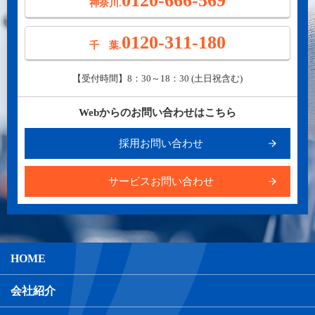
0120-666-569
神奈川.
0120-311-180
千 葉.
【受付時間】8：30～18：30 (土日祝含む)
Webからのお問い合わせはこちら
採用お問い合わせ
サービスお問い合わせ
HOME
会社紹介