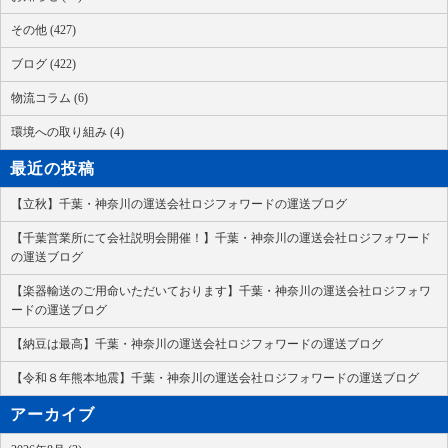
その他 (427)
ブログ (422)
物流コラム (6)
環境への取り組み (4)
最近の投稿
【立秋】千葉・神奈川の運送会社ロジフォワードの運送ブログ
【千葉営業所にて会社説明会開催！】千葉・神奈川の運送会社ロジフォワード
の運送ブログ
【楽器輸送のご用命いただいております】千葉・神奈川の運送会社ロジフォワ
ードの運送ブログ
【納豆は最高】千葉・神奈川の運送会社ロジフォワードの運送ブログ
【令和８年熊本地震】千葉・神奈川の運送会社ロジフォワードの運送ブログ
アーカイブ