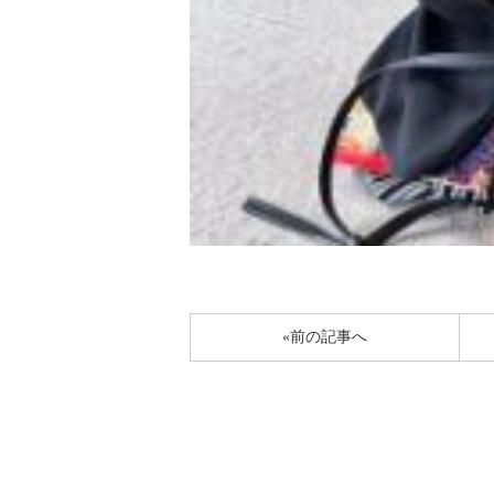
«前の記事へ