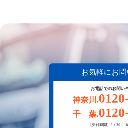
お気軽にお問
お電話でのお問い
0120
神奈川.
0120
千 葉.
【受付時間】8：30～18