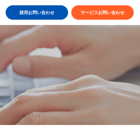
採用お問い合わせ
サービスお問い合わせ