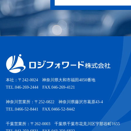
本社：〒242-0024 神奈川県大和市福田4050番地
TEL.046-269-2444 FAX.046-269-4121
神奈川営業所：〒252-0822 神奈川県藤沢市葛原43-4
TEL.0466-52-8441 FAX.0466-52-8442
千葉営業所：〒262-0003 千葉県千葉市花見川区宇那谷町1655