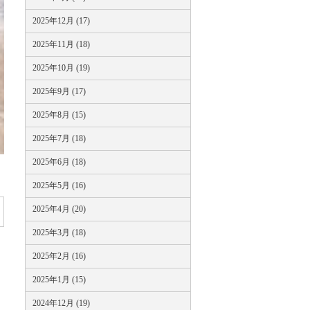
2025年12月 (17)
2025年11月 (18)
2025年10月 (19)
2025年9月 (17)
2025年8月 (15)
2025年7月 (18)
2025年6月 (18)
2025年5月 (16)
2025年4月 (20)
2025年3月 (18)
2025年2月 (16)
2025年1月 (15)
2024年12月 (19)