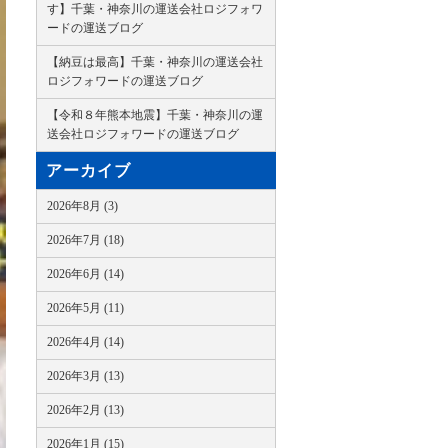
す】千葉・神奈川の運送会社ロジフォワ
ードの運送ブログ
【納豆は最高】千葉・神奈川の運送会社
ロジフォワードの運送ブログ
【令和８年熊本地震】千葉・神奈川の運
送会社ロジフォワードの運送ブログ
アーカイブ
2026年8月 (3)
2026年7月 (18)
2026年6月 (14)
2026年5月 (11)
2026年4月 (14)
2026年3月 (13)
2026年2月 (13)
2026年1月 (15)