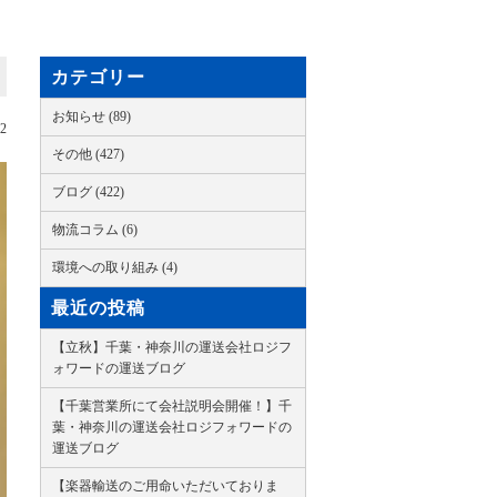
カテゴリー
お知らせ (89)
12
その他 (427)
ブログ (422)
物流コラム (6)
環境への取り組み (4)
最近の投稿
【立秋】千葉・神奈川の運送会社ロジフ
ォワードの運送ブログ
【千葉営業所にて会社説明会開催！】千
葉・神奈川の運送会社ロジフォワードの
運送ブログ
【楽器輸送のご用命いただいておりま