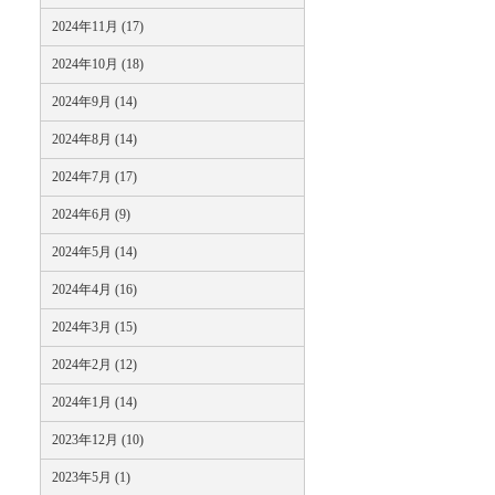
2024年11月 (17)
2024年10月 (18)
2024年9月 (14)
2024年8月 (14)
2024年7月 (17)
2024年6月 (9)
2024年5月 (14)
2024年4月 (16)
2024年3月 (15)
2024年2月 (12)
2024年1月 (14)
2023年12月 (10)
2023年5月 (1)