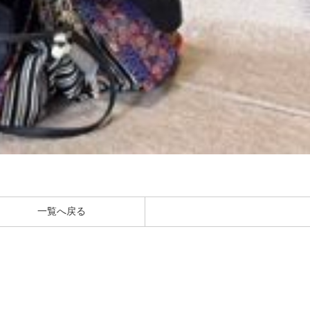
一覧へ戻る