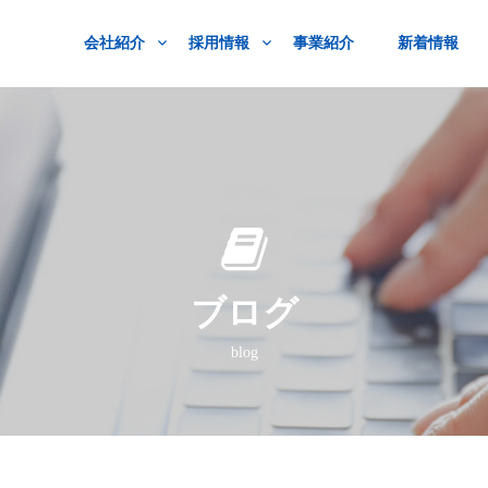
会社紹介
採用情報
事業紹介
新着情報
ブログ
blog