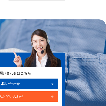
お問い合わせはこちら
お問い合わせ
スお問い合わせ