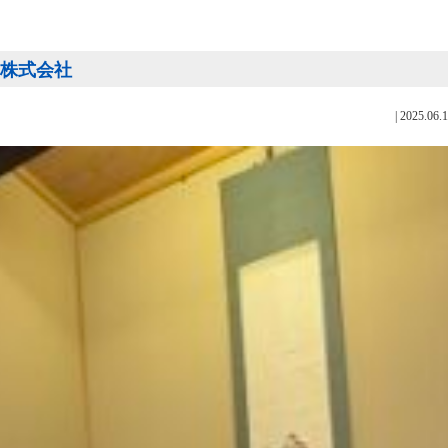
ード株式会社
|
2025.06.