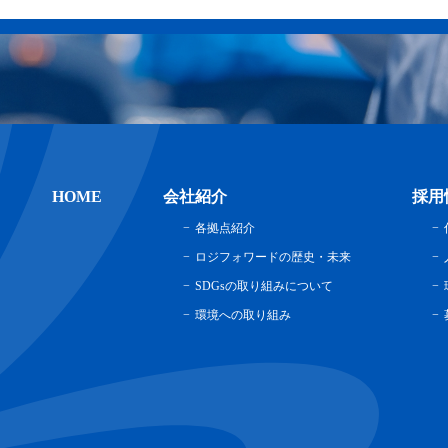
HOME
会社紹介
採用
各拠点紹介
ロジフォワードの歴史・未来
SDGsの取り組みについて
環境への取り組み