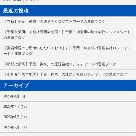
最近の投稿
【立秋】千葉・神奈川の運送会社ロジフォワードの運送ブログ
【千葉営業所にて会社説明会開催！】千葉・神奈川の運送会社ロジフォワード
の運送ブログ
【楽器輸送のご用命いただいております】千葉・神奈川の運送会社ロジフォワ
ードの運送ブログ
【納豆は最高】千葉・神奈川の運送会社ロジフォワードの運送ブログ
【令和８年熊本地震】千葉・神奈川の運送会社ロジフォワードの運送ブログ
アーカイブ
2026年8月 (3)
2026年7月 (18)
2026年6月 (14)
2026年5月 (11)