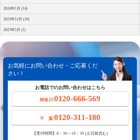
2024年1月 (14)
2023年12月 (10)
2023年5月 (1)
お気軽にお問い合わせ・ご応募くだ
さい！
お電話でのお問い合わせはこちら
0120-666-569
神奈川.
0120-311-180
千 葉.
【受付時間】8：30～18：30 (土日祝含む)