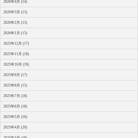
2026年4月 (14)
2026年3月 (13)
2026年2月 (13)
2026年1月 (15)
2025年12月 (17)
2025年11月 (18)
2025年10月 (19)
2025年9月 (17)
2025年8月 (15)
2025年7月 (18)
2025年6月 (18)
2025年5月 (16)
2025年4月 (20)
2025年3月 (18)