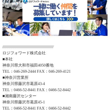
////////////////////////////////////////////////////
ロジフォワード株式会社
■本社
神奈川県大和市福田4050番地
TEL：046-269-2444 FAX：046-269-4121
■神奈川営業所
神奈川県藤沢市葛原43-4
TEL：0466-52-8441 FAX：0466-52-8442
■湘南藤沢センター
神奈川県藤沢市葛原45-1
TEL：0466-52-8441 FAX：0466-52-8442