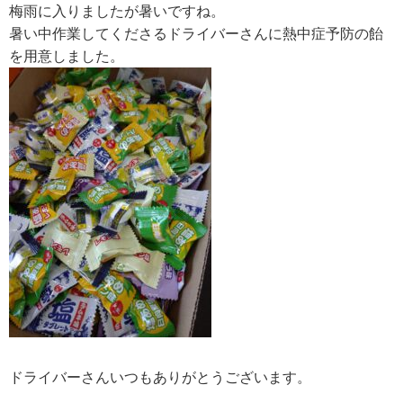
梅雨に入りましたが暑いですね。
暑い中作業してくださるドライバーさんに熱中症予防の飴
を用意しました。
ドライバーさんいつもありがとうございます。