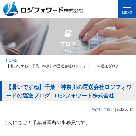
ブログ
blog
HOME
/
【暑いですね】千葉・神奈川の運送会社ロジフォワードの運送ブログ
【暑いですね】千葉・神奈川の運送会社ロジフォワ
ードの運送ブログ | ロジフォワード株式会社
その他
ブログ
|
2025.06.17
こんにちは！千葉営業所の事務員です。