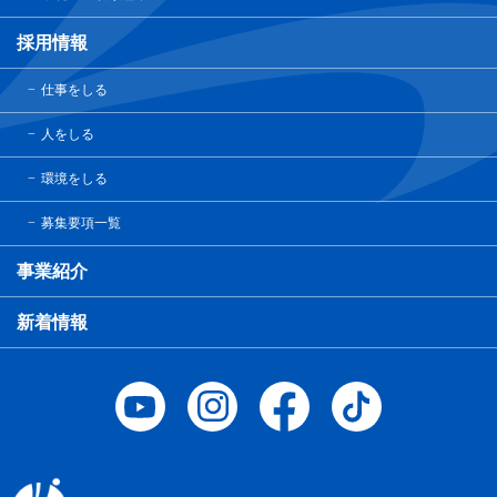
採用情報
仕事をしる
人をしる
環境をしる
募集要項一覧
事業紹介
新着情報