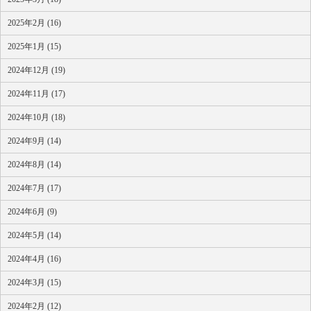
2025年2月 (16)
2025年1月 (15)
2024年12月 (19)
2024年11月 (17)
2024年10月 (18)
2024年9月 (14)
2024年8月 (14)
2024年7月 (17)
2024年6月 (9)
2024年5月 (14)
2024年4月 (16)
2024年3月 (15)
2024年2月 (12)