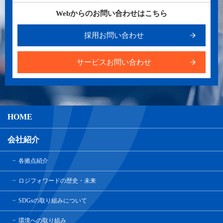
Webからのお問い合わせはこちら
採用お問い合わせ
サービスお問い合わせ
HOME
会社紹介
各拠点紹介
ロジフォワードの歴史・未来
SDGsの取り組みについて
環境への取り組み