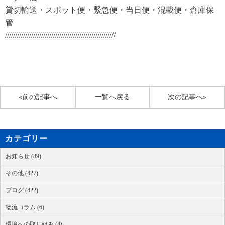
貸切輸送・スポット便・緊急便・当日便・混載便・倉庫保
管
///////////////////////////////////////////////////////
«前の記事へ
一覧へ戻る
次の記事へ»
カテゴリー
お知らせ (89)
その他 (427)
ブログ (422)
物流コラム (6)
環境への取り組み (4)