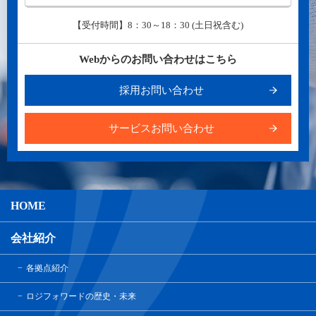
【受付時間】8：30～18：30 (土日祝含む)
Webからのお問い合わせはこちら
採用お問い合わせ
サービスお問い合わせ
HOME
会社紹介
各拠点紹介
ロジフォワードの歴史・未来