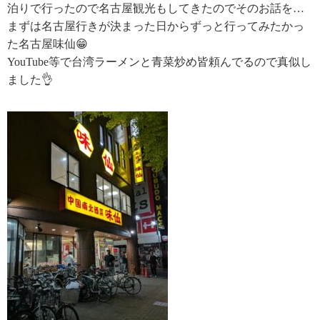
泊りで行ったので名古屋観光もしてきたのでそのお話を…
まずは名古屋行きが決まった日からずっと行ってみたかっ
た名古屋味仙😁
YouTube等で台湾ラーメンと青菜炒め皆頼んでるので真似し
ました👌