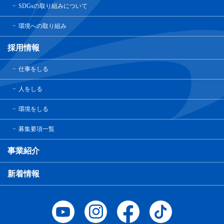
SDGsの取り組みについて
環境への取り組み
採用情報
仕事をしる
人をしる
環境をしる
募集要項一覧
事業紹介
新着情報