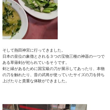
そして熱田神宮に行ってきました。
日本の皇位の象徴とされる３つの宝物三種の神器の一つで
ある草薙剣が祀られているそうです。
剣と縁があるために国宝級の刀が展示してあったり、本物
の刀を触れたり、昔の武将が使っていたサイズの刀を持ち
上げたりと貴重な体験ができました。