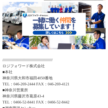
////////////////////////////////////////////////////
ロジフォワード株式会社
■本社
神奈川県大和市福田4050番地
TEL：046-269-2444 FAX：046-269-4121
■神奈川営業所
神奈川県藤沢市葛原43-4
TEL：0466-52-8441 FAX：0466-52-8442