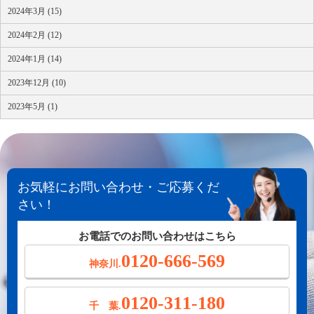
2024年3月 (15)
2024年2月 (12)
2024年1月 (14)
2023年12月 (10)
2023年5月 (1)
お気軽にお問い合わせ・ご応募くだ
さい！
お電話でのお問い合わせはこちら
0120-666-569
神奈川.
0120-311-180
千 葉.