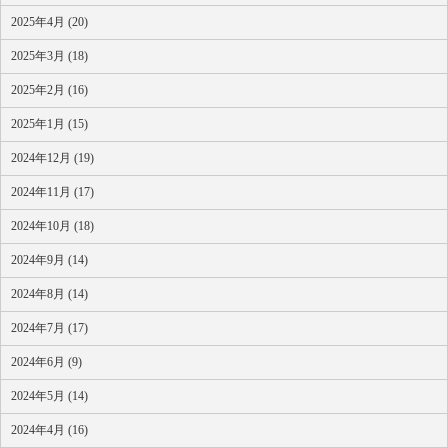
2025年4月 (20)
2025年3月 (18)
2025年2月 (16)
2025年1月 (15)
2024年12月 (19)
2024年11月 (17)
2024年10月 (18)
2024年9月 (14)
2024年8月 (14)
2024年7月 (17)
2024年6月 (9)
2024年5月 (14)
2024年4月 (16)