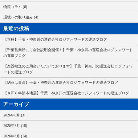
物流コラム (6)
環境への取り組み (4)
最近の投稿
【立秋】千葉・神奈川の運送会社ロジフォワードの運送ブログ
【千葉営業所にて会社説明会開催！】千葉・神奈川の運送会社ロジフォワード
の運送ブログ
【楽器輸送のご用命いただいております】千葉・神奈川の運送会社ロジフォワ
ードの運送ブログ
【納豆は最高】千葉・神奈川の運送会社ロジフォワードの運送ブログ
【令和８年熊本地震】千葉・神奈川の運送会社ロジフォワードの運送ブログ
アーカイブ
2026年8月 (3)
2026年7月 (18)
2026年6月 (14)