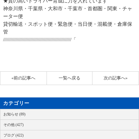
★質の高いドライバー育成に力を入れています
神奈川県・千葉県・大和市・千葉市・首都圏・関東・チャ
ーター便
貸切輸送・スポット便・緊急便・当日便・混載便・倉庫保
管
///////////////////////////////////////////////////////「
«前の記事へ
一覧へ戻る
次の記事へ»
カテゴリー
お知らせ (89)
その他 (427)
ブログ (422)