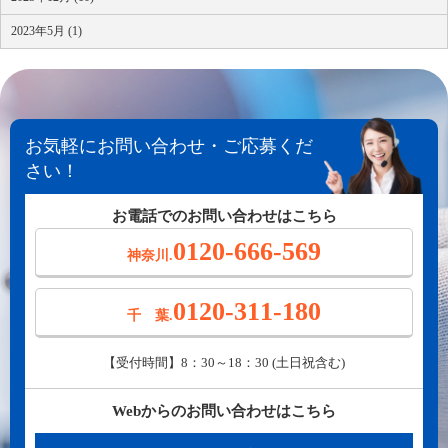
2023年5月 (1)
お気軽にお問い合わせ・ご応募くだ
さい！
お電話でのお問い合わせはこちら
0120-666-569
神奈川.
0120-311-180
千 葉.
【受付時間】8：30～18：30 (土日祝含む)
Webからのお問い合わせはこちら