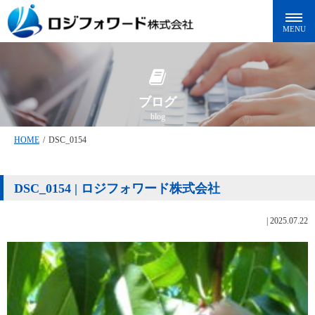
ブログ
blog
HOME
/
DSC_0154
DSC_0154 | ロジフォワード株式会社
|
2025.07.22