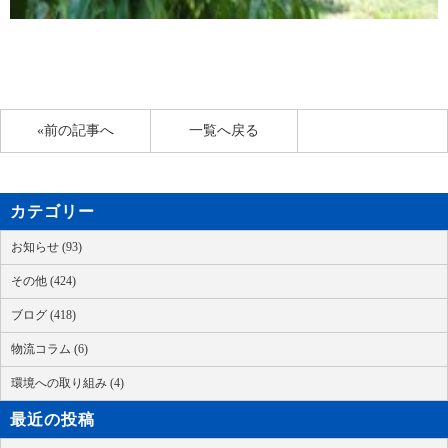
«前の記事へ
一覧へ戻る
カテゴリー
お知らせ (93)
その他 (424)
ブログ (418)
物流コラム (6)
環境への取り組み (4)
最近の投稿