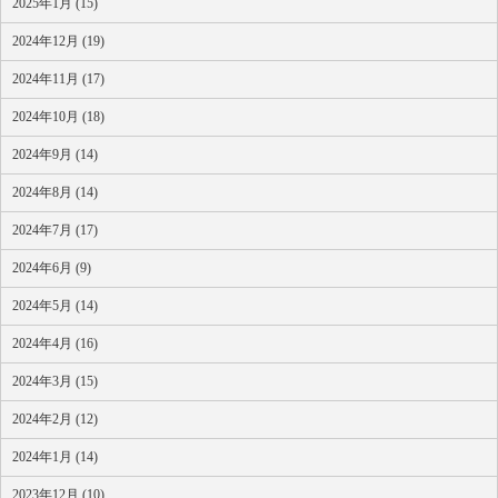
2025年1月 (15)
2024年12月 (19)
2024年11月 (17)
2024年10月 (18)
2024年9月 (14)
2024年8月 (14)
2024年7月 (17)
2024年6月 (9)
2024年5月 (14)
2024年4月 (16)
2024年3月 (15)
2024年2月 (12)
2024年1月 (14)
2023年12月 (10)