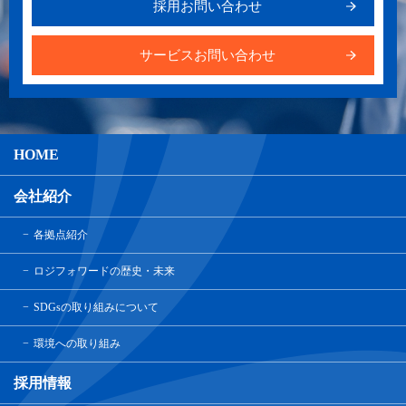
採用お問い合わせ
サービスお問い合わせ
HOME
会社紹介
各拠点紹介
ロジフォワードの歴史・未来
SDGsの取り組みについて
環境への取り組み
採用情報