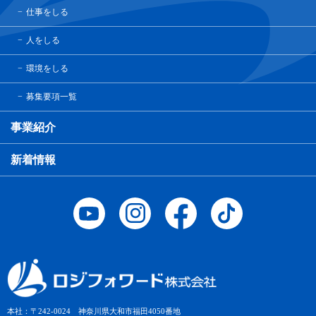
仕事をしる
人をしる
環境をしる
募集要項一覧
事業紹介
新着情報
本社：〒242-0024 神奈川県大和市福田4050番地