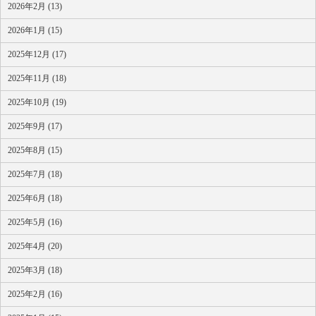
2026年2月 (13)
2026年1月 (15)
2025年12月 (17)
2025年11月 (18)
2025年10月 (19)
2025年9月 (17)
2025年8月 (15)
2025年7月 (18)
2025年6月 (18)
2025年5月 (16)
2025年4月 (20)
2025年3月 (18)
2025年2月 (16)