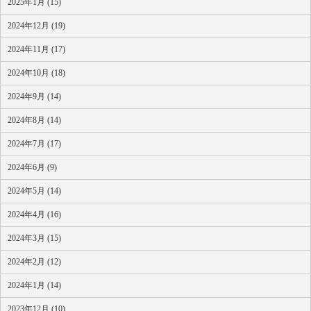
2025年1月 (15)
2024年12月 (19)
2024年11月 (17)
2024年10月 (18)
2024年9月 (14)
2024年8月 (14)
2024年7月 (17)
2024年6月 (9)
2024年5月 (14)
2024年4月 (16)
2024年3月 (15)
2024年2月 (12)
2024年1月 (14)
2023年12月 (10)