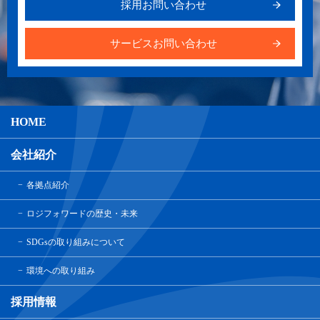
採用お問い合わせ
サービスお問い合わせ
HOME
会社紹介
各拠点紹介
ロジフォワードの歴史・未来
SDGsの取り組みについて
環境への取り組み
採用情報