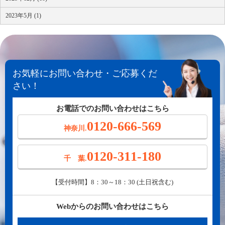
2023年5月 (1)
お気軽にお問い合わせ・ご応募くだ
さい！
お電話でのお問い合わせはこちら
0120-666-569
神奈川.
0120-311-180
千 葉.
【受付時間】8：30～18：30 (土日祝含む)
Webからのお問い合わせはこちら