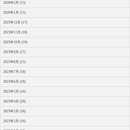
2026年2月 (13)
2026年1月 (15)
2025年12月 (17)
2025年11月 (18)
2025年10月 (19)
2025年9月 (17)
2025年8月 (15)
2025年7月 (18)
2025年6月 (18)
2025年5月 (16)
2025年4月 (20)
2025年3月 (18)
2025年2月 (16)