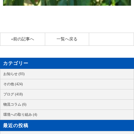
«前の記事へ
一覧へ戻る
カテゴリー
お知らせ (93)
その他 (424)
ブログ (418)
物流コラム (6)
環境への取り組み (4)
最近の投稿