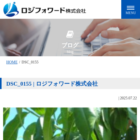
ブログ
blog
HOME
/
DSC_0155
DSC_0155 | ロジフォワード株式会社
|
2025.07.22