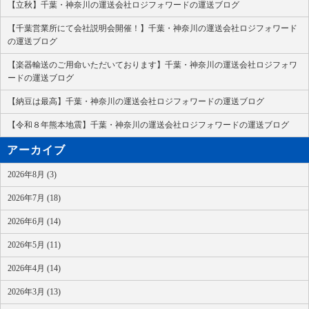
【立秋】千葉・神奈川の運送会社ロジフォワードの運送ブログ
【千葉営業所にて会社説明会開催！】千葉・神奈川の運送会社ロジフォワード
の運送ブログ
【楽器輸送のご用命いただいております】千葉・神奈川の運送会社ロジフォワ
ードの運送ブログ
【納豆は最高】千葉・神奈川の運送会社ロジフォワードの運送ブログ
【令和８年熊本地震】千葉・神奈川の運送会社ロジフォワードの運送ブログ
アーカイブ
2026年8月 (3)
2026年7月 (18)
2026年6月 (14)
2026年5月 (11)
2026年4月 (14)
2026年3月 (13)