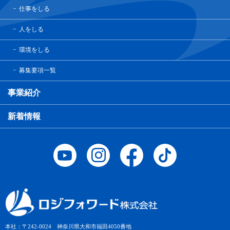
仕事をしる
人をしる
環境をしる
募集要項一覧
事業紹介
新着情報
本社：〒242-0024 神奈川県大和市福田4050番地